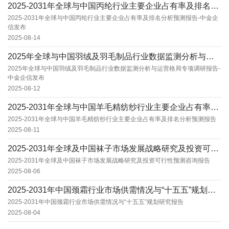
2025-2031年全球与中国丙纶行业主要企业占有率及排名分析预测报告-中金企信发布
2025-2031年全球与中国丙纶行业主要企业占有率及排名分析预测报告-中金企
信发布
2025-08-14
2025年全球与中国羽绒及羽毛制品行业数据监测分析与运营格局专项调研报告-中金企信发布
2025年全球与中国羽绒及羽毛制品行业数据监测分析与运营格局专项调研报告-
中金企信发布
2025-08-12
2025-2031年全球与中国羊毛精纺纱行业主要企业占有率及排名分析预测报告
2025-2031年全球与中国羊毛精纺纱行业主要企业占有率及排名分析预测报告
2025-08-11
2025-2031年全球及中国袜子市场发展战略研究及投资可行性预测咨询报告
2025-2031年全球及中国袜子市场发展战略研究及投资可行性预测咨询报告
2025-08-06
2025-2031年中国颈霜行业市场供需情况与“十五五”规划研究报告
2025-2031年中国颈霜行业市场供需情况与“十五五”规划研究报告
2025-08-04