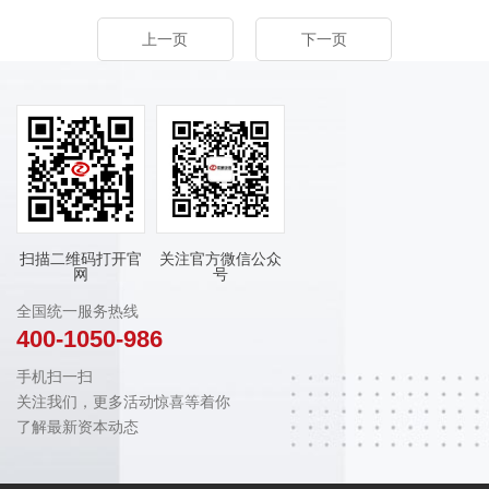
上一页
下一页
扫描二维码打开官
关注官方微信公众
网
号
全国统一服务热线
400-1050-986
手机扫一扫
关注我们，更多活动惊喜等着你
了解最新资本动态