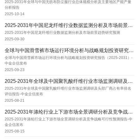
2025-2031年全球与中国无纺布防尘服行业总体规模分析及主要地区产能产量
分析报告
2025-10-14
2025-2031年中国尼龙纤维行业数据监测分析及市场前景趋势研究预测
2025-2031年中国尼龙纤维行业数据监测分析及市场前景趋势研究预测
2025-09-30
全球与中国滑雪裤市场运行环境分析与战略规划投资研究报告（2025-2031）-中金企信发布...
全球与中国滑雪裤市场运行环境分析与战略规划投资研究报告（2025-2031）-
中金企信发布
2025-09-23
2025-2031年全球及中国聚乳酸纤维行业市场监测调研及头部厂商占有率排名评估报告-中金...
2025-2031年全球及中国聚乳酸纤维行业市场监测调研及头部厂商占有率排名
评估报告-中金企信发布
2025-08-21
2025-2031年涤纶行业上下游市场全景调研分析及竞争战略可行性预测报告-中金企信发布
2025-2031年涤纶行业上下游市场全景调研分析及竞争战略可行性预测报告-中
金企信发布
2025-08-15