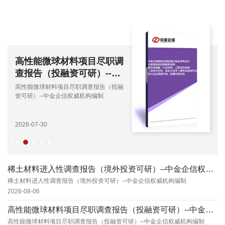
性能微球材料项目尽职调
碳纳米
告（投融资可研）--中
资价值
企信权威机构编制
信权威
能微球材料项目尽职调查报告（投融
碳纳米管产
）--中金企信权威机构编制
研）--中
07-30
2026-07-2
稀土材料进入性调查报告（境外投资可研）--中金企信权威机构编制
稀土材料进入性调查报告（境外投资可研）--中金企信权威机构编制
2026-08-06
高性能微球材料项目尽职调查报告（投融资可研）--中金企信权威机构编制
高性能微球材料项目尽职调查报告（投融资可研）--中金企信权威机构编制