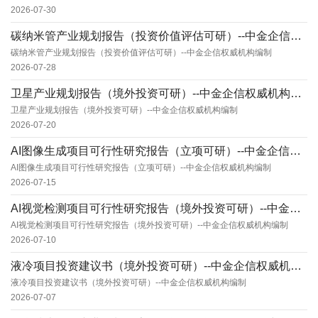
2026-07-30
碳纳米管产业规划报告（投资价值评估可研）--中金企信权威机构编制
碳纳米管产业规划报告（投资价值评估可研）--中金企信权威机构编制
2026-07-28
卫星产业规划报告（境外投资可研）--中金企信权威机构编制
卫星产业规划报告（境外投资可研）--中金企信权威机构编制
2026-07-20
AI图像生成项目可行性研究报告（立项可研）--中金企信权威机构编制
AI图像生成项目可行性研究报告（立项可研）--中金企信权威机构编制
2026-07-15
AI视觉检测项目可行性研究报告（境外投资可研）--中金企信权威机构编制
AI视觉检测项目可行性研究报告（境外投资可研）--中金企信权威机构编制
2026-07-10
液冷项目投资建议书（境外投资可研）--中金企信权威机构编制
液冷项目投资建议书（境外投资可研）--中金企信权威机构编制
2026-07-07