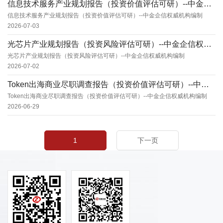
‌信息技术服务产业规划报告（投资价值评估可研）--中金企信权威机构编制
‌信息技术服务产业规划报告（投资价值评估可研）--中金企信权威机构编制
2026-07-03
光芯片产业规划报告（投资风险评估可研）--中金企信权威机构编制
光芯片产业规划报告（投资风险评估可研）--中金企信权威机构编制
2026-07-02
Token出海商业尽职调查报告（投资价值评估可研）--中金企信权威机构编制
Token出海商业尽职调查报告（投资价值评估可研）--中金企信权威机构编制
2026-06-29
1
下一页