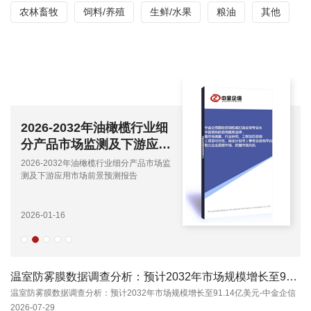
农林畜牧
饲料/养殖
生鲜/水果
粮油
其他
2026-2032年油橄榄行业细
分产品市场监测及下游应用
市场前景预测报告
2026-2032年油橄榄行业细分产品市场监
测及下游应用市场前景预测报告
2026-01-16
温室防雾膜数据调查分析：预计2032年市场规模增长至91.14亿美元-中金企信
温室防雾膜数据调查分析：预计2032年市场规模增长至91.14亿美元-中金企信
2026-07-29