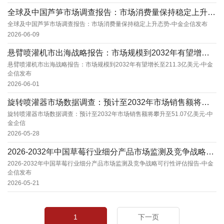
全球及中国芦笋市场调查报告：市场消费量保持稳定上升态势-中金企信发布
全球及中国芦笋市场调查报告：市场消费量保持稳定上升态势-中金企信发布
2026-06-09
悬臂喷灌机市出海战略报告：市场规模到2032年有望增长至211.3亿美元-中金企信发布
悬臂喷灌机市出海战略报告：市场规模到2032年有望增长至211.3亿美元-中金
企信发布
2026-06-01
旋转喷灌器市场数据调查：预计至2032年市场销售额将攀升至51.07亿美元-中金企信
旋转喷灌器市场数据调查：预计至2032年市场销售额将攀升至51.07亿美元-中
金企信
2026-05-28
2026-2032年中国草莓行业细分产品市场监测及竞争战略可行性评估报告-中金企信发布
2026-2032年中国草莓行业细分产品市场监测及竞争战略可行性评估报告-中金
企信发布
2026-05-21
1
下一页