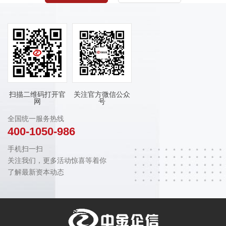
扫描二维码打开官
关注官方微信公众
网
号
全国统一服务热线
400-1050-986
手机扫一扫
关注我们，更多活动惊喜等着你
了解最新资本动态