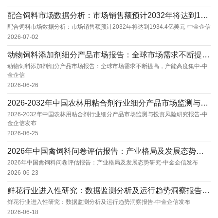
配合饲料市场数据分析：市场销售额预计2032年将达到1934.4亿美元-中金企信
配合饲料市场数据分析：市场销售额预计2032年将达到1934.4亿美元-中金企信
2026-07-02
动物饲料添加剂细分产品市场报告：全球市场需求不断提高，产能高度集中-中金企信
动物饲料添加剂细分产品市场报告：全球市场需求不断提高，产能高度集中-中
金企信
2026-06-26
2026-2032年中国农林用粘合剂行业细分产品市场监测与投资风险研究报告-中金企信发布
2026-2032年中国农林用粘合剂行业细分产品市场监测与投资风险研究报告-中
金企信发布
2026-06-25
2026年中国禽饲料问卷评估报告：产业格局及发展态势研究-中金企信发布
2026年中国禽饲料问卷评估报告：产业格局及发展态势研究-中金企信发布
2026-06-23
鲜花行业进入性研究：数据监测分析及运行趋势洞察报告-中金企信发布
鲜花行业进入性研究：数据监测分析及运行趋势洞察报告-中金企信发布
2026-06-18