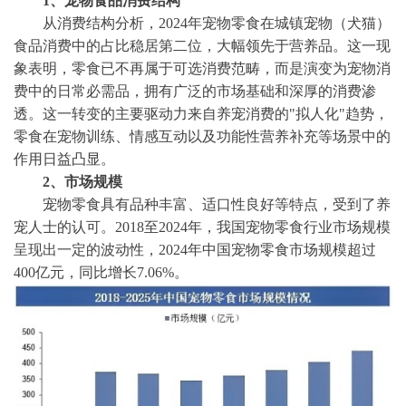
1、宠物食品消费结构
从消费结构分析，
2024年宠物零食在城镇宠物（犬猫）
食品消费中的占比稳居第二位，大幅领先于营养品。这一现
象表明，零食已不再属于可选消费范畴，而是演变为宠物消
费中的日常必需品，拥有广泛的市场基础和深厚的消费渗
透。这一转变的主要驱动力来自养宠消费的"拟人化"趋势，
零食在宠物训练、情感互动以及功能性营养补充等场景中的
作用日益凸显。
2、市场规模
宠物零食具有品种丰富、适口性良好等特点，受到了养
宠人士的认可。
2018至2024年，我国宠物零食行业市场规模
呈现出一定的波动性，2024年中国宠物零食市场规模超过
400亿元，同比增长7.06%。