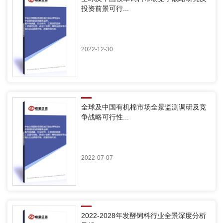
投资前景可行...
2022-12-30
全球及中国有机棉市场全景监测调研及竞
争战略可行性...
2022-07-07
2022-2028年发酵饲料行业全景深度分析