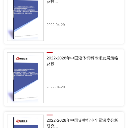
及投...
2022-04-29
2022-2028年中国液体饲料市场发展策略
及投...
2022-04-29
2022-2028年中国宠物行业全景深度分析
研究...