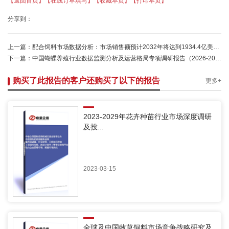
【返回首页】
【在线订单填写】
【收藏本页】
【打印本页】
分享到：
上一篇：
配合饲料市场数据分析：市场销售额预计2032年将达到1934.4亿美元-中金企信
下一篇：
中国蝴蝶养殖行业数据监测分析及运营格局专项调研报告（2026-2032）-中金企信发布
购买了此报告的客户还购买了以下的报告
更多+
2023-2029年花卉种苗行业市场深度调研
及投...
2023-03-15
全球及中国牧草饲料市场竞争战略研究及