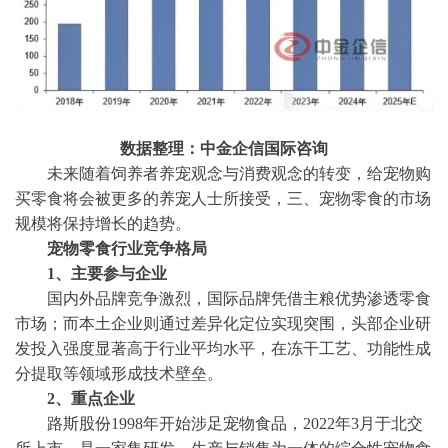
数据整理：中金企信国际咨询
未来随着饲养者养宠观念与消费观念的转变，给宠物购
买零食将会被更多的养宠人士所接受，
三、
宠物零食的市场
规模将保持增长的趋势。
宠物零食行业竞争格局
1、主要参与企业
国内外品牌竞争激烈，国际品牌凭借主粮优势渗透零食
市场；而本土企业则通过差异化定位实现突围，头部企业研
发投入强度显著高于行业平均水平，在冻干工艺、功能性成
分提取等领域形成技术壁垒。
2、重点企业
路斯股份
1998年开始涉足宠物食品，2022年3月于北交