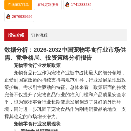
在线填写订单
在线定制服务
1741283285
2676935656
报告介绍
订购流程
数据分析：2026-2032中国宠物零食行业市场供
需、竞争格局、投资策略分析报告
宠物零食行业发展政策
宠物食品行业作为宠物产业链中占比最大的细分领域，
正受到国家政策的持续支持与规范引导，行业发展呈现出政
策护航、需求刚性驱动的特征。总体来看，政策层面的持续
完善不仅提升了宠物食品行业的准入门槛和产品质量安全水
平，也为宠物零食行业长期健康发展创造了良好的外部环
境，同时进一步巩固了宠物食品作为刚需消费品的地位，支
撑其稳定的市场增长潜力。
宠物零食行业发展现状