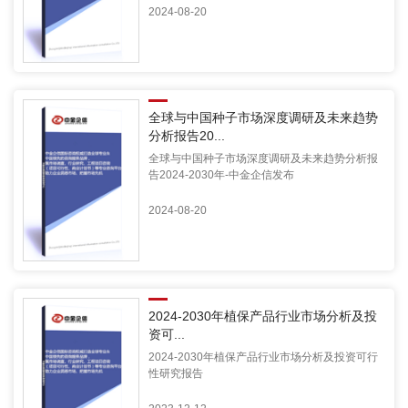
2024-08-20
全球与中国种子市场深度调研及未来趋势
分析报告20...
全球与中国种子市场深度调研及未来趋势分析报
告2024-2030年-中金企信发布
2024-08-20
2024-2030年植保产品行业市场分析及投
资可...
2024-2030年植保产品行业市场分析及投资可行
性研究报告