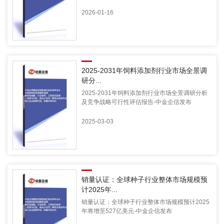
2026-01-16
2025-2031年饲料添加剂行业市场全景调
研分...
2025-2031年饲料添加剂行业市场全景调研分析
及竞争战略可行性评估报告-中金企信发布
2025-03-03
销量认证：全球种子行业整体市场规模预
计2025年...
销量认证：全球种子行业整体市场规模预计2025
年将增至527亿美元-中金企信发布