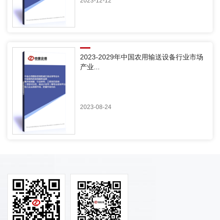
2023-12-12
2023-2029年中国农用输送设备行业市场
产业...
2023-08-24