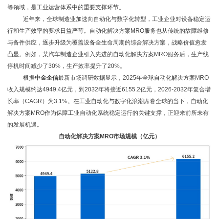
等领域，是工业运营体系中的重要支撑环节。
近年来，全球制造业加速向自动化与数字化转型，工业企业对设备稳定运
行和生产效率的要求日益严苛。自动化解决方案
MRO服务也从传统的故障维修
与备件供应，逐步升级为覆盖设备全生命周期的综合解决方案，战略价值愈发
凸显。例如，某汽车制造企业引入先进的自动化解决方案MRO服务后，生产线
停机时间减少了30%，生产效率提升了20%。
根据
中金企信
最新市场调研数据显示，2025年全球自动化解决方案MRO
收入规模约达4949.4亿元，到2032年将接近6155.2亿元，2026-2032年复合增
长率（CAGR）为3.1%。在工业自动化与数字化浪潮席卷全球的当下，自动化
解决方案MRO作为保障工业自动化系统稳定运行的关键支撑，正迎来前所未有
的发展机遇。
自动化解决方案
MRO市场规模
（
亿元
）