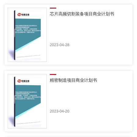
芯片高频切割装备项目商业计划书
2023-04-28
精密制造项目商业计划书
2023-04-20