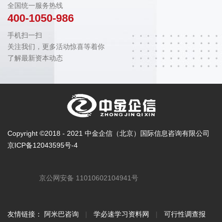
全国统一服务热线
400-1050-986
手机扫一扫
关注我们，更多活动惊喜等着你
了解最新资本动态
Copyright ©2018 - 2021 中金企信（北京）国际信息咨询有限公司
京ICP备12043595号-4
京公网安备 11010602104941号
友情链接：
阿米巴咨询
|
学必速学习资料网
|
可行性调查报