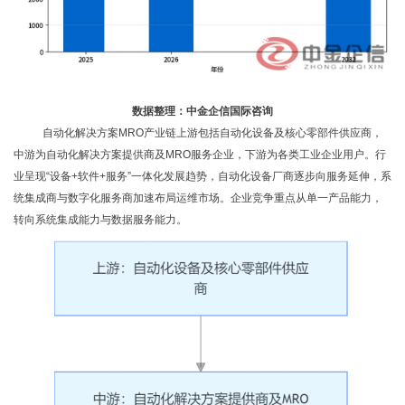
数据整理：中金企信国际咨询
自动化解决方案
MRO产业链上游包括自动化设备及核心零部件供应商，
中游为自动化解决方案提供商及MRO服务企业，下游为各类工业企业用户。行
业呈现“设备+软件+服务”一体化发展趋势，自动化设备厂商逐步向服务延伸，系
统集成商与数字化服务商加速布局运维市场。企业竞争重点从单一产品能力，
转向系统集成能力与数据服务能力。