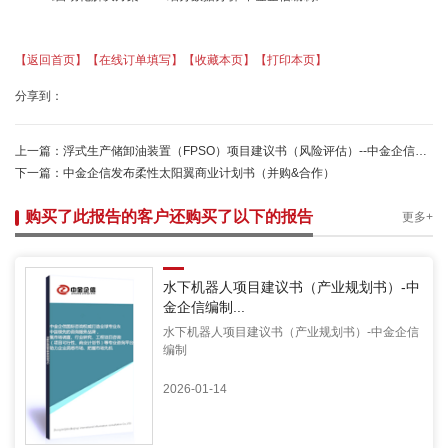
【返回首页】
【在线订单填写】
【收藏本页】
【打印本页】
分享到：
上一篇：
浮式生产储卸油装置（FPSO）项目建议书（风险评估）--中金企信权威机构编制
下一篇：
中金企信发布柔性太阳翼商业计划书（并购&合作）
购买了此报告的客户还购买了以下的报告
更多+
水下机器人项目建议书（产业规划书）-中
金企信编制...
水下机器人项目建议书（产业规划书）-中金企信
编制
2026-01-14