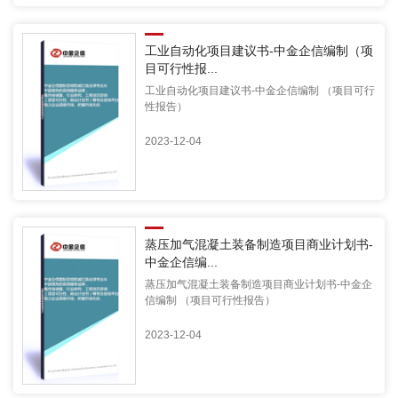
工业自动化项目建议书-中金企信编制（项
目可行性报...
工业自动化项目建议书-中金企信编制 （项目可行
性报告）
2023-12-04
蒸压加气混凝土装备制造项目商业计划书-
中金企信编...
蒸压加气混凝土装备制造项目商业计划书-中金企
信编制 （项目可行性报告）
2023-12-04