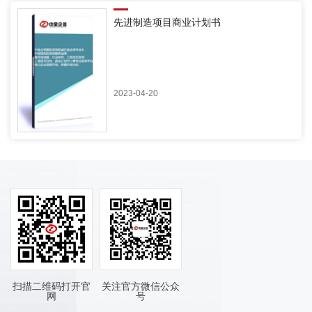
先进制造项目商业计划书
2023-04-20
扫描二维码打开官
关注官方微信公众
网
号