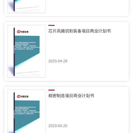
芯片高频切割装备项目商业计划书
2023-04-28
精密制造项目商业计划书
2023-04-20