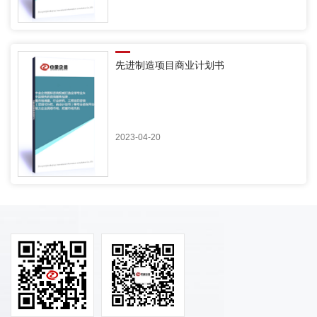
先进制造项目商业计划书
2023-04-20