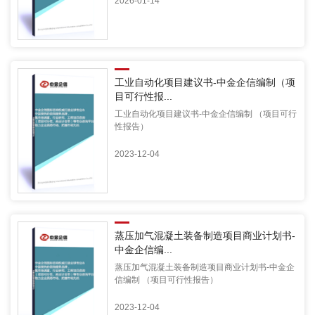
2026-01-14
工业自动化项目建议书-中金企信编制（项
目可行性报...
工业自动化项目建议书-中金企信编制 （项目可行
性报告）
2023-12-04
蒸压加气混凝土装备制造项目商业计划书-
中金企信编...
蒸压加气混凝土装备制造项目商业计划书-中金企
信编制 （项目可行性报告）
2023-12-04