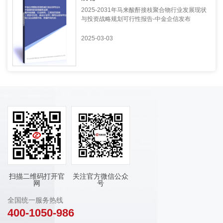
2025-2031年马来酸酐接枝聚合物行业发展现状
与投资战略规划可行性报告-中金企信发布
2025-03-03
扫描二维码打开官
关注官方微信公众
网
号
全国统一服务热线
400-1050-986