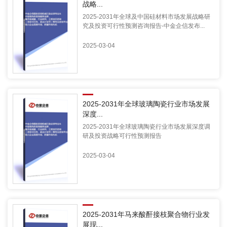
战略...
2025-2031年全球及中国硅材料市场发展战略研
究及投资可行性预测咨询报告-中金企信发布...
2025-03-04
2025-2031年全球玻璃陶瓷行业市场发展
深度...
2025-2031年全球玻璃陶瓷行业市场发展深度调
研及投资战略可行性预测报告
2025-03-04
2025-2031年马来酸酐接枝聚合物行业发
展现...