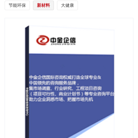
节能环保
新材料
大健康