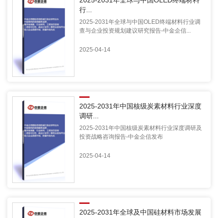
2025-2031年全球与中国OLED终端材料
行...
2025-2031年全球与中国OLED终端材料行业调
查与企业投资规划建议研究报告-中金企信...
2025-04-14
2025-2031年中国核级炭素材料行业深度
调研...
2025-2031年中国核级炭素材料行业深度调研及
投资战略咨询报告-中金企信发布
2025-04-14
2025-2031年全球及中国硅材料市场发展