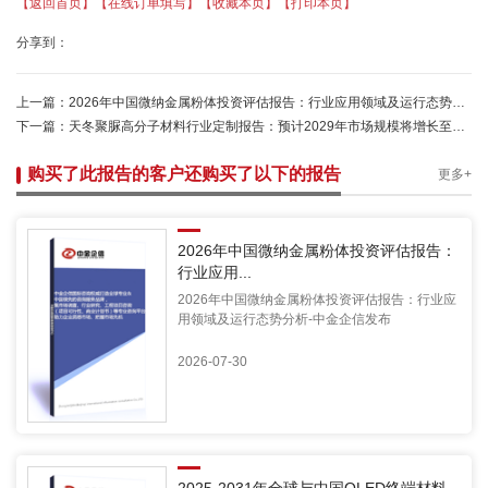
【返回首页】
【在线订单填写】
【收藏本页】
【打印本页】
分享到：
上一篇：
2026年中国微纳金属粉体投资评估报告：行业应用领域及运行态势分析-中金企信发布
下一篇：
天冬聚脲高分子材料行业定制报告：预计2029年市场规模将增长至5.35亿美元-中金企信
购买了此报告的客户还购买了以下的报告
更多+
2026年中国微纳金属粉体投资评估报告：
行业应用...
2026年中国微纳金属粉体投资评估报告：行业应
用领域及运行态势分析-中金企信发布
2026-07-30