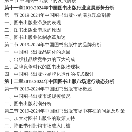
第三节
中国图书出版业的发展阶段
第十一章
2019-2024
年中国图书出版行业发展形势分析
第一节
2019-2024
年中国图书出版业的滞胀现象剖析
一、图书出版业滞胀的表现
二、图书出版业滞胀的原因
三、图书出版业体制改革加速
第二节
2019-2024
年中国图书出版中的品牌分析
一、中国图书出版品牌化的原因
二、出版社品牌竞争力的五大构成
三、品牌竞争时代的图书出版物现状
四、中国图书出版业品牌化运作的模式探讨
第十二章
2019-2024
年中国图书出版市场运行动态分析
第一节
2019-2024
年中国图书出版市场概述
一、中国图书出版市场规模状况
二、图书出版利润分析
第二节
2019-2024
年中国图书出版市场中存在的问题及对策
一、加大对图书出版业的政策支持
二、降低书刊批销市场准入门槛