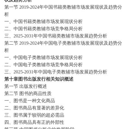
第一节
2019-2024
年中国书籍类教辅市场发展现状及趋势分
析
一、中国书籍类教辅市场发展现状分析
二、中国书籍类教辅市场竞争格局分析
三、
2025-2031年中国书籍类教辅市场发展趋势分析
第二节
2019-2024
年中国电子类教辅市场发展现状及趋势分
析
一、中国电子类教辅市场发展现状分析
二、中国电子类教辅市场竞争格局分析
三、
2025-2031年中国电子类教辅市场发展趋势分析
第十章图书出版发行相关知识概述
第一节
出版发行概述
第二节
图书的商品性质
一、图书是一种文化商品
二、图书商品有显著的差异化
三、图书属于较弱的超必需品
四、图书商品具有正的外部性