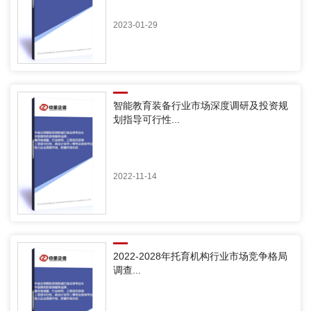
2023-01-29
智能教育装备行业市场深度调研及投资规
划指导可行性...
2022-11-14
2022-2028年托育机构行业市场竞争格局
调查...