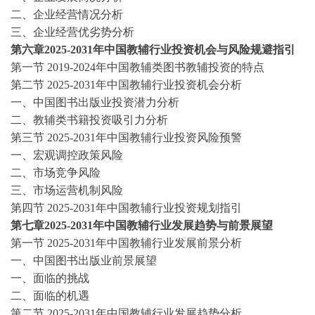
二、企业经营情况分析
三、企业经营优劣势分析
第六章
2025-2031年中国教辅行业投资机会与风险规避指引
第一节
2019-2024
年中国教辅类图书教辅投资的特点
第二节
2025-2031年中国教辅行业投资机会分析
一、中国图书出版业投资潜力分析
二、教辅类书籍投资吸引力分析
第三节
2025-2031年中国教辅行业投资风险预警
一、宏观调控政策风险
二、市场竞争风险
三、市场运营机制风险
第四节
2025-2031年中国教辅行业投资规划指引
第七章
2025-2031年中国教辅行业发展趋势与前景展望
第一节
2025-2031年中国教辅行业发展前景分析
一、中国图书出版业前景展望
一、面临的挑战
二、面临的机遇
第二节
2025-2031年中国教辅行业发展趋势分析