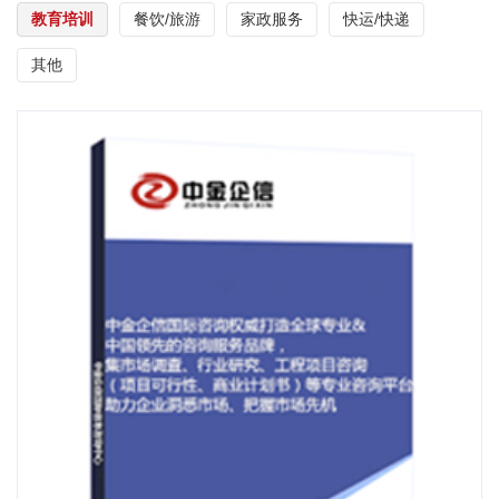
教育培训
餐饮/旅游
家政服务
快运/快递
其他