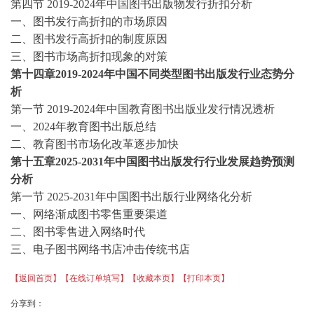
第四节
2019-2024
年中国图书出版物发行折扣分析
一、图书发行高折扣的市场原因
二、图书发行高折扣的制度原因
三、图书市场高折扣现象的对策
第十四章
2019-2024
年中国不同类型图书出版发行业态势分
析
第一节
2019-2024
年中国教育图书出版业发行情况透析
一、
2024年教育图书出版总结
二、教育图书市场化改革逐步加快
第十五章
2025-2031年中国图书出版发行行业发展趋势预测
分析
第一节
2025-2031年中国图书出版行业网络化分析
一、网络渐成图书零售重要渠道
二、图书零售进入网络时代
三、电子图书网络书店冲击传统书店
【返回首页】
【在线订单填写】
【收藏本页】
【打印本页】
分享到：