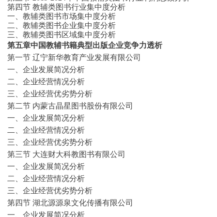
第四节
教辅类图书行业集中度分析
一、教辅类图书市场集中度分析
二、教辅类图书企业集中度分析
三、教辅类图书区域集中度分析
第五章中国教辅书籍典型出版企业竞争力透析
第一节
辽宁新华教育产业发展有限公司
一、企业发展简况分析
二、企业经营情况分析
三、企业经营优劣势分析
第二节
内蒙古晶星图书股份有限公司
一、企业发展简况分析
二、企业经营情况分析
三、企业经营优劣势分析
第三节
大连财大科教图书有限公司
一、企业发展简况分析
二、企业经营情况分析
三、企业经营优劣势分析
第四节
湖北源源泉文化传播有限公司
一、企业发展简况分析