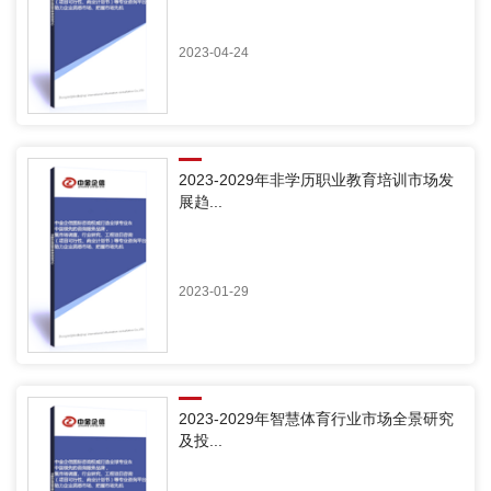
2023-04-24
2023-2029年非学历职业教育培训市场发
展趋...
2023-01-29
2023-2029年智慧体育行业市场全景研究
及投...