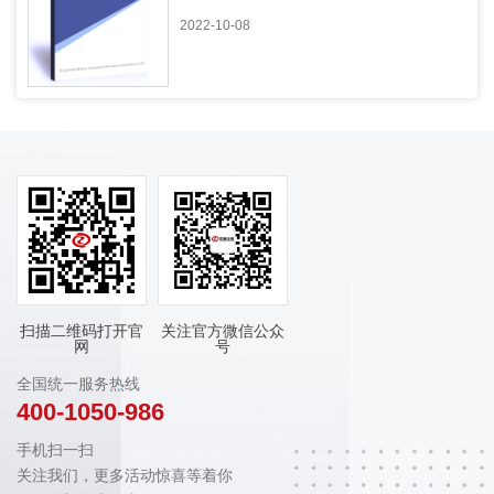
2022-10-08
扫描二维码打开官
关注官方微信公众
网
号
全国统一服务热线
400-1050-986
手机扫一扫
关注我们，更多活动惊喜等着你