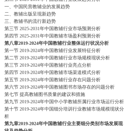
一、中国民营教辅业的发展趋势
二、教辅出版呈现新趋势
三、教辅书的流行新趋势
第三节
2025-2031年中国教辅行业市场预测分析
第四节
2025-2031年中国教辅市场盈利预测分析
第八章
2019-2024
年中国教辅行业整体运行状况分析
第一节
2019-2024
年中国教辅行业发展特征分析
第二节
2019-2024
年中国教辅行业市场规模现状分析
第三节
2019-2024
年中国教辅行业亮点分析
第四节
2019-2024
年中国教辅市场渠道模式分析
第五节
2019-2024
年中国教辅行业存在问题分析
第六节
2019-2024
年中国教辅图书市场存在的问题分析
第七节
提高教辅图书质量的建议和措施
第九节
2019-2024
年中国中小学教辅所属行业市场运行分析
第十节
2019-2024
年中国细分培训行业教辅市场规模现状分
析
第九章
2019-2024
年中国教辅行业主要细分类别市场发展现
状及趋势分析