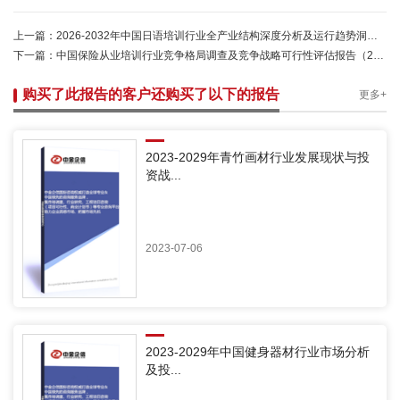
上一篇：
2026-2032年中国日语培训行业全产业结构深度分析及运行趋势洞察报告-中金企信发布
下一篇：
中国保险从业培训行业竞争格局调查及竞争战略可行性评估报告（2025-2031）-中金企信发布
购买了此报告的客户还购买了以下的报告
更多+
2023-2029年青竹画材行业发展现状与投
资战...
2023-07-06
2023-2029年中国健身器材行业市场分析
及投...