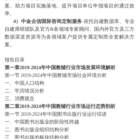
案。助力项目实施落地、提升项目单位申报项目的通过效
率。
4）中金企信国际咨询定制服务
-依托自建数据库、专业
自建调研团队及官方&各领域专家顾问、国内外官方及三方
数据渠道资源等为各领域客户提供专属定制类全套解决方
案。
报告目录
第一章
2019-2024
年中国教辅行业市场发展环境解析
第一节
2019-2024
年中国教辅市场社会环境分析
一、中国人口结构
二、学历情况分析
三、消费观念
第二章
2019-2024
年中国教辅行业市场运行态势剖析
第一节
2019-2024
年中国图书出版行业运行综述
一、中国图书出版业的阶段性跨越
二、图书出版业组织结构分析
三、图书出版的板块结构分析