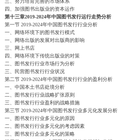
三、努力培育完善的市场体系
四、加强图书出版业的资本运作
第十三章
2019-2024
年中国图书发行运行走势分析
第一节
2019-2024
年中国图书发行行业分析
一、网络环境下的图书发行模式
一、网络出版的发展对出版商的影响
三、网上书店
四、网络环境下传统出版业的对策
二、图书发行行业市场行为分析
三、民营图书发行行业状况
第二节
2019-2024
年中国图书发行行业的盈利分析
一、中国本土书店处境分析
二、图书发行行业战略扩张原则
三、图书发行行业盈利的战略措施
第三节
2019-2024
年中国图书发行业多元化发展分析
一、图书发行行业多元化的原因
二、图书发行行业多元化的考虑因素
三、图书发行企业多元化的策略