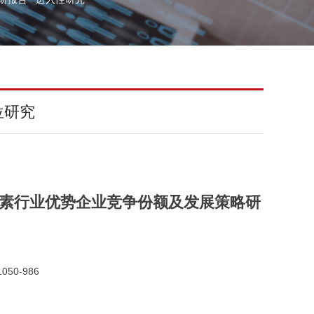
位研究
国矮壮素行业优势企业竞争份额及发展策略研
050-986