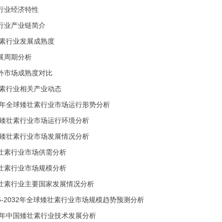
行业经济特性
行业产业链简介
素行业发展成熟度
展周期分析
外市场成熟度对比
素行业相关产业动态
25年全球矮壮素行业市场运行形势分析
矮壮素行业市场运行环境分析
矮壮素行业市场发展情况分析
壮素行业市场供需分析
壮素行业市场规模分析
壮素行业主要国家发展情况分析
26-2032年全球矮壮素行业市场规模趋势预测分析
25年中国矮壮素行业技术发展分析