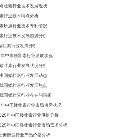
矮壮素行业技术发展现状
素行业技术特点分析
素所属行业技术专利情况
素行业技术发展趋势分析
矮壮素行业发展分析
25年中国矮壮素行业发展状况
5年矮壮素行业发展状况分析
5年中国矮壮素行业发展动态
5年我国矮壮素行业发展热点
5年我国矮壮素行业存在的问题
25年中国矮壮素行业市场供需状况
-2025年中国矮壮素行业供给分析
-2025年中国矮壮素行业市场需求分析
壮素所属行业产品价格分析