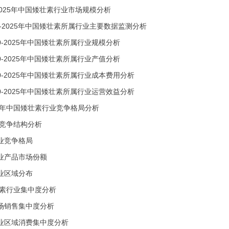
-2025年中国矮壮素行业市场规模分析
0-2025年中国矮壮素所属行业主要数据监测分析
20-2025年中国矮壮素所属行业规模分析
20-2025年中国矮壮素所属行业产值分析
20-2025年中国矮壮素所属行业成本费用分析
20-2025年中国矮壮素所属行业运营效益分析
25年中国矮壮素行业竞争格局分析
竞争结构分析
业竞争格局
业产品市场份额
业区域分布
素行业集中度分析
场销售集中度分析
业区域消费集中度分析