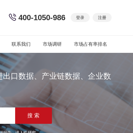
400-1050-986
登录
注册
联系我们
市场调研
市场占有率排名
进出口数据、产业链数据、企业数
篇
研报告
进入性研究