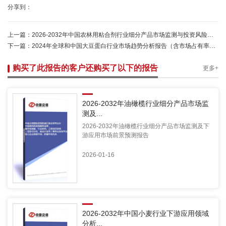
分享到：
上一篇：
2026-2032年中国农林用粘合剂行业细分产品市场监测与投资风险研究报告-中金企信发布
下一篇：
2024年全球和中国大豆蛋白行业市场趋势分析报告（含市场占有率及排名与供需分析）-中金企信发布
购买了此报告的客户还购买了以下的报告
更多+
2026-2032年油橄榄行业细分产品市场监
测及...
2026-2032年油橄榄行业细分产品市场监测及下
游应用市场前景预测报告
2026-01-16
2026-2032年中国小麦行业下游应用领域
分析...