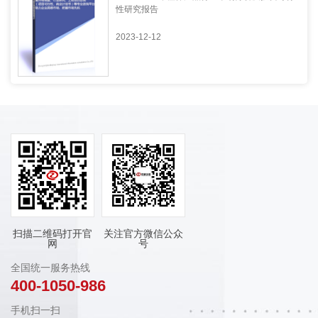
性研究报告
2023-12-12
扫描二维码打开官
关注官方微信公众
网
号
全国统一服务热线
400-1050-986
手机扫一扫