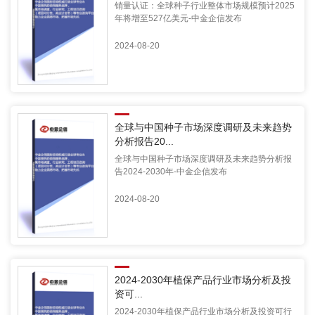
销量认证：全球种子行业整体市场规模预计2025
年将增至527亿美元-中金企信发布
2024-08-20
全球与中国种子市场深度调研及未来趋势
分析报告20...
全球与中国种子市场深度调研及未来趋势分析报
告2024-2030年-中金企信发布
2024-08-20
2024-2030年植保产品行业市场分析及投
资可...
2024-2030年植保产品行业市场分析及投资可行