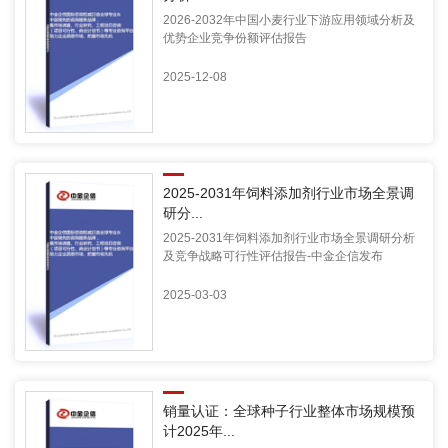
2026-2032年中国小麦行业下游应用领域分析及
优势企业竞争份额评估报告
2025-12-08
2025-2031年饲料添加剂行业市场全景调
研分...
2025-2031年饲料添加剂行业市场全景调研分析
及竞争战略可行性评估报告-中金企信发布
2025-03-03
销量认证：全球种子行业整体市场规模预
计2025年...