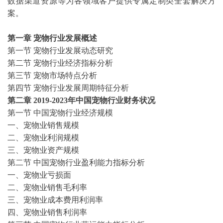
数据渠道资源等为各领域客户提供专属定制类全套解决方
案。
第一章
宠物行业发展概述
第一节
宠物行业发展动态研究
第二节
宠物行业经济指标分析
第三节
宠物市场特点分析
第四节
宠物行业发展周期特征分析
第二章
2019-2023年中国宠物行业财务状况
第一节
中国宠物行业经济规模
一、宠物业销售规模
二、宠物业利润规模
三、宠物业资产规模
第二节
中国宠物行业盈利能力指标分析
一、宠物业亏损面
二、宠物业销售毛利率
三、宠物业成本费用利润率
四、宠物业销售利润率