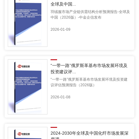
全球及中国...
羽绒服市场产业链供需结构分析预测报告-全球及
中国（2026版）-中金企信发布
2026-01-09
“一带一路”俄罗斯革基布市场发展环境及
投资建议评...
“一带一路”俄罗斯革基布市场发展环境及投资建
议评估预测报告（2026版）
2026-01-08
2024-2030年全球及中国化纤市场发展深