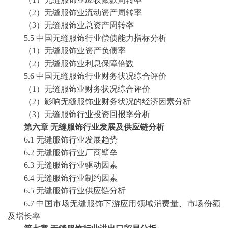
（
2）无缝服饰业流动资产周转率
（
3）无缝服饰业总资产周转率
5.5 中国无缝服饰行业偿债能力指标分析
（
1）无缝服饰业资产负债率
（
2）无缝服饰业利息保障倍数
5.6 中国无缝服饰行业财务状况综合评价
（
1）无缝服饰业财务状况综合评价
（
2）影响无缝服饰业财务状况的经济因素分析
（
3）无缝服饰行业投资回报率分析
第六章
无缝服饰行业发展及供应链分析
6.1 无缝服饰行业发展趋势
6.2 无缝服饰行业厂商壁垒
6.3 无缝服饰行业驱动因素
6.4 无缝服饰行业制约因素
6.5 无缝服饰行业供应链分析
6.7 中国市场无缝服饰下游应用领域消费量、市场份额
及增长率