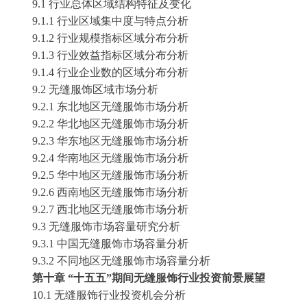
9
.1 行业总体区域结构特征及变化
9
.1.1 行业区域集中度与特点分析
9
.1.2 行业规模指标区域分布分析
9
.1.3 行业效益指标区域分布分析
9
.1.4 行业企业数的区域分布分析
9
.2
无缝服饰
区域市场分析
9
.2.1 东北地区
无缝服饰
市场分析
9
.2.2 华北地区
无缝服饰
市场分析
9
.2.3 华东地区
无缝服饰
市场分析
9
.2.4 华南地区
无缝服饰
市场分析
9
.2.5 华中地区
无缝服饰
市场分析
9
.2.6 西南地区
无缝服饰
市场分析
9
.2.7 西北地区
无缝服饰
市场分析
9
.3
无缝服饰
市场容量研究分析
9
.3.1 中国
无缝服饰
市场容量分析
9
.3.2 不同地区
无缝服饰
市场容量分析
第十章
“十五五”期间无缝服饰行业投资前景展望
10.1 无缝服饰行业投资机会分析