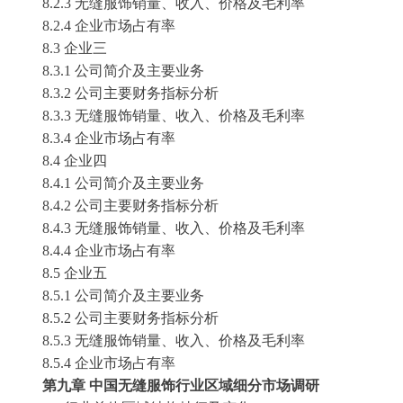
8.2.3 无缝服饰销量、收入、价格及毛利率
8.2.4 企业市场占有率
8.3 企业三
8.3.1 公司简介及主要业务
8.3.2 公司主要财务指标分析
8.3.3 无缝服饰销量、收入、价格及毛利率
8.3.4 企业市场占有率
8.4 企业四
8.4.1 公司简介及主要业务
8.4.2 公司主要财务指标分析
8.4.3 无缝服饰销量、收入、价格及毛利率
8.4.4 企业市场占有率
8.5 企业五
8.5.1 公司简介及主要业务
8.5.2 公司主要财务指标分析
8.5.3 无缝服饰销量、收入、价格及毛利率
8.5.4 企业市场占有率
第
九
章
中国
无缝服饰
行业区域细分市场调研