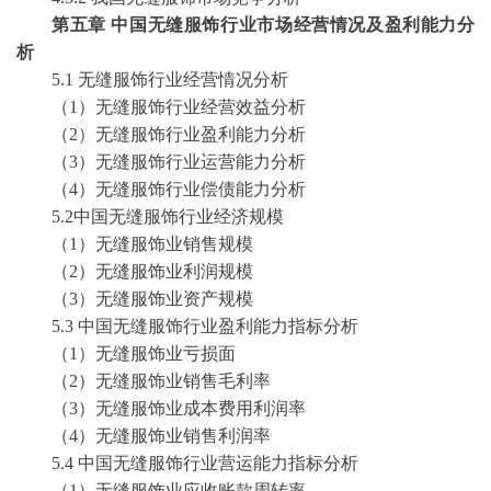
第五章
中国无缝服饰行业市场经营情况及盈利能力分
析
5.1 无缝服饰行业经营情况分析
（
1）无缝服饰行业经营效益分析
（
2）无缝服饰行业盈利能力分析
（
3）无缝服饰行业运营能力分析
（
4）无缝服饰行业偿债能力分析
5.2中国无缝服饰行业经济规模
（
1）无缝服饰业销售规模
（
2）无缝服饰业利润规模
（
3）无缝服饰业资产规模
5.3 中国无缝服饰行业盈利能力指标分析
（
1）无缝服饰业亏损面
（
2）无缝服饰业销售毛利率
（
3）无缝服饰业成本费用利润率
（
4）无缝服饰业销售利润率
5.4 中国无缝服饰行业营运能力指标分析
（
1）无缝服饰业应收账款周转率