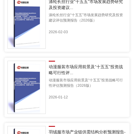
涤纶长丝行业“十五五”市场发展趋势研究
及投资建议...
涤纶长丝行业“十五五”市场发展趋势研究及投资
建议评估预测报告（2026版）
2026-02-03
动漫服装市场应用前景及“十五五”投资战
略可行性评...
动漫服装市场应用前景及“十五五”投资战略可行
性评估预测报告（2026版）
2026-01-12
羽绒服市场产业链供需结构分析预测报告-