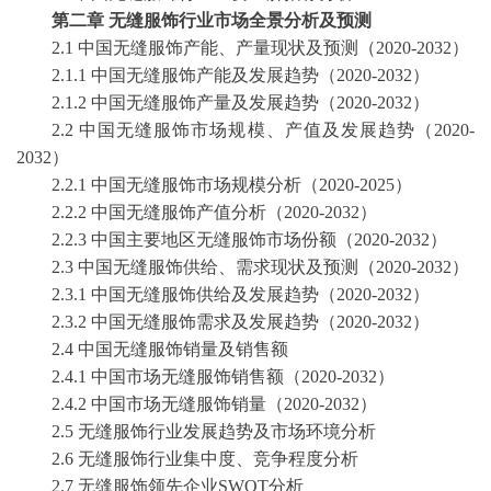
第二章
无缝服饰行业市场全景分析及预测
2
.1 中国
无缝服饰
产能、产量现状及预测（
2020-2032
）
2
.1.1 中国
无缝服饰
产能及发展趋势（
2020-2032
）
2
.1.2 中国
无缝服饰
产量及发展趋势（
2020-2032
）
2
.2 中国
无缝服饰
市场规模、产值及发展趋势（
2020-
2032
）
2
.2.1 中国
无缝服饰
市场规模分析（
2020-2025
）
2
.2.2 中国
无缝服饰
产值分析（
2020-2032
）
2
.2.3 中国主要地区
无缝服饰
市场份额（
2020-2032
）
2
.3 中国
无缝服饰
供给、需求现状及预测（
2020-2032
）
2
.3.1 中国
无缝服饰
供给及发展趋势（
2020-2032
）
2
.3.2 中国
无缝服饰
需求及发展趋势（
2020-2032
）
2
.4 中国
无缝服饰
销量及销售额
2
.4.1 中国市场
无缝服饰
销售额（
2020-2032
）
2
.4.2 中国市场
无缝服饰
销量（
2020-2032
）
2.5
无缝服饰
行业发展趋势及市场环境分析
2.6
无缝服饰
行业集中度、竞争程度分析
2.7
无缝服饰
领先企业
SWOT分析