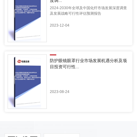
度调...
2024-2030年全球及中国化纤市场发展深度调查
及发展战略可行性评估预测报告
2023-12-04
防护眼镜眼罩行业市场发展机遇分析及项
目投资可行性...
2023-08-24