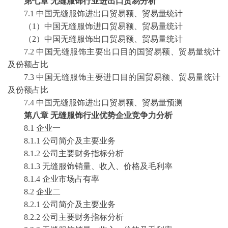
第七章
无缝服饰行业进出口贸易分析
7.1 中国无缝服饰进出口贸易额、贸易量统计
（
1）中国无缝服饰进口贸易额、贸易量统计
（
2）中国无缝服饰出口贸易额、贸易量统计
7.2 中国无缝服饰主要出口目的国贸易额、贸易量统计
及份额占比
7.3 中国无缝服饰主要进口目的国贸易额、贸易量统计
及份额占比
7.4 中国无缝服饰进出口贸易额、贸易量预测
第八章
无缝服饰行业优势企业竞争力分析
8.1 企业一
8.1.1 公司简介及主要业务
8.1.2 公司主要财务指标分析
8.1.3 无缝服饰销量、收入、价格及毛利率
8.1.4 企业市场占有率
8.2 企业二
8.2.1 公司简介及主要业务
8.2.2 公司主要财务指标分析