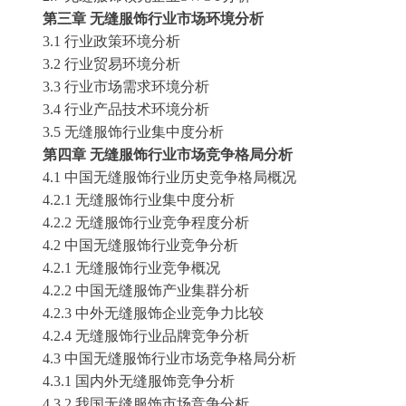
第三章
无缝服饰行业市场环境分析
3.1 行业政策环境分析
3.2 行业贸易环境分析
3.3 行业市场需求环境分析
3.4 行业产品技术环境分析
3.5 无缝服饰行业集中度分析
第四章
无缝服饰行业市场竞争格局分析
4.1 中国无缝服饰行业历史竞争格局概况
4.2.1 无缝服饰行业集中度分析
4.2.2 无缝服饰行业竞争程度分析
4.2 中国无缝服饰行业竞争分析
4.2.1 无缝服饰行业竞争概况
4.2.2 中国无缝服饰产业集群分析
4.2.3 中外无缝服饰企业竞争力比较
4.2.4 无缝服饰行业品牌竞争分析
4.3 中国无缝服饰行业市场竞争格局分析
4.3.1 国内外无缝服饰竞争分析
4.3.2 我国无缝服饰市场竞争分析