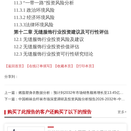
11.3
“一带一路”投资风险分析
11.3.1
政治环境风险
11.3.2
经济环境风险
11.3.3
法律环境风险
第十二章
无缝服饰行业投资建议及可行性评估
12.1 无缝服饰行业投资风险及建议
12.2 无缝服饰行业投资价值评估
12.3 无缝服饰行业投资可行性研究结论
【返回首页】
【在线订单填写】
【收藏本页】
【打印本页】
分享到：
上一篇：
燃脂塑身衣数据分析：预计到2032年市场销售额将增长至13.45亿美元-中金企信
下一篇：
中国棉袜合纤袜市场深度调研及投资风险分析报告2026-2032年-中金企信发布
购买了此报告的客户还购买了以下的报告
更多+