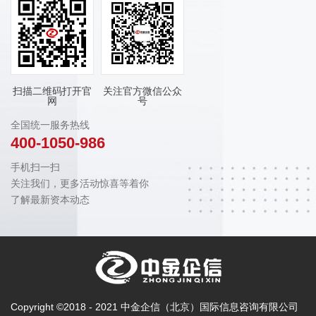
扫描二维码打开官
关注官方微信公众
网
号
全国统一服务热线
400-1050-986
手机扫一扫
关注我们，更多活动惊喜等着你
了解最新资本动态
Copyright ©2018 - 2021 中金企信（北京）国际信息咨询有限公司