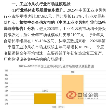
一、工业冷风机行业市场规模现状
(1)行业整体市场规模稳步攀升。
2025年中国工业冷风机
行业市场规模达到187.6亿元，同比增长12.3%，行业发展基
础扎实。
根据中金企信发布的《中国工业冷风机行业市场格
局洞察报告》分析，
进入
2026年，工业冷风机市场增长势头
持续强劲，预计全年市场规模成功突破210亿元，行业年复
合增长率维持在11%-13%区间。从季度数据来看，2026年第
一季度工业冷风机市场规模较去年同期增长18.7%，一季度
涨幅远超全年平均增速，主要得益于年初制造业复工复产、
厂房降温设备集中采购的市场需求。