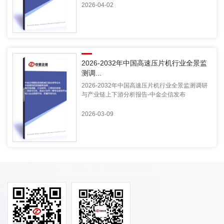
2026-04-02
2026-2032年中国高速压片机行业全景监
测调...
2026-2032年中国高速压片机行业全景监测调研
与产业链上下游分析报告-中金企信发布
2026-03-09