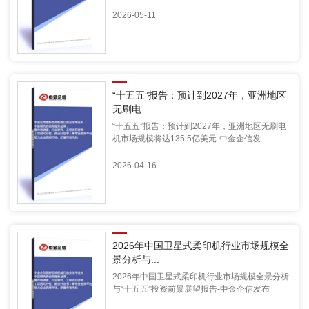
2026-05-11
“十五五”报告：预计到2027年，亚洲地区
无刷电...
“十五五”报告：预计到2027年，亚洲地区无刷电
机市场规模将达135.5亿美元-中金企信发...
2026-04-16
2026年中国卫星式柔印机行业市场规模全
景分析与...
2026年中国卫星式柔印机行业市场规模全景分析
与“十五五”投资前景展望报告-中金企信发布