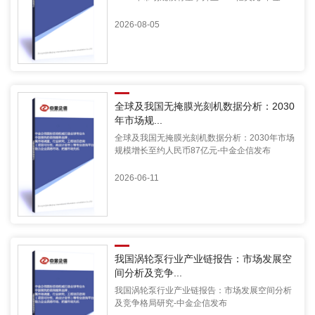
2026-08-05
全球及我国无掩膜光刻机数据分析：2030
年市场规...
全球及我国无掩膜光刻机数据分析：2030年市场
规模增长至约人民币87亿元-中金企信发布
2026-06-11
我国涡轮泵行业产业链报告：市场发展空
间分析及竞争...
我国涡轮泵行业产业链报告：市场发展空间分析
及竞争格局研究-中金企信发布