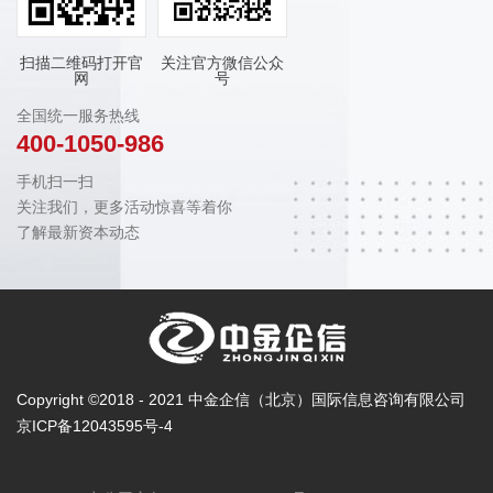
扫描二维码打开官
关注官方微信公众
网
号
全国统一服务热线
400-1050-986
手机扫一扫
关注我们，更多活动惊喜等着你
了解最新资本动态
Copyright ©2018 - 2021 中金企信（北京）国际信息咨询有限公司
京ICP备12043595号-4