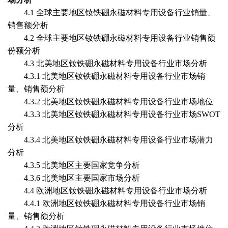
4.1 全球主要地区
钕铁硼永磁材料专用设备
行业销量、
销售额分析
4.2 全球主要地区
钕铁硼永磁材料专用设备
行业销售额
份额分析
4.3 北美地区
钕铁硼永磁材料专用设备
行业市场分析
4.3.1 北美地区
钕铁硼永磁材料专用设备
行业市场销
量、销售额分析
4.3.2 北美地区
钕铁硼永磁材料专用设备
行业市场地位
4.3.3 北美地区
钕铁硼永磁材料专用设备
行业市场
SWOT
分析
4.3.4 北美地区
钕铁硼永磁材料专用设备
行业市场潜力
分析
4.3.5 北美地区主要国家竞争分析
4.3.6 北美地区主要国家市场分析
4.4 欧洲地区
钕铁硼永磁材料专用设备
行业市场分析
4.4.1 欧洲地区
钕铁硼永磁材料专用设备
行业市场销
量、销售额分析