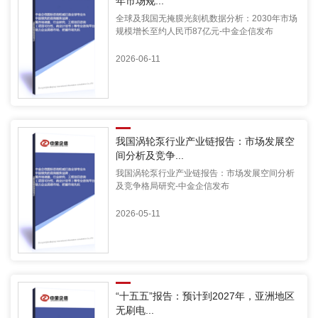
年市场规...
全球及我国无掩膜光刻机数据分析：2030年市场
规模增长至约人民币87亿元-中金企信发布
2026-06-11
我国涡轮泵行业产业链报告：市场发展空
间分析及竞争...
我国涡轮泵行业产业链报告：市场发展空间分析
及竞争格局研究-中金企信发布
2026-05-11
“十五五”报告：预计到2027年，亚洲地区
无刷电...