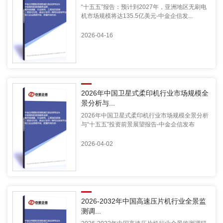
“十五五”报告：预计到2027年，亚洲地区无刷电
机市场规模将达135.5亿美元-中金企信发...
2026-04-16
2026年中国卫星式柔印机行业市场规模全
景分析与...
2026年中国卫星式柔印机行业市场规模全景分析
与“十五五”投资前景展望报告-中金企信发布
2026-04-02
2026-2032年中国高速压片机行业全景监
测调...