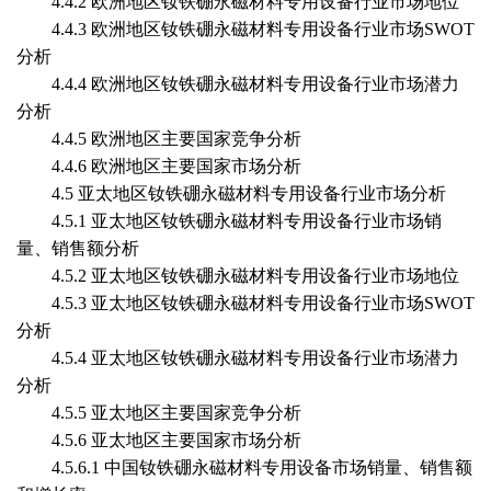
4.4.2 欧洲地区
钕铁硼永磁材料专用设备
行业市场地位
4.4.3 欧洲地区
钕铁硼永磁材料专用设备
行业市场
SWOT
分析
4.4.4 欧洲地区
钕铁硼永磁材料专用设备
行业市场潜力
分析
4.4.5 欧洲地区主要国家竞争分析
4.4.6 欧洲地区主要国家市场分析
4.5 亚太地区
钕铁硼永磁材料专用设备
行业市场分析
4.5.1 亚太地区
钕铁硼永磁材料专用设备
行业市场销
量、销售额分析
4.5.2 亚太地区
钕铁硼永磁材料专用设备
行业市场地位
4.5.3 亚太地区
钕铁硼永磁材料专用设备
行业市场
SWOT
分析
4.5.4 亚太地区
钕铁硼永磁材料专用设备
行业市场潜力
分析
4.5.5 亚太地区主要国家竞争分析
4.5.6 亚太地区主要国家市场分析
4.5.6.1 中国
钕铁硼永磁材料专用设备
市场销量、销售额