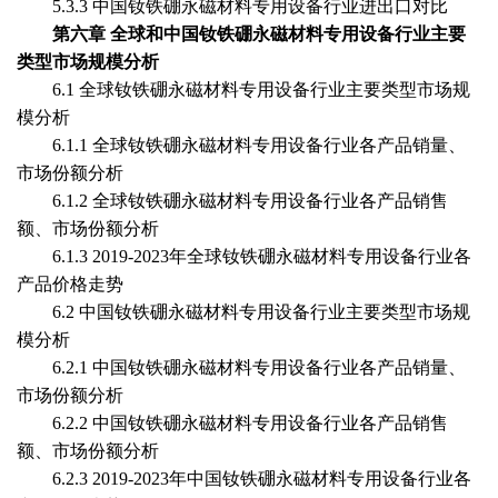
5.3.3 中国
钕铁硼永磁材料专用设备
行业进出口对比
第六章
全球和中国
钕铁硼永磁材料专用设备
行业主要
类型市场规模分析
6.1 全球
钕铁硼永磁材料专用设备
行业主要类型市场规
模分析
6.1.1 全球
钕铁硼永磁材料专用设备
行业各产品销量、
市场份额分析
6.1.2 全球
钕铁硼永磁材料专用设备
行业各产品销售
额、市场份额分析
6.1.3 2019-2023年全球
钕铁硼永磁材料专用设备
行业各
产品价格走势
6.2 中国
钕铁硼永磁材料专用设备
行业主要类型市场规
模分析
6.2.1 中国
钕铁硼永磁材料专用设备
行业各产品销量、
市场份额分析
6.2.2 中国
钕铁硼永磁材料专用设备
行业各产品销售
额、市场份额分析
6.2.3 2019-2023年中国
钕铁硼永磁材料专用设备
行业各