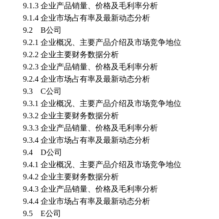
9.1.3 企业产品销量、价格及毛利率分析
9.1.4 企业市场占有率及最新动态分析
9.2 B公司
9.2.1 企业概况、主要产品介绍及市场竞争地位
9.2.2 企业主要财务数据分析
9.2.3 企业产品销量、价格及毛利率分析
9.2.4 企业市场占有率及最新动态分析
9.3 C公司
9.3.1 企业概况、主要产品介绍及市场竞争地位
9.3.2 企业主要财务数据分析
9.3.3 企业产品销量、价格及毛利率分析
9.3.4 企业市场占有率及最新动态分析
9.4 D公司
9.4.1 企业概况、主要产品介绍及市场竞争地位
9.4.2 企业主要财务数据分析
9.4.3 企业产品销量、价格及毛利率分析
9.4.4 企业市场占有率及最新动态分析
9.5 E公司