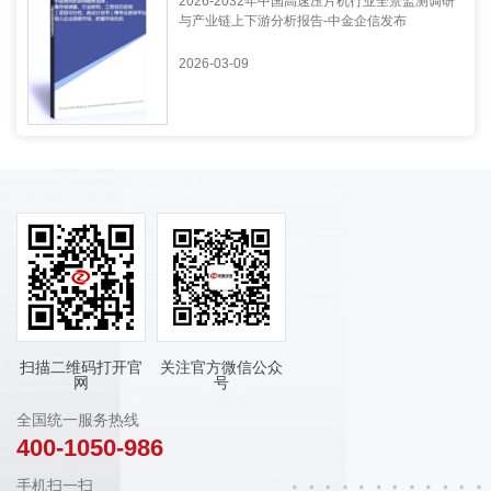
2026-2032年中国高速压片机行业全景监测调研
与产业链上下游分析报告-中金企信发布
2026-03-09
扫描二维码打开官
关注官方微信公众
网
号
全国统一服务热线
400-1050-986
手机扫一扫