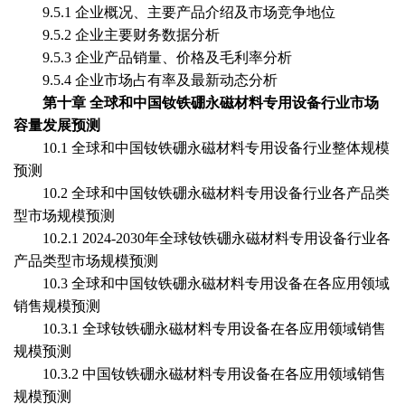
9.5.1 企业概况、主要产品介绍及市场竞争地位
9.5.2 企业主要财务数据分析
9.5.3 企业产品销量、价格及毛利率分析
9.5.4 企业市场占有率及最新动态分析
第
十
章
全球和中国
钕铁硼永磁材料专用设备
行业市场
容量发展预测
10
.1 全球和中国
钕铁硼永磁材料专用设备
行业整体规模
预测
1
0
.2 全球和中国
钕铁硼永磁材料专用设备
行业各产品类
型市场规模预测
1
0
.2.1 2024-2030年全球
钕铁硼永磁材料专用设备
行业各
产品类型市场规模预测
1
0
.3 全球和中国
钕铁硼永磁材料专用设备
在各应用领域
销售规模预测
1
0
.3.1 全球
钕铁硼永磁材料专用设备
在各应用领域销售
规模预测
1
0
.3.2 中国
钕铁硼永磁材料专用设备
在各应用领域销售
规模预测