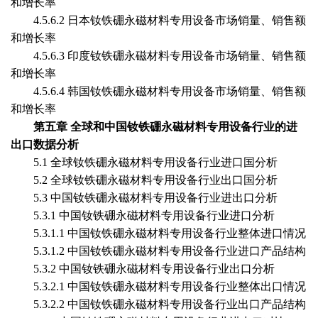
和增长率
4.5.6.2 日本
钕铁硼永磁材料专用设备
市场销量、销售额
和增长率
4.5.6.
3
印度
钕铁硼永磁材料专用设备
市场销量、销售额
和增长率
4.5.6.
4
韩国
钕铁硼永磁材料专用设备
市场销量、销售额
和增长率
第五章
全球和中国
钕铁硼永磁材料专用设备
行业的进
出口数据分析
5.1 全球
钕铁硼永磁材料专用设备
行业进口国分析
5.2 全球
钕铁硼永磁材料专用设备
行业出口国分析
5.3 中国
钕铁硼永磁材料专用设备
行业进出口分析
5.3.1 中国
钕铁硼永磁材料专用设备
行业进口分析
5.3.1.1 中国
钕铁硼永磁材料专用设备
行业整体进口情况
5.3.1.2 中国
钕铁硼永磁材料专用设备
行业进口产品结构
5.3.2 中国
钕铁硼永磁材料专用设备
行业出口分析
5.3.2.1 中国
钕铁硼永磁材料专用设备
行业整体出口情况
5.3.2.2 中国
钕铁硼永磁材料专用设备
行业出口产品结构