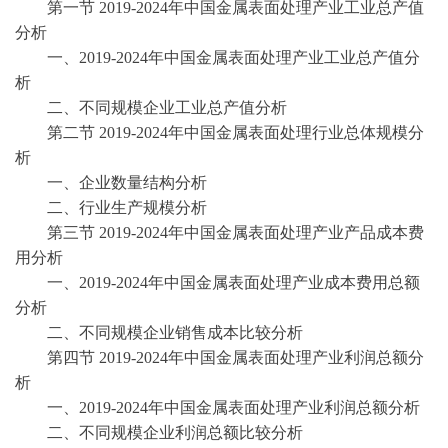
第一节
2019-2024年中国金属表面处理产业工业总产值
分析
一、
2019-2024年中国金属表面处理产业工业总产值分
析
二、不同规模企业工业总产值分析
第二节
2019-2024年中国金属表面处理行业总体规模分
析
一、企业数量结构分析
二、行业生产规模分析
第三节
2019-2024年中国金属表面处理产业产品成本费
用分析
一、
2019-2024年中国金属表面处理产业成本费用总额
分析
二、不同规模企业销售成本比较分析
第四节
2019-2024年中国金属表面处理产业利润总额分
析
一、
2019-2024年中国金属表面处理产业利润总额分析
二、不同规模企业利润总额比较分析