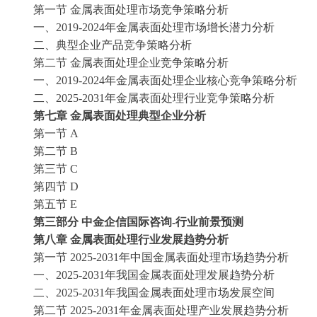
第一节
金属表面处理市场竞争策略分析
一、
2019-2024年金属表面处理市场增长潜力分析
二、典型企业产品竞争策略分析
第二节
金属表面处理企业竞争策略分析
一、
2019-2024年金属表面处理企业核心竞争策略分析
二、
2025-2031年金属表面处理行业竞争策略分析
第七章
金属表面处理典型企业分析
第一节
A
第二节
B
第三节
C
第四节
D
第五节
E
第三部分
中金企信国际咨询
-行业前景预测
第八章
金属表面处理行业发展趋势分析
第一节
2025-2031年中国金属表面处理市场趋势分析
一、
2025-2031年我国金属表面处理发展趋势分析
二、
2025-2031年我国金属表面处理市场发展空间
第二节
2025-2031年金属表面处理产业发展趋势分析