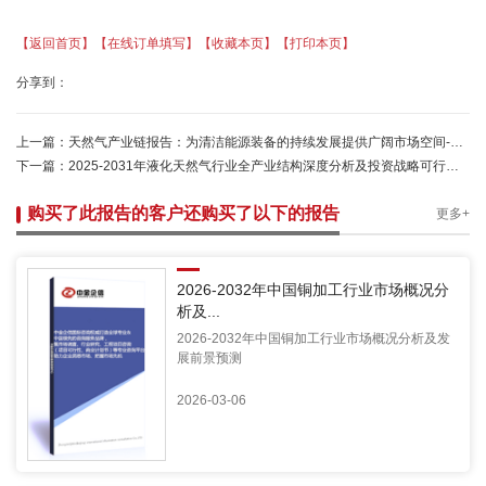
【返回首页】
【在线订单填写】
【收藏本页】
【打印本页】
分享到：
上一篇：
天然气产业链报告：为清洁能源装备的持续发展提供广阔市场空间-中金企信发布
下一篇：
2025-2031年液化天然气行业全产业结构深度分析及投资战略可行性评估预测报告-中金企信发布
购买了此报告的客户还购买了以下的报告
更多+
2026-2032年中国铜加工行业市场概况分
析及...
2026-2032年中国铜加工行业市场概况分析及发
展前景预测
2026-03-06