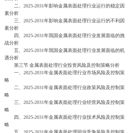
二、
2025-2031年影响金属表面处理行业运行的稳定因
素分析
三、
2025-2031年影响金属表面处理行业运行的不利因
素分析
四、
2025-2031年我国金属表面处理行业发展面临的挑
战分析
五、
2025-2031年我国金属表面处理行业发展面临的机
遇分析
第三节
金属表面处理行业投资风险及控制策略分析
一、
2025-2031年金属表面处理行业市场风险及控制策
略
二、
2025-2031年金属表面处理行业政策风险及控制策
略
三、
2025-2031年金属表面处理行业经营风险及控制策
略
四、
2025-2031年金属表面处理行业技术风险及控制策
略
五、
2025-2031年金属表面处理同业竞争风险及控制策