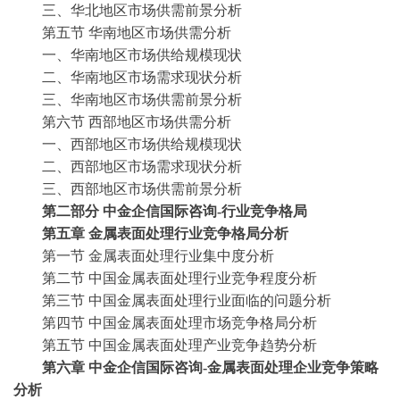
三、华北地区市场供需前景分析
第五节
华南地区市场供需分析
一、华南地区市场供给规模现状
二、华南地区市场需求现状分析
三、华南地区市场供需前景分析
第六节
西部地区市场供需分析
一、西部地区市场供给规模现状
二、西部地区市场需求现状分析
三、西部地区市场供需前景分析
第二部分
中金企信国际咨询
-行业竞争格局
第五章
金属表面处理行业竞争格局分析
第一节
金属表面处理行业集中度分析
第二节
中国金属表面处理行业竞争程度分析
第三节
中国金属表面处理行业面临的问题分析
第四节
中国金属表面处理市场竞争格局分析
第五节
中国金属表面处理产业竞争趋势分析
第六章
中金企信国际咨询
-金属表面处理企业竞争策略
分析