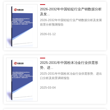
2026-2032年中国铝锭行业产销数据分析
及发...
2026-2032年中国铝锭行业产销数据分析及发展
前景分析预测报告
2026-01-12
2025-2031年中国粉末冶金行业供需形
势、进...
2025-2031年中国粉末冶金行业供需形势、进出
口分析及前景调研报告
2025-03-04