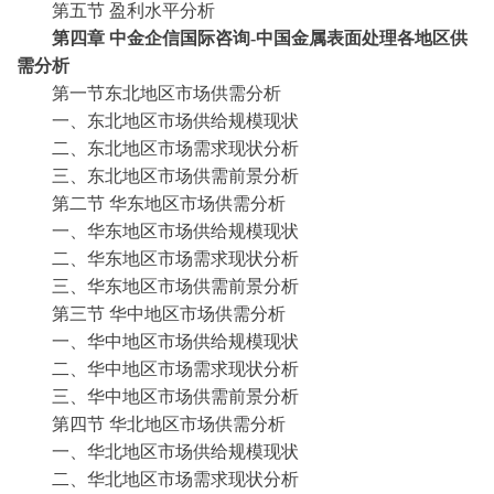
第五节
盈利水平分析
第四章
中金企信国际咨询
-中国金属表面处理各地区供
需分析
第一节东北地区市场供需分析
一、东北地区市场供给规模现状
二、东北地区市场需求现状分析
三、东北地区市场供需前景分析
第二节
华东地区市场供需分析
一、华东地区市场供给规模现状
二、华东地区市场需求现状分析
三、华东地区市场供需前景分析
第三节
华中地区市场供需分析
一、华中地区市场供给规模现状
二、华中地区市场需求现状分析
三、华中地区市场供需前景分析
第四节
华北地区市场供需分析
一、华北地区市场供给规模现状
二、华北地区市场需求现状分析