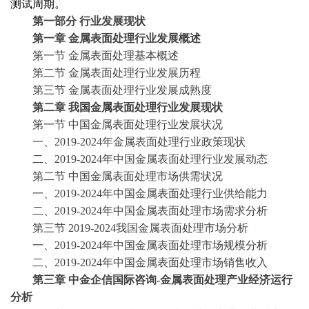
测试周期。
第一部分
行业发展现状
第一章
金属表面处理行业发展概述
第一节
金属表面处理基本概述
第二节
金属表面处理行业发展历程
第三节
金属表面处理行业发展成熟度
第二章
我国金属表面处理行业发展现状
第一节
中国金属表面处理行业发展状况
一、
2019-2024年金属表面处理行业政策现状
二、
2019-2024年中国金属表面处理行业发展动态
第二节
中国金属表面处理市场供需状况
一、
2019-2024年中国金属表面处理行业供给能力
二、
2019-2024年中国金属表面处理市场需求分析
第三节
2019-2024我国金属表面处理市场分析
一、
2019-2024年中国金属表面处理市场规模分析
二、
2019-2024年中国金属表面处理市场销售收入
第三章
中金企信国际咨询
-金属表面处理产业经济运行
分析