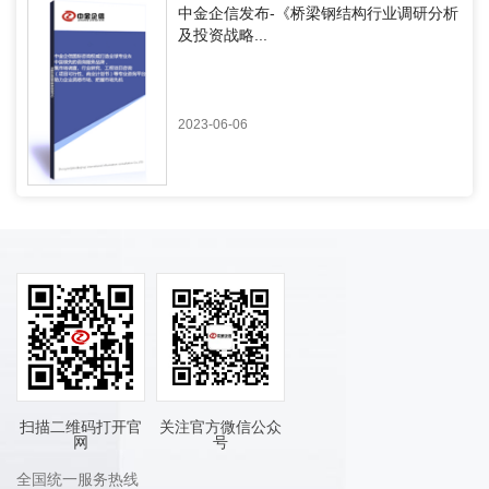
中金企信发布-《桥梁钢结构行业调研分析
及投资战略...
2023-06-06
扫描二维码打开官
关注官方微信公众
网
号
全国统一服务热线