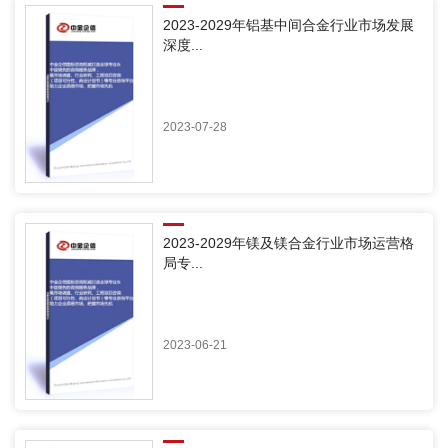
2023-2029年铝基中间合金行业市场发展
深度...
2023-07-28
2023-2029年镁及镁合金行业市场运营格
局专...
2023-06-21