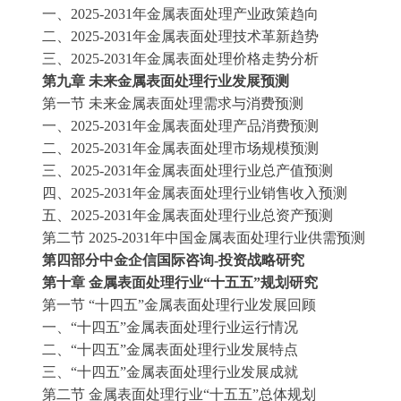
一、
2025-2031年金属表面处理产业政策趋向
二、
2025-2031年金属表面处理技术革新趋势
三、
2025-2031年金属表面处理价格走势分析
第九章
未来金属表面处理行业发展预测
第一节
未来金属表面处理需求与消费预测
一、
2025-2031年金属表面处理产品消费预测
二、
2025-2031年金属表面处理市场规模预测
三、
2025-2031年金属表面处理行业总产值预测
四、
2025-2031年金属表面处理行业销售收入预测
五、
2025-2031年金属表面处理行业总资产预测
第二节
2025-2031年中国金属表面处理行业供需预测
第四部分中金企信国际咨询
-投资战略研究
第十章
金属表面处理行业
“十五五”规划研究
第一节
“十四五”金属表面处理行业发展回顾
一、
“十四五”金属表面处理行业运行情况
二、
“十四五”金属表面处理行业发展特点
三、
“十四五”金属表面处理行业发展成就
第二节
金属表面处理行业
“十五五”总体规划