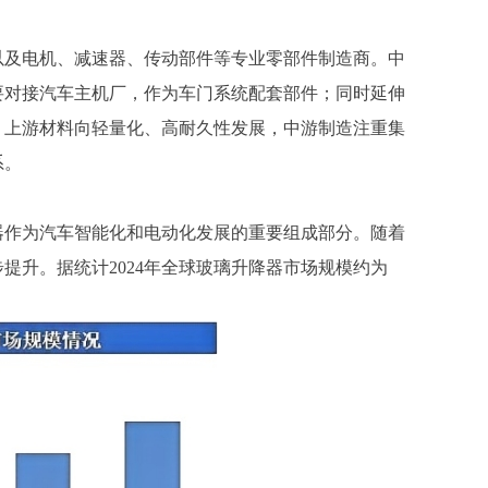
以及电机、减速器、传动部件等专业零部件制造商。中
要对接汽车主机厂，作为车门系统配套部件；同时延伸
，上游材料向轻量化、高耐久性发展，中游制造注重集
系。
器作为汽车智能化和电动化发展的重要组成部分。随着
步提升。据统计
2024年全球玻璃升降器市场规模约为