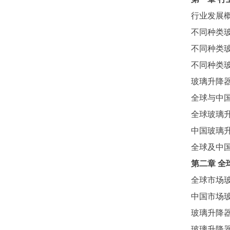
行业发展
不同种类
不同种类
不同种类
玻璃升降
全球与中
全球
玻璃
中国
玻璃
全球及中
第二章
全
全球市场
中国市场
玻璃升降
玻璃升降