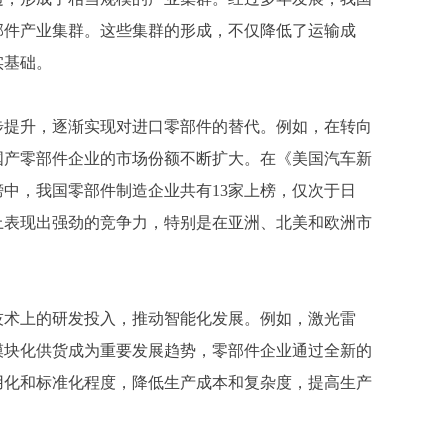
部件产业集群。这些集群的形成，不仅降低了运输成
实基础。
步提升，逐渐实现对进口零部件的替代。例如，在转向
国产零部件企业的市场份额不断扩大。在《美国汽车新
商百强榜中，我国零部件制造企业共有13家上榜，仅次于日
上表现出强劲的竞争力，特别是在亚洲、北美和欧洲市
技术上的研发投入，推动智能化发展。例如，激光雷
模块化供货成为重要发展趋势，零部件企业通过全新的
用化和标准化程度，降低生产成本和复杂度，提高生产