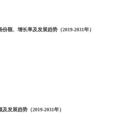
场份额、增长率及发展趋势（
2019-2031
年）
额及发展趋势（
2019-2031
年）