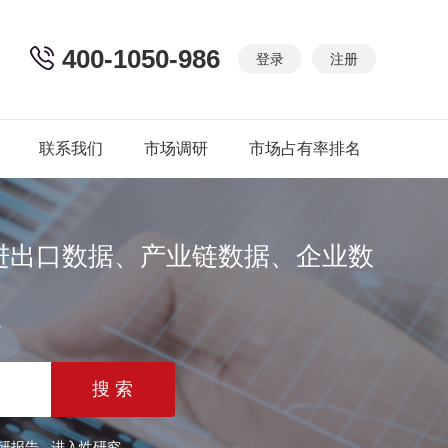
400-1050-986
登录
注册
联系我们
市场调研
市场占有率排名
进出口数据、产业链数据、企业数
篇
研报告
进入性研究