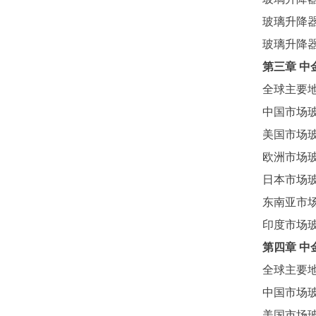
玻璃升降
玻璃升降
第三章
中
全球主要
中国市场
美国市场
欧洲市场
日本市场
东南亚市
印度市场
第四章
中
全球主要
中国市场
美国市场