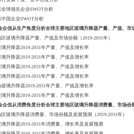
器
全球领先企业
SWOT分析
器
中国企业
SWOT分析
金企信从生产角度分析全球主要地区
玻璃升降器
产量、产值、市
地区
玻璃升降器
产量、产值及市场份额（
2019-2031
年）
玻璃升降器
2019-2031
年产量、产值及增长率
玻璃升降器
2019-2031
年产量、产值及增长率
玻璃升降器
2019-2031
年产量、产值及增长率
玻璃升降器
2019-2031
年产量、产值及增长率
场
玻璃升降器
2019-2031
年产量、产值及增长率
玻璃升降器
2019-2031
年产量、产值及增长率
金企信从消费角度分析全球主要地区
玻璃升降器
消费量、市场份
地区
玻璃升降器
消费量、市场份额及发展预测（
2019-2031
年）
玻璃升降器
2019-2031
年消费量、增长率及发展预测
玻璃升降器
2019-2031
年消费量、增长率及发展预测