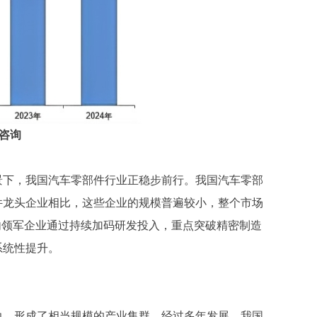
咨询
景下，我国汽车零部件行业正稳步前行。我国汽车零部
件龙头企业相比，这些企业的规模普遍较小，整个市场
内领军企业通过持续加码研发投入，重点突破精密制造
系统性提升。
边，形成了相当规模的产业集群。经过多年发展，我国