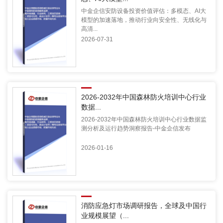
中金企信安防设备投资价值评估：多模态、AI大
模型的加速落地，推动行业向安全性、无线化与
高清...
2026-07-31
2026-2032年中国森林防火培训中心行业
数据...
2026-2032年中国森林防火培训中心行业数据监
测分析及运行趋势洞察报告-中金企信发布
2026-01-16
消防应急灯市场调研报告，全球及中国行
业规模展望（...