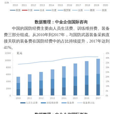
数据整理：中金企信国际咨询
中国的国防经费主要由人员生活费、训练维持费、装备
费三部分组成。从
2010年到2017年，与国防武器装备采购直
接关联的装备费在国防经费中的占比持续提升，2017年达到
41%。