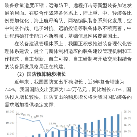
装备数量适度压缩，远海防卫、远程打击等新型装备加速发
展的局面。在联合作战装备体系上，陆上重、中、轻装备比
例更加优化，海上航母编队、两栖编队装备系列化发展，空
中制空作战、电子对抗、运输投送等装备体系不断完善，中
远程精确打击能力不断增强，基础信息网络覆盖国土。
在装备建设管理体系上，我国正积极推进装备现代化管
理体系建设，健全与新体制相适应的装备建设管理机制和工
作模式，自主创新、自主可控、自主研制与开放交流相结合
的装备新发展格局正在构建。
（
2）
国防预算稳步增长
近年来，我国国防支出平稳增长，近
5年复合增速为
7.4%。我国国防支出预算为1.47万亿元，同比增长7.1%，国
防投入增长较快。国防支出的稳步增长将为我国国防装备的
需求增加提供稳定支撑。