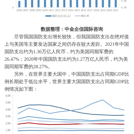
数据整理：中金企信国际咨询
尽管我国国防支出增长较快，但我国国防支出在绝对值
上与美国等主要发达国家之间仍存在较大差距。
2021年中国
国防支出约为1.36万亿人民币，约为美国同期军费的
26.47%；2020年中国国防支出约为1.27万亿人民币，约为美
国同期军费的28.27%。
另外，在世界主要大国中，中国国防支出占同期
GDP比
例长期处于低位水平，世界主要大国国防支出占同期GDP比
例情况如下图：