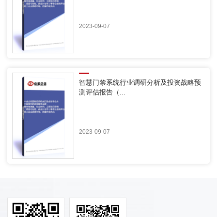
2023-09-07
智慧门禁系统行业调研分析及投资战略预
测评估报告（...
2023-09-07