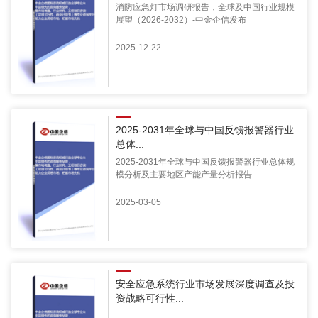
消防应急灯市场调研报告，全球及中国行业规模
展望（2026-2032）-中金企信发布
2025-12-22
2025-2031年全球与中国反馈报警器行业
总体...
2025-2031年全球与中国反馈报警器行业总体规
模分析及主要地区产能产量分析报告
2025-03-05
安全应急系统行业市场发展深度调查及投
资战略可行性...