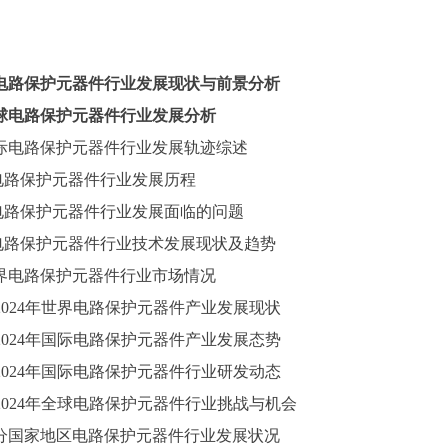
电路保护元器件行业发展现状与前景分析
球电路保护元器件行业发展分析
际电路保护元器件行业发展轨迹综述
电路保护元器件行业发展历程
电路保护元器件行业发展面临的问题
电路保护元器件行业技术发展现状及趋势
界电路保护元器件行业市场情况
2024
年世界电路保护元器件产业发展现状
2024
年国际电路保护元器件产业发展态势
2024
年国际电路保护元器件行业研发动态
2024
年全球电路保护元器件行业挑战与机会
分国家地区电路保护元器件行业发展状况