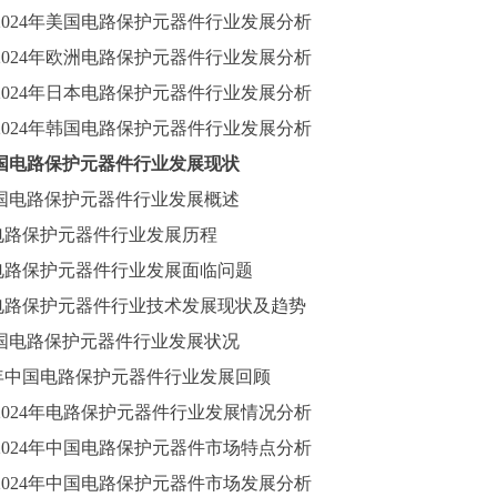
2024
年美国电路保护元器件行业发展分析
2024
年欧洲电路保护元器件行业发展分析
2024
年日本电路保护元器件行业发展分析
2024
年韩国电路保护元器件行业发展分析
国电路保护元器件行业发展现状
国电路保护元器件行业发展概述
电路保护元器件行业发展历程
电路保护元器件行业发展面临问题
电路保护元器件行业技术发展现状及趋势
国电路保护元器件行业发展状况
3年中国电路保护元器件行业发展回顾
2024
年电路保护元器件行业发展情况分析
2024
年中国电路保护元器件市场特点分析
2024
年中国电路保护元器件市场发展分析