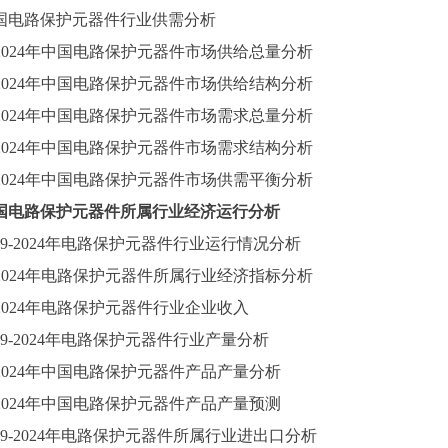
国电路保护元器件行业供需分析
2024
年中国电路保护元器件市场供给总量分析
2024
年中国电路保护元器件市场供给结构分析
2024
年中国电路保护元器件市场需求总量分析
2024
年中国电路保护元器件市场需求结构分析
2024
年中国电路保护元器件市场供需平衡分析
国电路保护元器件所属行业经济运行分析
9-2024
年电路保护元器件行业运行情况分析
2024
年电路保护元器件所属行业经济指标分析
2024
年电路保护元器件行业企业收入
9-2024
年电路保护元器件行业产量分析
2024
年中国电路保护元器件产品产量分析
2024
年中国电路保护元器件产品产量预测
9-2024
年电路保护元器件所属行业进出口分析