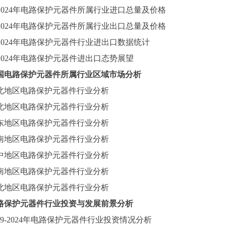
2024
年电路保护元器件所属行业进口总量及价格
2024
年电路保护元器件所属行业出口总量及价格
2024
年电路保护元器件行业进出口数据统计
2024
年电路保护元器件进出口态势展望
国电路保护元器件所属行业区域市场分析
北地区电路保护元器件行业分析
北地区电路保护元器件行业分析
东地区电路保护元器件行业分析
南地区电路保护元器件行业分析
中地区电路保护元器件行业分析
南地区电路保护元器件行业分析
北地区电路保护元器件行业分析
路保护元器件行业投资与发展前景分析
9-2024
年电路保护元器件行业投资情况分析