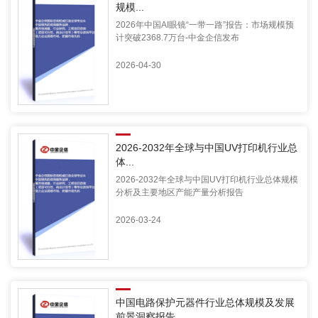
规模...
2026年中国AI眼镜“一带一路”报告：市场规模预
计突破2368.7万台-中金企信发布
2026-04-30
2026-2032年全球与中国UV打印机行业总
体...
2026-2032年全球与中国UV打印机行业总体规模
分析及主要地区产能产量分析报告
2026-03-24
中国电路保护元器件行业总体规模及发展
前景洞察报告...