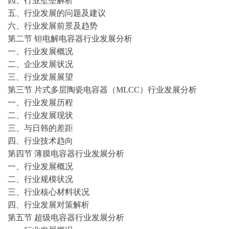
四、行业壁垒解析
五、行业发展的问题及建议
六、行业发展前景及趋势
第二节
钽电解电容器行业发展分析
一、行业发展概况
二、企业发展状况
三、行业发展展望
第三节
片式多层陶瓷电容器（
MLCC）行业发展分析
一、行业发展历程
二、行业发展现状
三、与日韩的差距
四、行业技术趋向
第四节
薄膜电容器行业发展分析
一、行业发展概况
二、行业规模状况
三、行业核心材料状况
四、行业发展对策解析
第五节
超级电容器行业发展分析