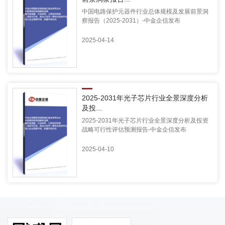
中国电路保护元器件行业总体规模及发展前景洞
察报告（2025-2031）-中金企信发布
2025-04-14
2025-2031年光子芯片行业全景深度分析
及投...
2025-2031年光子芯片行业全景深度分析及投资
战略可行性评估预测报告-中金企信发布
2025-04-10