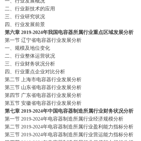
一、行业发展概况
二、行业新技术的应用
三、行业研究状况
四、行业发展前景
第六
章
2019-2024
年我国电容器所属行业重点区域发展分析
第一节
辽宁省电容器行业发展分析
一、规模及地位变化
二、行业整体运营状况
三、行业财务状况分析
四、行业重点企业对比分析
第二节
上海市电容器行业发展分析
第三节
山东省电容器行业发展分析
第四节
广东省电容器行业发展分析
第五节
安徽省电容器行业发展分析
第七
章
2019-2024
年中国电容器制造所属行业财务状况分析
第一节
2019-2024
年电容器制造所属行业经济规模分析
第二节
2019-2024
年电容器制造所属行业盈利能力指标分析
第三节
2019-2024
年电容器制造所属行业营运能力指标分析