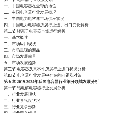
一、中国电容器在全球的地位
二、中国电容器行业发展概况
三、中国电力电容器市场供应状况
四、中国电力电容器所属行业进、出口变化解析
第二节
锂离子电容器市场运行解析
一、基本概述
二、市场应用现状
三、市场呈现的新品
四、市场发展前景
五、市场发展趋势
第三节
电容器及其零件所属行业进口状况分析
第四节
电容器行业发展中存在的问题及对策
第五
章
2019-2024
年我国电容器行业细分领域发展分析
第一节
铝电解电容器行业发展分析
一、行业发展现状
二、行业景气度状况
三、行业竞争形势