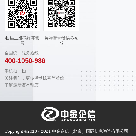
扫描二维码打开官
关注官方微信公众
网
号
全国统一服务热线
400-1050-986
手机扫一扫
关注我们，更多活动惊喜等着你
了解最新资本动态
Copyright ©2018 - 2021 中金企信（北京）国际信息咨询有限公司