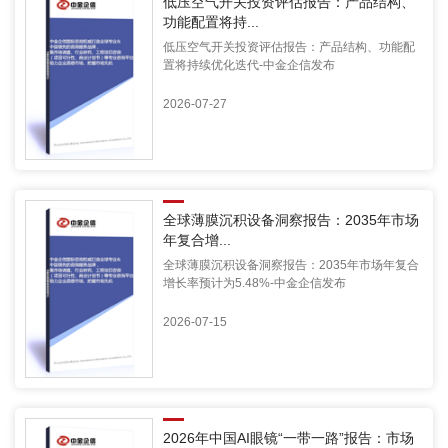
低压空气开关投资评估报告：产品结构、
功能配置将持...
低压空气开关投资评估报告：产品结构、功能配
置将持续优化迭代-中金企信发布
2026-07-27
全球薄膜沉积设备洞察报告：2035年市场
年复合增...
全球薄膜沉积设备洞察报告：2035年市场年复合
增长率预计为5.48%-中金企信发布
2026-07-15
2026年中国AI眼镜“一带一路”报告：市场