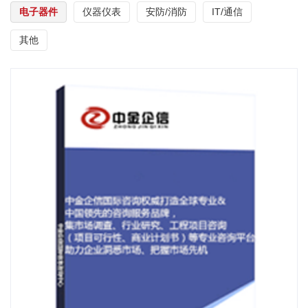
电子器件
仪器仪表
安防/消防
IT/通信
其他