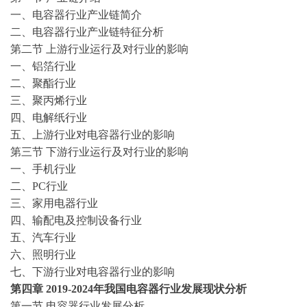
一、电容器行业产业链简介
二、电容器行业产业链特征分析
第二节
上游行业运行及对行业的影响
一、铝箔行业
二、聚酯行业
三、聚丙烯行业
四、电解纸行业
五、上游行业对电容器行业的影响
第三节
下游行业运行及对行业的影响
一、手机行业
二、
PC行业
三、家用电器行业
四、输配电及控制设备行业
五、汽车行业
六、照明行业
七、下游行业对电容器行业的影响
第四
章
2019-2024
年我国电容器行业发展现状分析
第一节
电容器行业发展分析