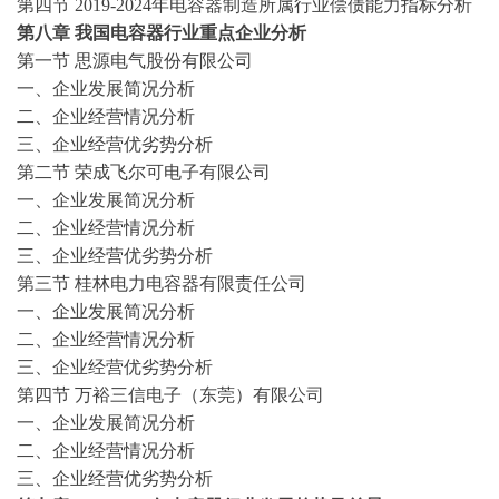
第四节
2019-2024
年电容器制造所属行业偿债能力指标分析
第八
章
我国电容器行业重点企业分析
第一节
思源电气股份有限公司
一、企业发展简况分析
二、企业经营情况分析
三、企业经营优劣势分析
第二节
荣成飞尔可电子有限公司
一、企业发展简况分析
二、企业经营情况分析
三、企业经营优劣势分析
第三节
桂林电力电容器有限责任公司
一、企业发展简况分析
二、企业经营情况分析
三、企业经营优劣势分析
第四节
万裕三信电子（东莞）有限公司
一、企业发展简况分析
二、企业经营情况分析
三、企业经营优劣势分析