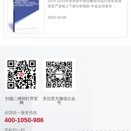
2025-2031年全球及中国含氟化学品行业全景调
研及产业链上下游分析报告-中金企信发布 ...
2025-04-09
扫描二维码打开官
关注官方微信公众
网
号
全国统一服务热线
400-1050-986
手机扫一扫