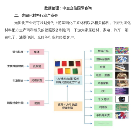
数据整理：中金企信国际咨询
二、光固化材料行业产业链
光固化产业链可以划分为上游基础化工原材料以及相关辅料，中游为固化
材料配方生产商和相关的辐照设备制造商，下游为家居建材、家电、汽车、消
费电子、油墨印刷、光纤等行业的终端客户。