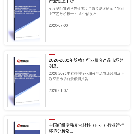
产业链上下游...
制冷剂行业进入性研究：全景监测调研及产业链
上下游分析报告-中金企信发布
2026-07-06
2026-2032年胶粘剂行业细分产品市场监
测及...
2026-2032年胶粘剂行业细分产品市场监测及下
游应用市场前景预测报告
2026-01-07
中国纤维增强复合材料（FRP）行业运行
环境分析及...