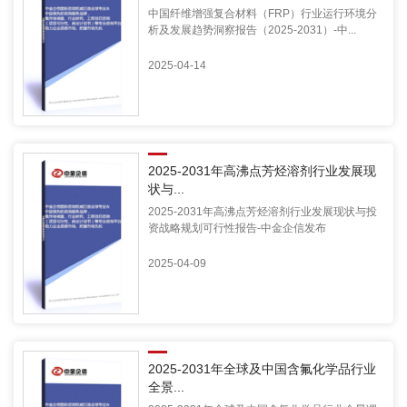
中国纤维增强复合材料（FRP）行业运行环境分
析及发展趋势洞察报告（2025-2031）-中...
2025-04-14
2025-2031年高沸点芳烃溶剂行业发展现
状与...
2025-2031年高沸点芳烃溶剂行业发展现状与投
资战略规划可行性报告-中金企信发布
2025-04-09
2025-2031年全球及中国含氟化学品行业
全景...