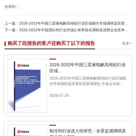
分享到：
上一篇：
2026-2032年中国三层液电解高纯铝行业区域细分市场调研及投资前景展望报告-中金企信发布
下一篇：
2026-2032年中国漂白剂行业市场占有率排名调研及优势企业竞争份额评估报告
购买了此报告的客户还购买了以下的报告
更多+
2026-2032年中国三层液电解高纯铝行业
区域...
2026-2032年中国三层液电解高纯铝行业区域细
分市场调研及投资前景展望报告-中金企信发...
2026-07-24
制冷剂行业进入性研究：全景监测调研及