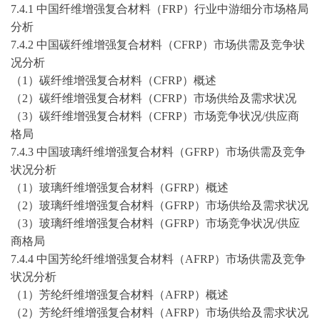
7.4.1 中国纤维增强复合材料（FRP）行业中游细分市场格局
分析
7.4.2 中国碳纤维增强复合材料（CFRP）市场供需及竞争状
况分析
（
1）碳纤维增强复合材料（CFRP）概述
（
2）碳纤维增强复合材料（CFRP）市场供给及需求状况
（
3）碳纤维增强复合材料（CFRP）市场竞争状况/供应商
格局
7.4.3 中国玻璃纤维增强复合材料（GFRP）市场供需及竞争
状况分析
（
1）玻璃纤维增强复合材料（GFRP）概述
（
2）玻璃纤维增强复合材料（GFRP）市场供给及需求状况
（
3）玻璃纤维增强复合材料（GFRP）市场竞争状况/供应
商格局
7.4.4 中国芳纶纤维增强复合材料（AFRP）市场供需及竞争
状况分析
（
1）芳纶纤维增强复合材料（AFRP）概述
（
2）芳纶纤维增强复合材料（AFRP）市场供给及需求状况