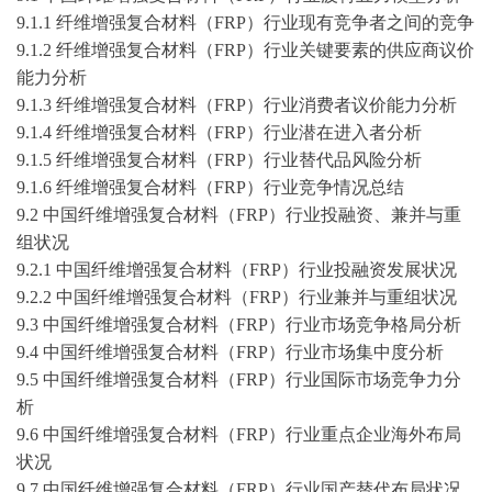
9.1.1 纤维增强复合材料（FRP）行业现有竞争者之间的竞争
9.1.2 纤维增强复合材料（FRP）行业关键要素的供应商议价
能力分析
9.1.3 纤维增强复合材料（FRP）行业消费者议价能力分析
9.1.4 纤维增强复合材料（FRP）行业潜在进入者分析
9.1.5 纤维增强复合材料（FRP）行业替代品风险分析
9.1.6 纤维增强复合材料（FRP）行业竞争情况总结
9.2 中国纤维增强复合材料（FRP）行业投融资、兼并与重
组状况
9.2.1 中国纤维增强复合材料（FRP）行业投融资发展状况
9.2.2 中国纤维增强复合材料（FRP）行业兼并与重组状况
9.3 中国纤维增强复合材料（FRP）行业市场竞争格局分析
9.4 中国纤维增强复合材料（FRP）行业市场集中度分析
9.5 中国纤维增强复合材料（FRP）行业国际市场竞争力分
析
9.6 中国纤维增强复合材料（FRP）行业重点企业海外布局
状况
9.7 中国纤维增强复合材料（FRP）行业国产替代布局状况