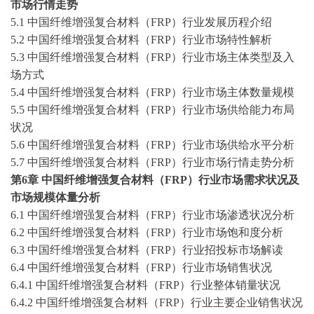
市场行情走势
5.1 中国纤维增强复合材料（FRP）行业发展历程介绍
5.2 中国纤维增强复合材料（FRP）行业市场特性解析
5.3 中国纤维增强复合材料（FRP）行业市场主体类型及入
场方式
5.4 中国纤维增强复合材料（FRP）行业市场主体数量规模
5.5 中国纤维增强复合材料（FRP）行业市场供给能力布局
状况
5.6 中国纤维增强复合材料（FRP）行业市场供给水平分析
5.7 中国纤维增强复合材料（FRP）行业市场行情走势分析
第
6
章
中国纤维增强复合材料（
FRP）行业市场需求状况及
市场规模体量分析
6.1 中国纤维增强复合材料（FRP）行业市场渗透状况分析
6.2 中国纤维增强复合材料（FRP）行业市场饱和度分析
6.3 中国纤维增强复合材料（FRP）行业招投标市场解读
6.4 中国纤维增强复合材料（FRP）行业市场销售状况
6.4.1 中国纤维增强复合材料（FRP）行业整体销量状况
6.4.2 中国纤维增强复合材料（FRP）行业主要企业销售状况