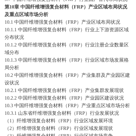
第
10
章
中国纤维增强复合材料（
FRP）产业区域布局状况
及重点区域市场分析
10.1 中国纤维增强复合材料（FRP）产业区域布局状况
10.1.1 中国纤维增强复合材料（FRP）行业上下游资源区域
分布状况
10.1.2 中国纤维增强复合材料（FRP）行业注册企业数量区
域分布
10.1.3 中国纤维增强复合材料（FRP）行业区域市场发展格
局分析
10.2 中国纤维增强复合材料（FRP）产业集群及产业园区建
设状况
10.2.1 中国纤维增强复合材料（FRP）产业集群发展现状
10.2.2 中国纤维增强复合材料（FRP）产业园区建设状况
10.3 中国纤维增强复合材料（FRP）产业重点区域市场分析
10.3.1 山东省纤维增强复合材料（FRP）行业发展状况
（
1）纤维增强复合材料（FRP）行业区域发展环境
（
2）纤维增强复合材料（FRP）行业区域发展现状
（
3）纤维增强复合材料（FRP）行业区域市场竞争