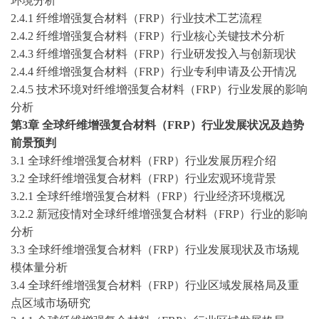
环境分析
2.4.1 纤维增强复合材料（FRP）行业技术工艺流程
2.4.2 纤维增强复合材料（FRP）行业核心关键技术分析
2.4.3 纤维增强复合材料（FRP）行业研发投入与创新现状
2.4.4 纤维增强复合材料（FRP）行业专利申请及公开情况
2.4.5 技术环境对纤维增强复合材料（FRP）行业发展的影响
分析
第
3
章
全球纤维增强复合材料（
FRP）行业发展状况及趋势
前景预判
3.1 全球纤维增强复合材料（FRP）行业发展历程介绍
3.2 全球纤维增强复合材料（FRP）行业宏观环境背景
3.2.1 全球纤维增强复合材料（FRP）行业经济环境概况
3.2.2 新冠疫情对全球纤维增强复合材料（FRP）行业的影响
分析
3.3 全球纤维增强复合材料（FRP）行业发展现状及市场规
模体量分析
3.4 全球纤维增强复合材料（FRP）行业区域发展格局及重
点区域市场研究