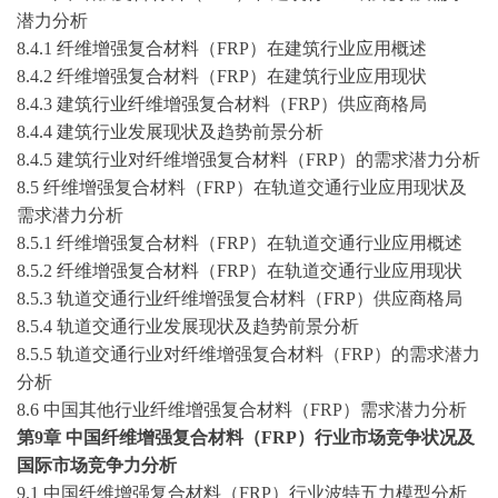
潜力分析
8.4.1 纤维增强复合材料（FRP）在建筑行业应用概述
8.4.2 纤维增强复合材料（FRP）在建筑行业应用现状
8.4.3 建筑行业纤维增强复合材料（FRP）供应商格局
8.4.4 建筑行业发展现状及趋势前景分析
8.4.5 建筑行业对纤维增强复合材料（FRP）的需求潜力分析
8.5 纤维增强复合材料（FRP）在轨道交通行业应用现状及
需求潜力分析
8.5.1 纤维增强复合材料（FRP）在轨道交通行业应用概述
8.5.2 纤维增强复合材料（FRP）在轨道交通行业应用现状
8.5.3 轨道交通行业纤维增强复合材料（FRP）供应商格局
8.5.4 轨道交通行业发展现状及趋势前景分析
8.5.5 轨道交通行业对纤维增强复合材料（FRP）的需求潜力
分析
8.6 中国其他行业纤维增强复合材料（FRP）需求潜力分析
第
9
章
中国纤维增强复合材料（
FRP）行业市场竞争状况及
国际市场竞争力分析
9.1 中国纤维增强复合材料（FRP）行业波特五力模型分析