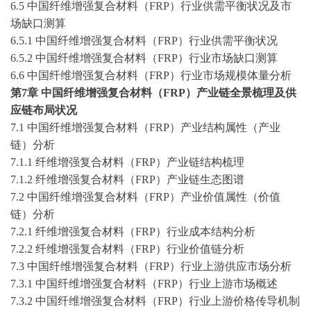
6.5 中国纤维增强复合材料（FRP）行业供需平衡状况及市
场缺口测算
6.5.1 中国纤维增强复合材料（FRP）行业供需平衡状况
6.5.2 中国纤维增强复合材料（FRP）行业市场缺口测算
6.6 中国纤维增强复合材料（FRP）行业市场规模体量分析
第
7
章
中国纤维增强复合材料（
FRP）产业链全景梳理及供
应链布局状况
7.1 中国纤维增强复合材料（FRP）产业结构属性（产业
链）分析
7.1.1 纤维增强复合材料（FRP）产业链结构梳理
7.1.2 纤维增强复合材料（FRP）产业链生态图谱
7.2 中国纤维增强复合材料（FRP）产业价值属性（价值
链）分析
7.2.1 纤维增强复合材料（FRP）行业成本结构分析
7.2.2 纤维增强复合材料（FRP）行业价值链分析
7.3 中国纤维增强复合材料（FRP）行业上游供应市场分析
7.3.1 中国纤维增强复合材料（FRP）行业上游市场概述
7.3.2 中国纤维增强复合材料（FRP）行业上游价格传导机制