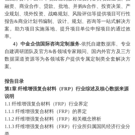
融资、商业合作、贷款、批地、并购&合作、投资决策、产
业规划、境外投资、战略规划、风险评估等提供项目可行性
报告&商业计划书编制、设计、规划、咨询等一站式解决方
案。助力项目实施落地、提升项目单位申报项目的通过效
率。
4）中金企信国际咨询定制服务
-依托自建数据库、专业
自建调研团队及官方&各领域专家顾问、国内外官方及三方
数据渠道资源等为各领域客户提供专属定制类全套解决方
案。
报告目录
第
1
章
纤维增强复合材料（
FRP）行业综述及核心数据来源
说明
1.1 纤维增强复合材料（FRP）行业界定
1.1.1 纤维增强复合材料（FRP）的界定
1.1.2 纤维增强复合材料（FRP）相关概念辨析
1.1.3 纤维增强复合材料（FRP）行业所归属国民经济行业分
类