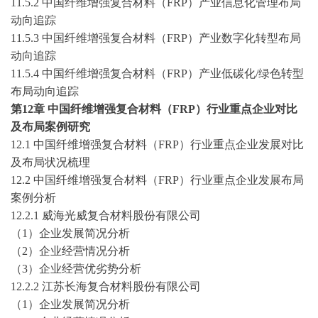
11.5.2 中国纤维增强复合材料（FRP）产业信息化管理布局
动向追踪
11.5.3 中国纤维增强复合材料（FRP）产业数字化转型布局
动向追踪
11.5.4 中国纤维增强复合材料（FRP）产业低碳化/绿色转型
布局动向追踪
第
12
章
中国纤维增强复合材料（
FRP）行业重点企业对比
及布局案例研究
12.1 中国纤维增强复合材料（FRP）行业重点企业发展对比
及布局状况梳理
12.2 中国纤维增强复合材料（FRP）行业重点企业发展布局
案例分析
12.2.1 威海光威复合材料股份有限公司
（
1）企业发展简况分析
（
2）企业经营情况分析
（
3）企业经营优劣势分析
12.2.2 江苏长海复合材料股份有限公司
（
1）企业发展简况分析