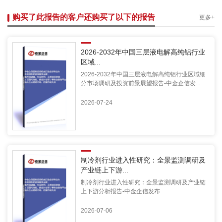
购买了此报告的客户还购买了以下的报告
更多+
2026-2032年中国三层液电解高纯铝行业
区域...
2026-2032年中国三层液电解高纯铝行业区域细
分市场调研及投资前景展望报告-中金企信发...
2026-07-24
制冷剂行业进入性研究：全景监测调研及
产业链上下游...
制冷剂行业进入性研究：全景监测调研及产业链
上下游分析报告-中金企信发布
2026-07-06