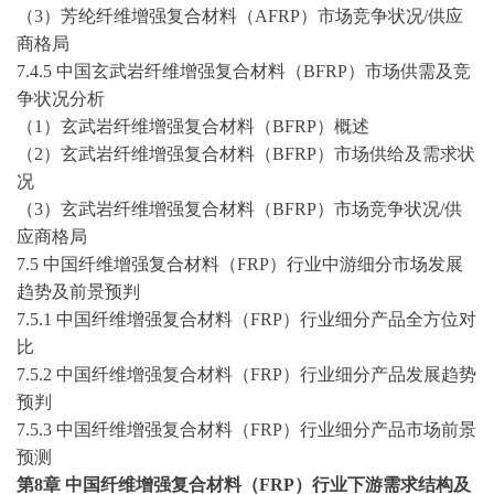
（
3）芳纶纤维增强复合材料（AFRP）市场竞争状况/供应
商格局
7.4.5 中国玄武岩纤维增强复合材料（BFRP）市场供需及竞
争状况分析
（
1）玄武岩纤维增强复合材料（BFRP）概述
（
2）玄武岩纤维增强复合材料（BFRP）市场供给及需求状
况
（
3）玄武岩纤维增强复合材料（BFRP）市场竞争状况/供
应商格局
7.5 中国纤维增强复合材料（FRP）行业中游细分市场发展
趋势及前景预判
7.5.1 中国纤维增强复合材料（FRP）行业细分产品全方位对
比
7.5.2 中国纤维增强复合材料（FRP）行业细分产品发展趋势
预判
7.5.3 中国纤维增强复合材料（FRP）行业细分产品市场前景
预测
第
8
章
中国纤维增强复合材料（
FRP）行业下游需求结构及