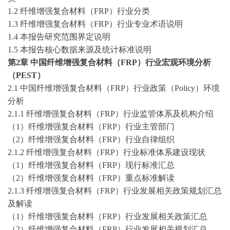
1.2 纤维增强复合材料（FRP）行业分类
1.3 纤维增强复合材料（FRP）行业专业术语说明
1.4 本报告研究范围界定说明
1.5 本报告核心数据来源及统计标准说明
第
2
章
中国纤维增强复合材料（
FRP）行业宏观环境分析
（PEST）
2.1 中国纤维增强复合材料（FRP）行业政策（Policy）环境
分析
2.1.1 纤维增强复合材料（FRP）行业监管体系及机构介绍
（
1）纤维增强复合材料（FRP）行业主管部门
（
2）纤维增强复合材料（FRP）行业自律组织
2.1.2 纤维增强复合材料（FRP）行业标准体系建设现状
（
1）纤维增强复合材料（FRP）现行标准汇总
（
2）纤维增强复合材料（FRP）重点标准解读
2.1.3 纤维增强复合材料（FRP）行业发展相关政策规划汇总
及解读
（
1）纤维增强复合材料（FRP）行业发展相关政策汇总
（
2）纤维增强复合材料（FRP）行业发展相关规划汇总