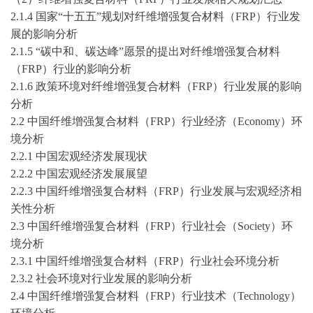
2.1.4 国家“
十五五
”规划对纤维增强复合材料（FRP）行业发
展的影响分析
2.1.5 “碳中和、碳达峰”愿景的提出对纤维增强复合材料
（FRP）行业的影响分析
2.1.6 政策环境对纤维增强复合材料（FRP）行业发展的影响
分析
2.2 中国纤维增强复合材料（FRP）行业经济（Economy）环
境分析
2.2.1 中国宏观经济发展现状
2.2.2 中国宏观经济发展展望
2.2.3 中国纤维增强复合材料（FRP）行业发展与宏观经济相
关性分析
2.3 中国纤维增强复合材料（FRP）行业社会（Society）环
境分析
2.3.1 中国纤维增强复合材料（FRP）行业社会环境分析
2.3.2 社会环境对行业发展的影响分析
2.4 中国纤维增强复合材料（FRP）行业技术（Technology）