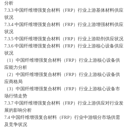
分析
7.3.3 中国纤维增强复合材料（FRP）行业上游基体材料供应
状况
7.3.4 中国纤维增强复合材料（FRP）行业上游增强材料供应
状况
7.3.5 中国纤维增强复合材料（FRP）行业上游助剂供应状况
7.3.6 中国纤维增强复合材料（FRP）行业上游核心设备供应
状况
（
1）中国纤维增强复合材料（FRP）行业上游核心设备供
应能力分析
（
2）中国纤维增强复合材料（FRP）行业上游核心设备供
应商格局
（
3）中国纤维增强复合材料（FRP）行业上游核心设备市
场行情走势
7.3.7 中国纤维增强复合材料（FRP）行业上游供应对行业发
展的影响分析
7.4 中国纤维增强复合材料（FRP）行业中游细分市场供需
及竞争状况