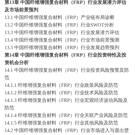
第
13
章
中国纤维增强复合材料（
FRP）行业发展潜力评估
及市场前景预判
13.1 中国纤维增强复合材料（FRP）产业链布局诊断
13.2 中国纤维增强复合材料（FRP）行业SWOT分析
13.3 中国纤维增强复合材料（FRP）行业发展潜力评估
13.4 中国纤维增强复合材料（FRP）行业市场前景预测
13.5 中国纤维增强复合材料（FRP）行业发展趋势预判
第
14
章
中国纤维增强复合材料（
FRP）行业投资特性及投
资机会分析
14.1 中国纤维增强复合材料（FRP）行业投资风险预警及防
范
14.1.1 纤维增强复合材料（FRP）行业政策风险及防范
14.1.2 纤维增强复合材料（FRP）行业技术风险及防范
14.1.3 纤维增强复合材料（FRP）行业宏观经济波动风险及
防范
14.1.4 纤维增强复合材料（FRP）行业关联产业风险及防范
14.1.5 纤维增强复合材料（FRP）行业其他风险及防范
14.2 中国纤维增强复合材料（FRP）行业市场进入与退出壁