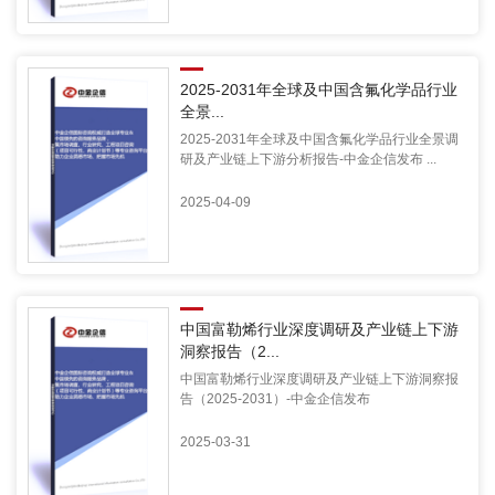
2025-2031年全球及中国含氟化学品行业
全景...
2025-2031年全球及中国含氟化学品行业全景调
研及产业链上下游分析报告-中金企信发布 ...
2025-04-09
中国富勒烯行业深度调研及产业链上下游
洞察报告（2...
中国富勒烯行业深度调研及产业链上下游洞察报
告（2025-2031）-中金企信发布
2025-03-31