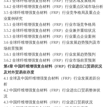
3.4.1 全球纤维增强复合材料（FRP）行业区域发展格局
3.4.2 全球纤维增强复合材料（FRP）行业重点区域市场分析
3.5 全球纤维增强复合材料（FRP）行业竞争格局及重点企
业案例研究
3.5.1 全球纤维增强复合材料（FRP）行业市场竞争格局
3.5.2 全球纤维增强复合材料（FRP）企业兼并重组状况
3.5.3 全球纤维增强复合材料（FRP）行业重点企业案例
3.6 全球纤维增强复合材料（FRP）行业发展趋势预判及市
场前景预测
3.6.1 全球纤维增强复合材料（FRP）行业发展趋势预判
3.6.2 全球纤维增强复合材料（FRP）行业市场前景预测
第
4
章
中国纤维增强复合材料（
FRP）行业进出口贸易状况
及对外贸易依存度
4.1 全球及中国纤维增强复合材料（FRP）行业发展差距分
析
4.2 中国纤维增强复合材料（FRP）行业进出口贸易整体状
况
4.3 中国纤维增强复合材料（FRP）行业进口贸易状况