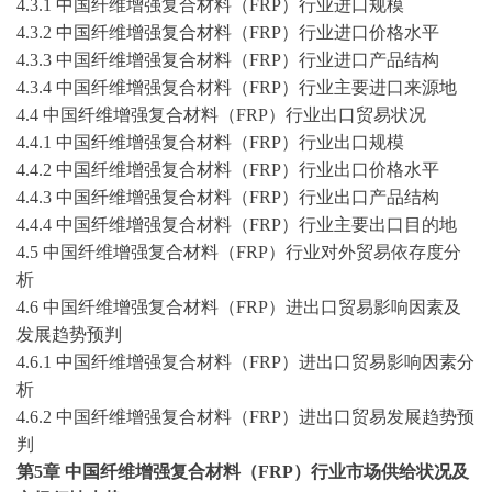
4.3.1 中国纤维增强复合材料（FRP）行业进口规模
4.3.2 中国纤维增强复合材料（FRP）行业进口价格水平
4.3.3 中国纤维增强复合材料（FRP）行业进口产品结构
4.3.4 中国纤维增强复合材料（FRP）行业主要进口来源地
4.4 中国纤维增强复合材料（FRP）行业出口贸易状况
4.4.1 中国纤维增强复合材料（FRP）行业出口规模
4.4.2 中国纤维增强复合材料（FRP）行业出口价格水平
4.4.3 中国纤维增强复合材料（FRP）行业出口产品结构
4.4.4 中国纤维增强复合材料（FRP）行业主要出口目的地
4.5 中国纤维增强复合材料（FRP）行业对外贸易依存度分
析
4.6 中国纤维增强复合材料（FRP）进出口贸易影响因素及
发展趋势预判
4.6.1 中国纤维增强复合材料（FRP）进出口贸易影响因素分
析
4.6.2 中国纤维增强复合材料（FRP）进出口贸易发展趋势预
判
第
5
章
中国纤维增强复合材料（
FRP）行业市场供给状况及