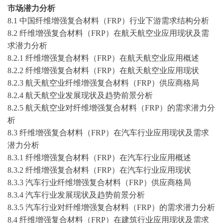
市场潜力分析
8.1 中国纤维增强复合材料（FRP）行业下游需求结构分析
8.2 纤维增强复合材料（FRP）在航天航空业应用现状及需
求潜力分析
8.2.1 纤维增强复合材料（FRP）在航天航空业应用概述
8.2.2 纤维增强复合材料（FRP）在航天航空业应用现状
8.2.3 航天航空业纤维增强复合材料（FRP）供应商格局
8.2.4 航天航空业发展现状及趋势前景分析
8.2.5 航天航空业对纤维增强复合材料（FRP）的需求潜力分
析
8.3 纤维增强复合材料（FRP）在汽车行业应用现状及需求
潜力分析
8.3.1 纤维增强复合材料（FRP）在汽车行业应用概述
8.3.2 纤维增强复合材料（FRP）在汽车行业应用现状
8.3.3 汽车行业纤维增强复合材料（FRP）供应商格局
8.3.4 汽车行业发展现状及趋势前景分析
8.3.5 汽车行业对纤维增强复合材料（FRP）的需求潜力分析
8.4 纤维增强复合材料（FRP）在建筑行业应用现状及需求