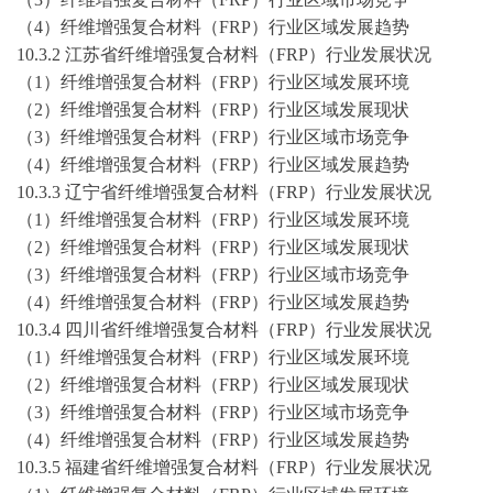
（
4）纤维增强复合材料（FRP）行业区域发展趋势
10.3.2 江苏省纤维增强复合材料（FRP）行业发展状况
（
1）纤维增强复合材料（FRP）行业区域发展环境
（
2）纤维增强复合材料（FRP）行业区域发展现状
（
3）纤维增强复合材料（FRP）行业区域市场竞争
（
4）纤维增强复合材料（FRP）行业区域发展趋势
10.3.3 辽宁省纤维增强复合材料（FRP）行业发展状况
（
1）纤维增强复合材料（FRP）行业区域发展环境
（
2）纤维增强复合材料（FRP）行业区域发展现状
（
3）纤维增强复合材料（FRP）行业区域市场竞争
（
4）纤维增强复合材料（FRP）行业区域发展趋势
10.3.4 四川省纤维增强复合材料（FRP）行业发展状况
（
1）纤维增强复合材料（FRP）行业区域发展环境
（
2）纤维增强复合材料（FRP）行业区域发展现状
（
3）纤维增强复合材料（FRP）行业区域市场竞争
（
4）纤维增强复合材料（FRP）行业区域发展趋势
10.3.5 福建省纤维增强复合材料（FRP）行业发展状况