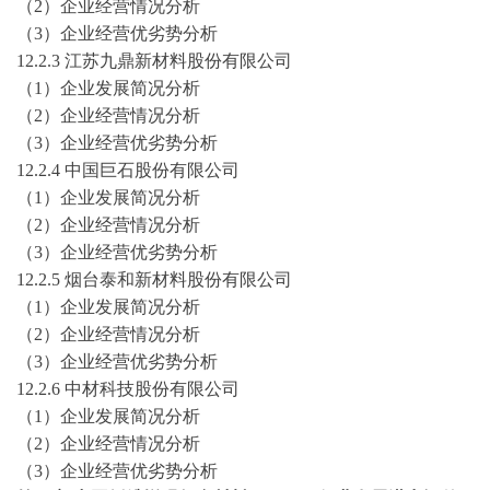
（
2）企业经营情况分析
（
3）企业经营优劣势分析
12.2.3 江苏九鼎新材料股份有限公司
（
1）企业发展简况分析
（
2）企业经营情况分析
（
3）企业经营优劣势分析
12.2.4 中国巨石股份有限公司
（
1）企业发展简况分析
（
2）企业经营情况分析
（
3）企业经营优劣势分析
12.2.5 烟台泰和新材料股份有限公司
（
1）企业发展简况分析
（
2）企业经营情况分析
（
3）企业经营优劣势分析
12.2.6 中材科技股份有限公司
（
1）企业发展简况分析
（
2）企业经营情况分析
（
3）企业经营优劣势分析