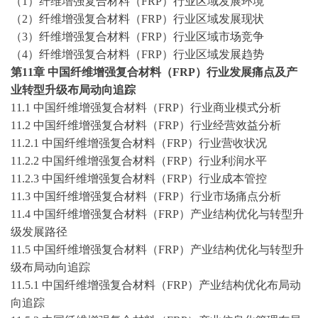
（
1）纤维增强复合材料（FRP）行业区域发展环境
（
2）纤维增强复合材料（FRP）行业区域发展现状
（
3）纤维增强复合材料（FRP）行业区域市场竞争
（
4）纤维增强复合材料（FRP）行业区域发展趋势
第
11
章
中国纤维增强复合材料（
FRP）行业发展痛点及产
业转型升级布局动向追踪
11.1 中国纤维增强复合材料（FRP）行业商业模式分析
11.2 中国纤维增强复合材料（FRP）行业经营效益分析
11.2.1 中国纤维增强复合材料（FRP）行业营收状况
11.2.2 中国纤维增强复合材料（FRP）行业利润水平
11.2.3 中国纤维增强复合材料（FRP）行业成本管控
11.3 中国纤维增强复合材料（FRP）行业市场痛点分析
11.4 中国纤维增强复合材料（FRP）产业结构优化与转型升
级发展路径
11.5 中国纤维增强复合材料（FRP）产业结构优化与转型升
级布局动向追踪
11.5.1 中国纤维增强复合材料（FRP）产业结构优化布局动
向追踪