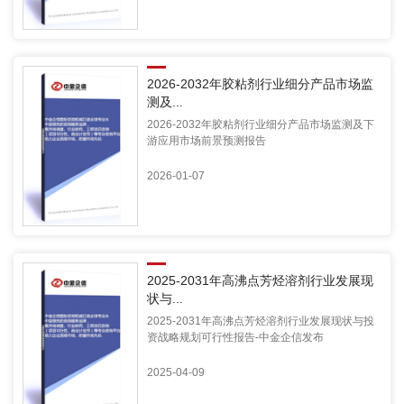
2026-2032年胶粘剂行业细分产品市场监
测及...
2026-2032年胶粘剂行业细分产品市场监测及下
游应用市场前景预测报告
2026-01-07
2025-2031年高沸点芳烃溶剂行业发展现
状与...
2025-2031年高沸点芳烃溶剂行业发展现状与投
资战略规划可行性报告-中金企信发布
2025-04-09