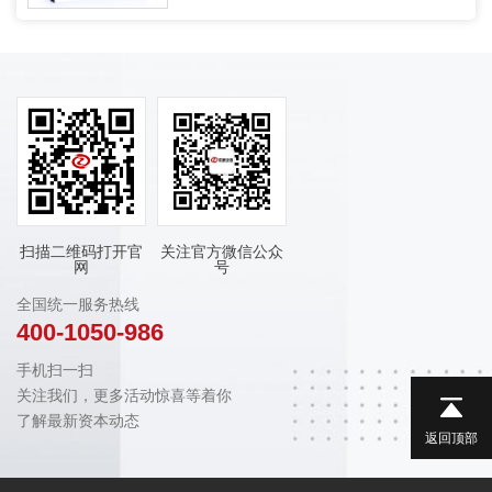
扫描二维码打开官
关注官方微信公众
网
号
全国统一服务热线
400-1050-986
手机扫一扫
关注我们，更多活动惊喜等着你
了解最新资本动态
返回顶部