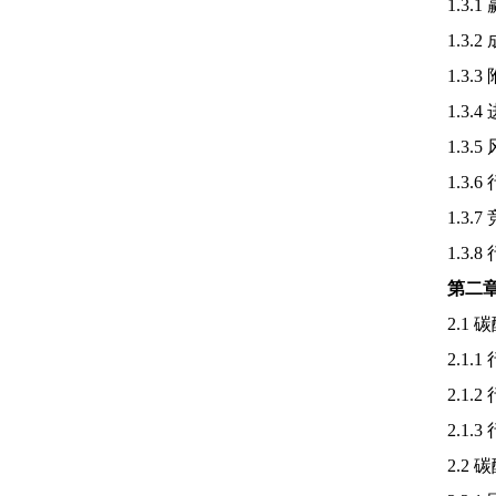
1.3.
1.3.
1.3
1.3
1.3.
1.3.
1.3
1.3
第二
2.1
碳
2.1
2.1
2.1
2.2
碳