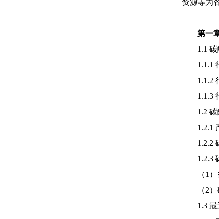
资源等为
第一
1.1
碳
1.1.
1.1
1.1
1.2
碳
1.2.
1.2.2
1.2.3
（
1
（
2）
1.3 