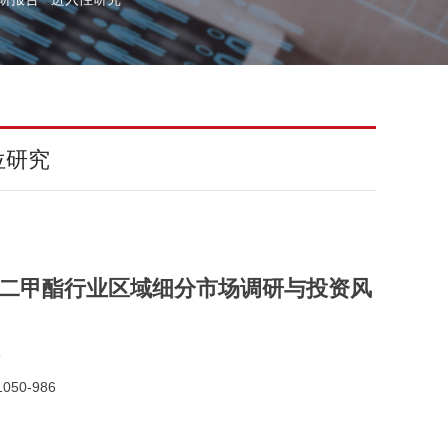
位研究
国碳酸二甲酯行业区域细分市场调研与投资风
5
050-986