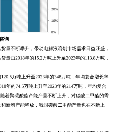
咨询
出货量不断攀升，带动电解液溶剂市场需求日益旺盛，
出货量由
2018年的15.2万吨上升至2023年的113.8万吨，
年的120.5万吨上升至2023年的348万吨，年均复合增长率
年的74.5万吨上升至2023年的214万吨，年均复合
甲酯，随着聚碳酸酯产能产量不断上升，对碳酸二甲酯的需
长和新增产能释放，我国碳酸二甲酯产量也在不断上
。