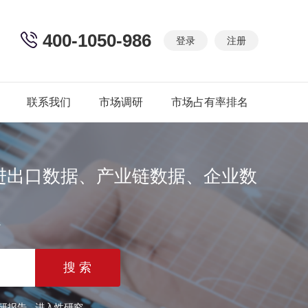
400-1050-986
登录
注册
联系我们
市场调研
市场占有率排名
进出口数据、产业链数据、企业数
篇
研报告
进入性研究