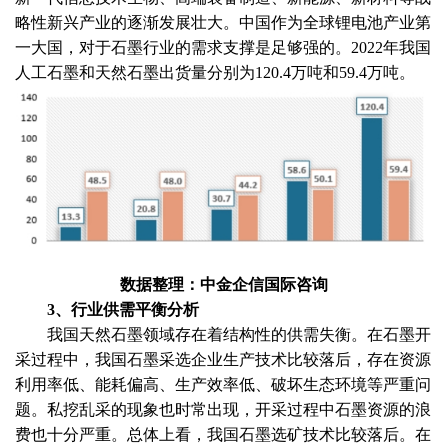
略性新兴产业的逐渐发展壮大。中国作为全球锂电池产业第
一大国，对于石墨行业的需求支撑是足够强的。2022年我国
人工石墨和天然石墨出货量分别为120.4万吨和59.4万吨。
数据整理：中金企信国际咨询
3、行业供需平衡分析
我国天然石墨领域存在着结构性的供需失衡。在石墨开
采过程中，我国石墨采选企业生产技术比较落后，存在资源
利用率低、能耗偏高、生产效率低、破坏生态环境等严重问
题。私挖乱采的现象也时常出现，开采过程中石墨资源的浪
费也十分严重。总体上看，我国石墨选矿技术比较落后。在