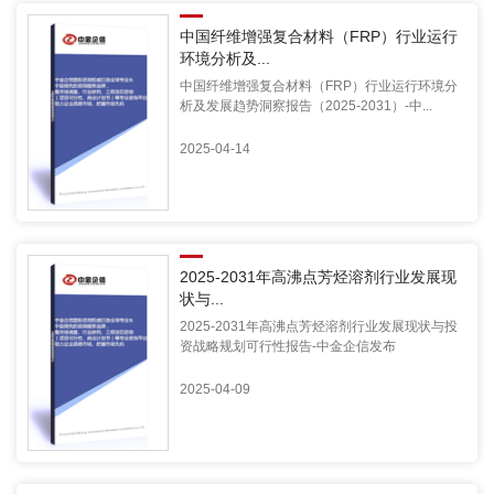
中国纤维增强复合材料（FRP）行业运行
环境分析及...
中国纤维增强复合材料（FRP）行业运行环境分
析及发展趋势洞察报告（2025-2031）-中...
2025-04-14
2025-2031年高沸点芳烃溶剂行业发展现
状与...
2025-2031年高沸点芳烃溶剂行业发展现状与投
资战略规划可行性报告-中金企信发布
2025-04-09