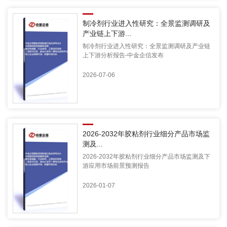
制冷剂行业进入性研究：全景监测调研及
产业链上下游...
制冷剂行业进入性研究：全景监测调研及产业链
上下游分析报告-中金企信发布
2026-07-06
2026-2032年胶粘剂行业细分产品市场监
测及...
2026-2032年胶粘剂行业细分产品市场监测及下
游应用市场前景预测报告
2026-01-07