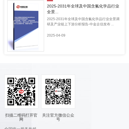
2025-2031年全球及中国含氟化学品行业
全景...
2025-2031年全球及中国含氟化学品行业全景调
研及产业链上下游分析报告-中金企信发布 ...
2025-04-09
扫描二维码打开官
关注官方微信公众
网
号
全国统一服务热线