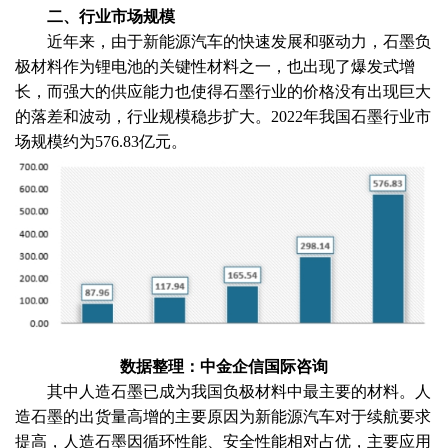
二、行业市场规模
近年来，由于新能源汽车的快速发展和驱动力，石墨负
极材料作为锂电池的关键性材料之一，也出现了爆发式增
长，而强大的供应能力也使得石墨行业的价格没有出现巨大
的落差和波动，行业规模稳步扩大。
2022年我国石墨行业市
场规模约为576.83亿元。
数据整理：中金企信国际咨询
其中人造石墨已成为我国负极材料中最主要的材料。人
造石墨的出货量高增的主要原因为新能源汽车对于续航要求
提高，人造石墨因循环性能、安全性能相对占优，主要应用