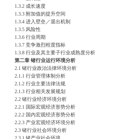
1.3.2 成长速度
1.3.3 附加值的提升空间
1.3.4 进入壁垒／退出机制
1.3.5 风险性
1.3.6 行业周期
1.3.7 竞争激烈程度指标
1.3.8 行业及其主要子行业成熟度分析
第二章
锗
行业运行环境分析
2.1
锗
行业政治法律环境分析
2.1.1 行业管理体制分析
2.1.2 行业主要法律法规
2.1.3 行业相关发展规划
2.2
锗
行业经济环境分析
2.2.1 国际宏观经济形势分析
2.2.2 国内宏观经济形势分析
2.2.3 产业宏观经济环境分析
2.3
锗
行业社会环境分析
2.3.1
锗
产业社会环境