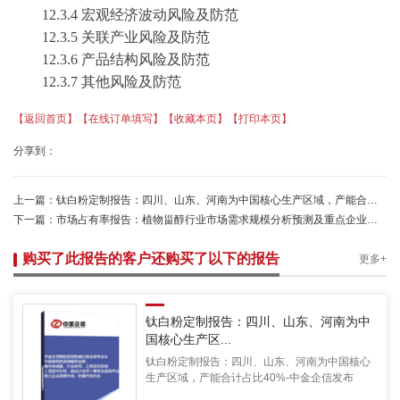
12.3.4 宏观经济波动风险及防范
12.3.5 关联产业风险及防范
12.3.6 产品结构风险及防范
12.3.7 其他风险及防范
【返回首页】
【在线订单填写】
【收藏本页】
【打印本页】
分享到：
上一篇：
钛白粉定制报告：四川、山东、河南为中国核心生产区域，产能合计占比40%-中金企信发布
下一篇：
市场占有率报告：植物甾醇行业市场需求规模分析预测及重点企业运行战略研究-中金企信发布
购买了此报告的客户还购买了以下的报告
更多+
钛白粉定制报告：四川、山东、河南为中
国核心生产区...
钛白粉定制报告：四川、山东、河南为中国核心
生产区域，产能合计占比40%-中金企信发布