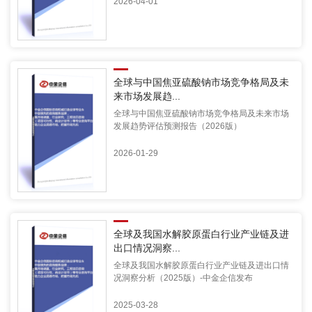
2026-04-01
全球与中国焦亚硫酸钠市场竞争格局及未
来市场发展趋...
全球与中国焦亚硫酸钠市场竞争格局及未来市场
发展趋势评估预测报告（2026版）
2026-01-29
全球及我国水解胶原蛋白行业产业链及进
出口情况洞察...
全球及我国水解胶原蛋白行业产业链及进出口情
况洞察分析（2025版）-中金企信发布
2025-03-28