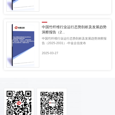
中国竹纤维行业运行态势剖析及发展趋势
洞察报告（2...
中国竹纤维行业运行态势剖析及发展趋势洞察报
告（2025-2031）-中金企信发布
2025-03-27