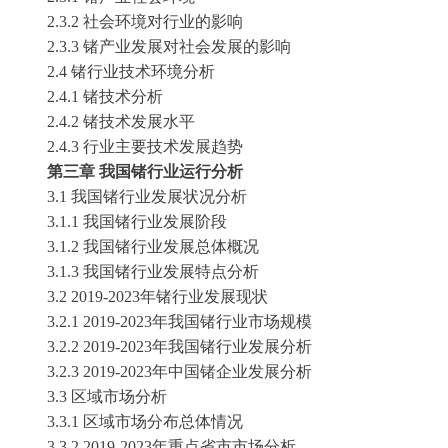
2.3.2 社会环境对行业的影响
2.3.3
锗
产业发展对社会发展的影响
2.4
锗
行业技术环境分析
2.4.1
锗
技术分析
2.4.2
锗
技术发展水平
2.4.3 行业主要技术发展趋势
第三章
我国
锗
行业运行分析
3.1 我国
锗
行业发展状况分析
3.1.1 我国
锗
行业发展阶段
3.1.2 我国
锗
行业发展总体概况
3.1.3 我国
锗
行业发展特点分析
3.2 2019-2023年
锗
行业发展现状
3.2.1 2019-2023年我国
锗
行业市场规模
3.2.2 2019-2023年我国
锗
行业发展分析
3.2.3 2019-2023年中国
锗
企业发展分析
3.3 区域市场分析
3.3.1 区域市场分布总体情况
3.3.2 2019-2023年重点省市市场分析