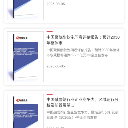
2026-08-06
中国聚氨酯软泡问卷评估报告：预计2030
年整体市...
中国聚氨酯软泡问卷评估报告：预计2030年整体
市场规模将达到592.5亿元-中金企信发布
2026-06-05
中国融雪剂行业企业竞争力、区域运行分
析及前景展望...
中国融雪剂行业企业竞争力、区域运行分析及前
景展望（2026版）-中金企信发布