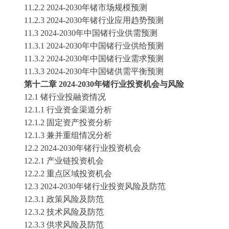
11.2.2 2024-2030年
锗
市场规模预测
11.2.3 2024-2030年
锗
行业应用趋势预测
11.3 2024-2030年中国
锗
行业供需预测
11.3.1 2024-2030年中国
锗
行业供给预测
11.3.2 2024-2030年中国
锗
行业需求预测
11.3.3 2024-2030年中国
锗
供需平衡预测
第十二章
2024-2030年
锗
行业投资机会与风险
12.1
锗
行业投融资情况
12.1.1 行业资金渠道分析
12.1.2 固定资产投资分析
12.1.3 兼并重组情况分析
12.2 2024-2030年
锗
行业投资机会
12.2.1 产业链投资机会
12.2.2 重点区域投资机会
12.3 2024-2030年
锗
行业投资风险及防范
12.3.1 政策风险及防范
12.3.2 技术风险及防范
12.3.3 供求风险及防范