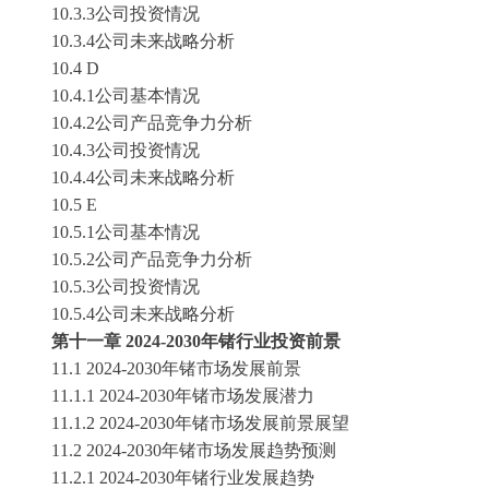
10.3.3公司投资情况
10.3.4公司未来战略分析
10.4 D
10.4.1公司基本情况
10.4.2公司产品竞争力分析
10.4.3公司投资情况
10.4.4公司未来战略分析
10.5 E
10.5.1公司基本情况
10.5.2公司产品竞争力分析
10.5.3公司投资情况
10.5.4公司未来战略分析
第十一章
2024-2030年
锗
行业投资前景
11.1 2024-2030年
锗
市场发展前景
11.1.1 2024-2030年
锗
市场发展潜力
11.1.2 2024-2030年
锗
市场发展前景展望
11.2 2024-2030年
锗
市场发展趋势预测
11.2.1 2024-2030年
锗
行业发展趋势