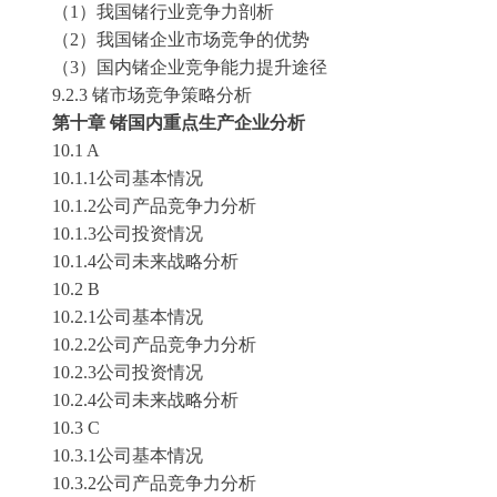
（
1）我国
锗
行业竞争力剖析
（
2）我国
锗
企业市场竞争的优势
（
3）国内
锗
企业竞争能力提升途径
9.2.3
锗
市场竞争策略分析
第十章
锗
国内重点生产企业分析
10.1 A
10.1.1公司基本情况
10.1.2公司产品竞争力分析
10.1.3公司投资情况
10.1.4公司未来战略分析
10.2 B
10.2.1公司基本情况
10.2.2公司产品竞争力分析
10.2.3公司投资情况
10.2.4公司未来战略分析
10.3 C
10.3.1公司基本情况
10.3.2公司产品竞争力分析