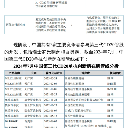
现阶段，中国共有
3家主要竞争者参与第三代CD20管线
的开发，包括瑞士罗氏制药和百奥泰。截至2024年7月，中
国第三代CD20单抗创新药在研管线如下：
2024年7月中国第三代CD20单抗创新药在研管线分析