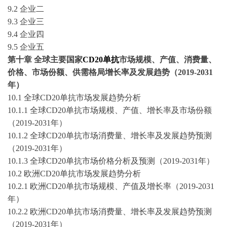
9
.2
企业二
9
.3
企业三
9
.4
企业四
9
.5
企业五
第十章
全球主要国家
CD20单抗
市场规模、产值、消费量、
价格、市场份额、供需格局增长率及发展趋势（
2019-2031
年）
10
.1
全球
CD20单抗
市场发展趋势分析
10
.1.1
全球
CD20单抗
市场规模、产值、增长率及市场份额
（
2019-2031年）
10
.1.2
全球
CD20单抗
市场消费量、增长率及发展趋势预测
（
2019-2031年）
10
.1.3
全球
CD20单抗
市场价格分析及预测（
2019-2031年）
10
.
2
欧洲
CD20单抗
市场发展趋势分析
10
.
2
.1 欧洲
CD20单抗
市场规模、产值及增长率（
2019-2031
年）
10
.
2
.2 欧洲
CD20单抗
市场消费量、增长率及发展趋势预测
（
2019-2031年）