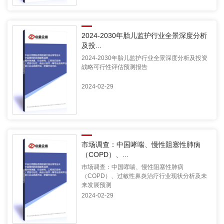
2024-2030年胎儿监护行业全景深度分析
及投...
2024-2030年胎儿监护行业全景深度分析及投资
战略可行性评估预测报告
2024-02-29
市场调查：中国哮喘、慢性阻塞性肺病
（COPD）、...
市场调查：中国哮喘、慢性阻塞性肺病
（COPD）、过敏性鼻炎治疗行业现状分析及未
来发展预测
2024-02-29