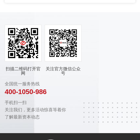
扫描二维码打开官
关注官方微信公众
网
号
全国统一服务热线
400-1050-986
手机扫一扫
关注我们，更多活动惊喜等着你
了解最新资本动态