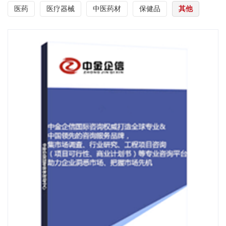
医药
医疗器械
中医药材
保健品
其他