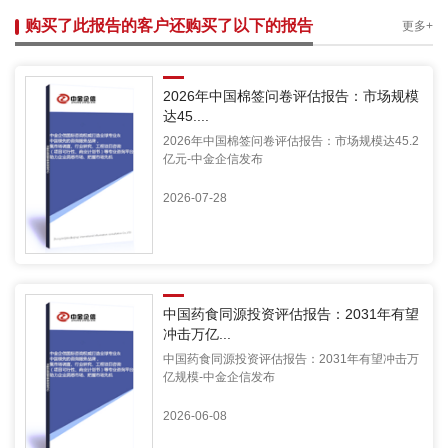
购买了此报告的客户还购买了以下的报告
更多+
2026年中国棉签问卷评估报告：市场规模
达45....
2026年中国棉签问卷评估报告：市场规模达45.2
亿元-中金企信发布
2026-07-28
中国药食同源投资评估报告：2031年有望
冲击万亿...
中国药食同源投资评估报告：2031年有望冲击万
亿规模-中金企信发布
2026-06-08