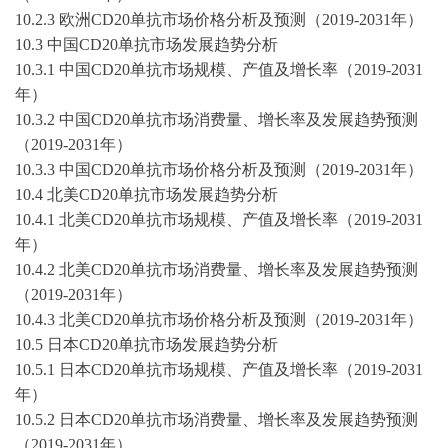
10
.
2
.3 欧洲
CD20单抗
市场价格分析及预测（
2019-2031年）
10
.
3
中国
CD20单抗
市场发展趋势分析
10.3
.1
中国
CD20单抗
市场规模、产值及增长率（
2019-2031
年）
10.3
.2
中国
CD20单抗
市场消费量、增长率及发展趋势预测
（
2019-2031年）
10.3
.3
中国
CD20单抗
市场价格分析及预测（
2019-2031年）
10.4
北美
CD20单抗
市场发展趋势分析
10.4
.1
北美
CD20单抗
市场规模、产值及增长率（
2019-2031
年）
10.4
.2
北美
CD20单抗
市场消费量、增长率及发展趋势预测
（
2019-2031年）
10.4
.3
北美
CD20单抗
市场价格分析及预测（
2019-2031年）
10.5
日本
CD20单抗
市场发展趋势分析
10.5
.1
日本
CD20单抗
市场规模、产值及增长率（
2019-2031
年）
10.5
.2
日本
CD20单抗
市场消费量、增长率及发展趋势预测
（
2019-2031年）