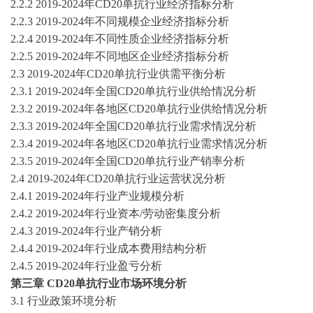
2.2.2
2019-2024
年
CD20单抗
行业经济指标分析
2.2.3
2019-2024
年不同规模企业经济指标分析
2.2.4
2019-2024
年不同性质企业经济指标分析
2.2.5
2019-2024
年不同地区企业经济指标分析
2.3
2019-2024
年
CD20单抗
行业供需平衡分析
2.3.1
2019-2024
年全国
CD20单抗
行业供给情况分析
2.3.2
2019-2024
年各地区
CD20单抗
行业供给情况分析
2.3.3
2019-2024
年全国
CD20单抗
行业需求情况分析
2.3.4
2019-2024
年各地区
CD20单抗
行业需求情况分析
2.3.5
2019-2024
年全国
CD20单抗
行业产销率分析
2.4
2019-2024
年
CD20单抗
行业运营状况分析
2.4.1
2019-2024
年行业产业规模分析
2.4.2
2019-2024
年行业资本
/劳动密集度分析
2.4.3
2019-2024
年行业产销分析
2.4.4
2019-2024
年行业成本费用结构分析
2.4.5
2019-2024
年行业盈亏分析
第
三
章
CD20单抗
行业市场环境分析
3.1 行业政策环境分析