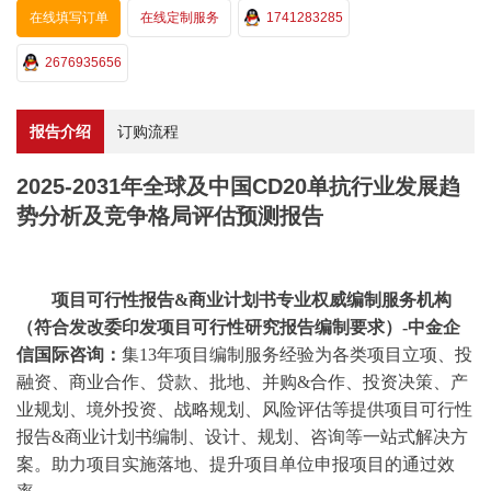
在线填写订单
在线定制服务
1741283285
2676935656
报告介绍
订购流程
2025-2031年全球及中国CD20单抗行业发展趋
势分析及竞争格局评估预测报告
项目可行性报告
&商业计划书专业权威编制服务机构
（符合发改委印发项目可行性研究报告编制要求）-中金企
信国际咨询：
集
13年项目编制服务经验为各类项目立项、投
融资、商业合作、贷款、批地、并购&合作、投资决策、产
业规划、境外投资、战略规划、风险评估等提供项目可行性
报告&商业计划书编制、设计、规划、咨询等一站式解决方
案。助力项目实施落地、提升项目单位申报项目的通过效