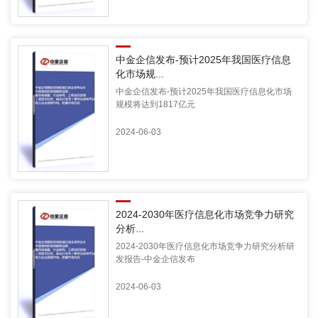
中金企信发布-预计2025年我国医疗信息
化市场规...
中金企信发布-预计2025年我国医疗信息化市场
规模将达到1817亿元
2024-06-03
2024-2030年医疗信息化市场竞争力研究
分析...
2024-2030年医疗信息化市场竞争力研究分析研
发报告-中金企信发布
2024-06-03