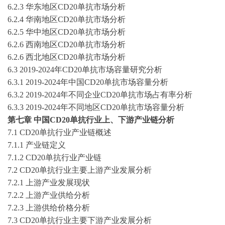
6
.2.3 华东地区
CD20单抗
市场分析
6
.2.4 华南地区
CD20单抗
市场分析
6
.2.5 华中地区
CD20单抗
市场分析
6
.2.6 西南地区
CD20单抗
市场分析
6
.2.
6
西北地区
CD20单抗
市场分析
6.3
2019-2024
年
CD20单抗
市场容量研究分析
6.3.1
2019-2024
年中国
CD20单抗
市场容量分析
6.3.2
2019-2024
年不同
企业
CD20单抗
市场占有率分析
6.3.3
2019-2024
年不同地区
CD20单抗
市场容量分析
第
七
章
中国
CD20单抗
行业上、下游产业链分析
7
.1
CD20单抗
行业产业链概述
7
.1.1 产业链定义
7
.1.2
CD20单抗
行业产业链
7
.2
CD20单抗
行业主要上游产业发展分析
7
.2.1 上游产业发展现状
7
.2.2 上游产业供给分析
7
.2.3 上游供给价格分析
7
.3
CD20单抗
行业主要下游产业发展分析