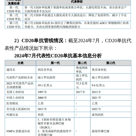
2）CD20单抗管线情况：
截至
2024年7月，CD20单抗代
表性产品情况如下所示：
2024年7月代表性CD20单抗基本信息分析