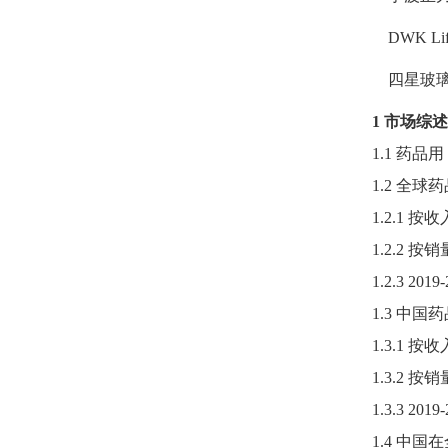
DWK Life
四星玻
1 市场综述
1.1 药
1.2 全
1.2.1
1.2.2
1.2.3 
1.3 中
1.3.1
1.3.2
1.3.3 
1.4 中