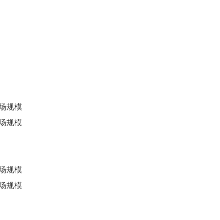
市场规模
市场规模
市场规模
市场规模