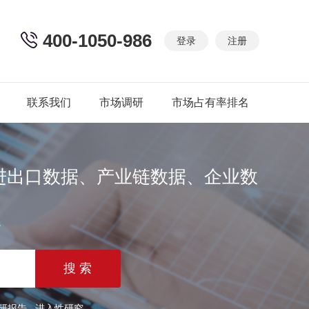
400-1050-986
登录
注册
联系我们
市场调研
市场占有率排名
进出口数据、产业链数据、企业数
篇
研报告
进入性研究