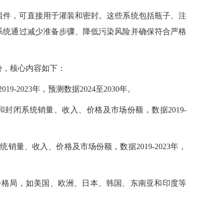
组件，可直接用于灌装和密封。这些系统包括瓶子、注
系统通过减少准备步骤、降低污染风险并确保符合严格
势，核心内容如下：
2023年，预测数据2024至2030年。
封闭系统销量、收入、价格及市场份额，数据2019-
量、收入、价格及市场份额，数据2019-2023年，
争格局，如美国、欧洲、日本、韩国、东南亚和印度等