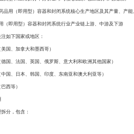
球药品用（即用型）容器和封闭系统核心生产地区及其产量、产能
品用（即用型）容器和封闭系统行业产业链上游、中游及下游
关注如下国家或地区：
（美国、加拿大和墨西哥）
（德国、法国、英国、俄罗斯、意大利和欧洲其他国家）
（中国、日本、韩国、印度、东南亚和澳大利亚等）
（巴西等）
洲
型拆分，包含：