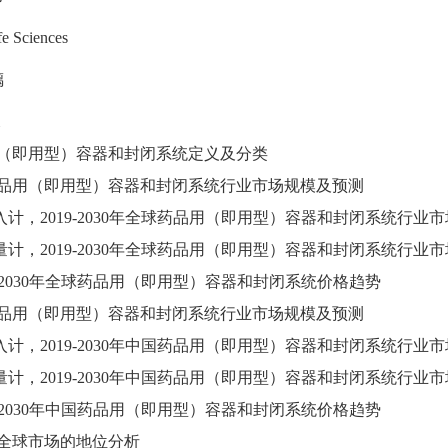
 Sciences
璃
品用（即用型）容器和封闭系统定义及分类
球药品用（即用型）容器和封闭系统行业市场规模及预测
 按收入计，2019-2030年全球药品用（即用型）容器和封闭系统行业
 按销量计，2019-2030年全球药品用（即用型）容器和封闭系统行业
2019-2030年全球药品用（即用型）容器和封闭系统价格趋势
国药品用（即用型）容器和封闭系统行业市场规模及预测
 按收入计，2019-2030年中国药品用（即用型）容器和封闭系统行业
 按销量计，2019-2030年中国药品用（即用型）容器和封闭系统行业
2019-2030年中国药品用（即用型）容器和封闭系统价格趋势
国在全球市场的地位分析