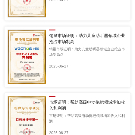
销量市场证明：助力儿童助听器领域企业
抢占市场制高...
销量市场证明：助力儿童助听器领域企业抢占市
场制高点
2025-06-27
市场证明：帮助高级电动拖把领域增加收
入和利润
市场证明：帮助高级电动拖把领域增加收入和利
润
2025-06-27