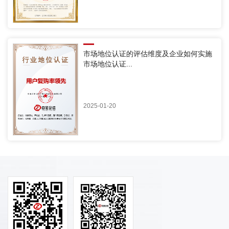
市场地位认证的评估维度及企业如何实施
市场地位认证...
2025-01-20