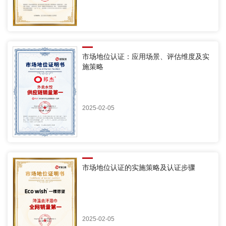
市场地位认证：应用场景、评估维度及实
施策略
2025-02-05
市场地位认证的实施策略及认证步骤
2025-02-05