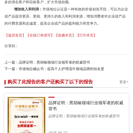
多的潜在客户和目标客户，扩大市场份额。
增加收入和利润：
市场地位认证是一种有效的价值创造手段，可以为企业
或产品提供更高、更稳、更持久的收入和利润来源，增加消费者对企业或产品
的付费意愿和忠诚度，提高企业或产品的盈利能力和竞争力。
【返回首页】
【在线订单填写】
【收藏本页】
【打印本页】
分享到：
上一篇：
品牌证明：黑胡椒领域行业领军者的权威背书
下一篇：
市场地位确认书：提高个人护理湿巾领域品牌的知名度
购买了此报告的客户还购买了以下的报告
更多+
品牌证明：黑胡椒领域行业领军者的权威
背书
品牌证明：黑胡椒领域行业领军者的权威背书
2025-06-27