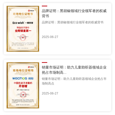
品牌证明：黑胡椒领域行业领军者的权威
背书
品牌证明：黑胡椒领域行业领军者的权威背书
2025-06-27
销量市场证明：助力儿童助听器领域企业
抢占市场制高...
销量市场证明：助力儿童助听器领域企业抢占市
场制高点
2025-06-27