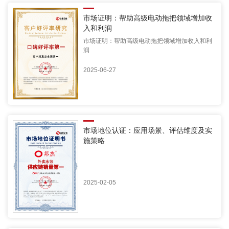
市场证明：帮助高级电动拖把领域增加收
入和利润
市场证明：帮助高级电动拖把领域增加收入和利
润
2025-06-27
市场地位认证：应用场景、评估维度及实
施策略
2025-02-05