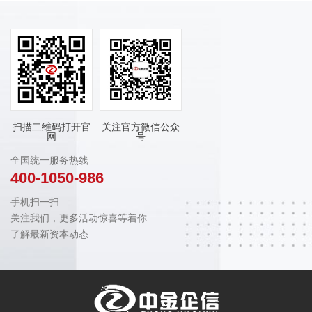
扫描二维码打开官
关注官方微信公众
网
号
全国统一服务热线
400-1050-986
手机扫一扫
关注我们，更多活动惊喜等着你
了解最新资本动态