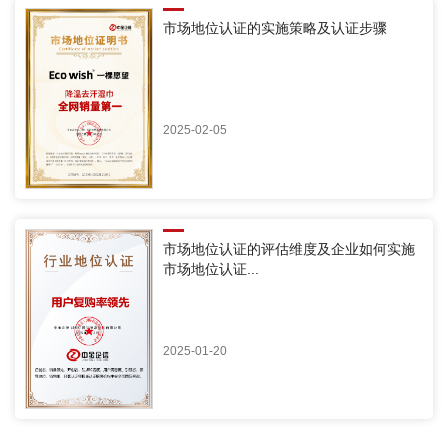
市场地位认证的实施策略及认证步骤
2025-02-05
市场地位认证的评估维度及企业如何实施
市场地位认证...
2025-01-20