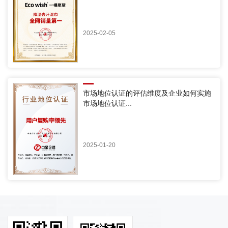
2025-02-05
市场地位认证的评估维度及企业如何实施
市场地位认证...
2025-01-20