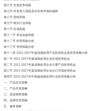
第六节 市场竞争风险
第七节 外资进入现状及对未来市场的威胁
第八节 营销风险
第九节 相关行业风险
第十节 区域风险
第十一节 资金短缺风险
第十二节 经营风险分析
第十三节 管理风险分析
第十二章 2021-2027年渗滤液处理产业投资机会及投资策略分析
第一节 2021-2027年渗滤液处理企业区域投资机会
第二节 2021-2027年渗滤液处理企业主要产品投资机会
第三节 2021-2027年渗滤液处理企业出口市场投资机会
第四节 2021-2027年中国渗滤液处理行业投资策略分析
一、产品定位策略
二、产品开发策略
三、渠道销售策略
四、品牌经营策略
五、服务策略