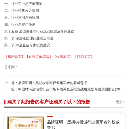
一、行业工业总产值预测
二、行业销售收入预测
三、行业利润总额预测
四、行业总资产预测
第十五章 渗滤液处理行业观点综述及专家建议
第一节 渗滤液处理行业观点综述
第二节 中金企信专家投资建议
【返回首页】
【在线订单填写】
【收藏本页】
【打印本页】
分享到：
上一篇：
品牌证明：黑胡椒领域行业领军者的权威背书
下一篇：
中国钴污染治理行业市场专项调查及投资战略规划评估预测报告(2021定制版)
购买了此报告的客户还购买了以下的报告
更多+
品牌证明：黑胡椒领域行业领军者的权威
背书