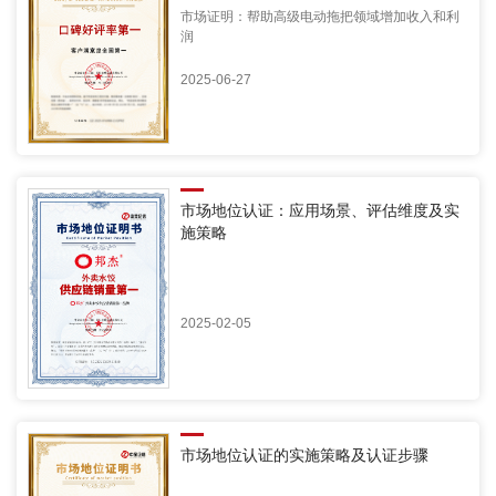
市场证明：帮助高级电动拖把领域增加收入和利
润
2025-06-27
市场地位认证：应用场景、评估维度及实
施策略
2025-02-05
市场地位认证的实施策略及认证步骤