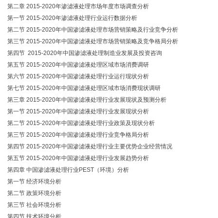
第二章 2015-2020年渗滤液处理市场年度市场调查分析
第一节 2015-2020年渗滤液处理行业运行数据分析
第二节 2015-2020年中国渗滤液处理市场营销策略及行业竞争分析
第三节 2015-2020年中国渗滤液处理市场营销策略及竞争格局分析
第四节 2015-2020年中国渗滤液处理制造业发展及投资咨询
第五节 2015-2020年中国渗滤液处理区域市场消费调研
第六节 2015-2020年中国渗滤液处理行业运行现状分析
第七节 2015-2020年中国渗滤液处理区域市场消费现状调研
第三章 2015-2020年中国渗滤液处理行业发展现状及预测分析
第一节 2015-2020年中国渗滤液处理行业发展现状分析
第二节 2015-2020年中国渗滤液处理行业政策及现状分析
第三节 2015-2020年中国渗滤液处理行业竞争格局分析
第四节 2015-2020年中国渗滤液处理行业主要优势企业经营情况
第五节 2015-2020年中国渗滤液处理行业发展趋势分析
第四章 中国渗滤液处理行业PEST（环境）分析
第一节 经济环境分析
第二节 政策环境分析
第三节 社会环境分析
第四节 技术环境分析