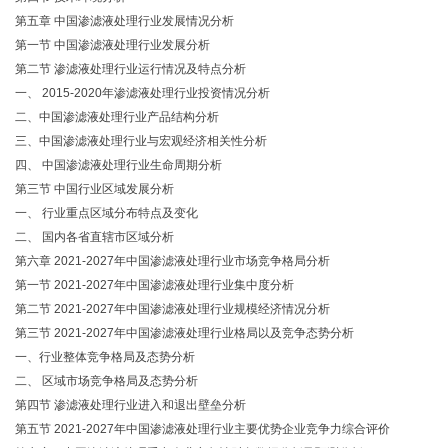
第五章 中国渗滤液处理行业发展情况分析
第一节 中国渗滤液处理行业发展分析
第二节 渗滤液处理行业运行情况及特点分析
一、 2015-2020年渗滤液处理行业投资情况分析
二、中国渗滤液处理行业产品结构分析
三、中国渗滤液处理行业与宏观经济相关性分析
四、 中国渗滤液处理行业生命周期分析
第三节 中国行业区域发展分析
一、 行业重点区域分布特点及变化
二、 国内各省直辖市区域分析
第六章 2021-2027年中国渗滤液处理行业市场竞争格局分析
第一节 2021-2027年中国渗滤液处理行业集中度分析
第二节 2021-2027年中国渗滤液处理行业规模经济情况分析
第三节 2021-2027年中国渗滤液处理行业格局以及竞争态势分析
一、行业整体竞争格局及态势分析
二、 区域市场竞争格局及态势分析
第四节 渗滤液处理行业进入和退出壁垒分析
第五节 2021-2027年中国渗滤液处理行业主要优势企业竞争力综合评价