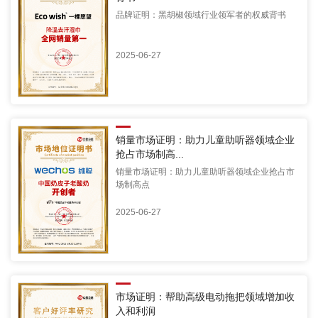
品牌证明：黑胡椒领域行业领军者的权威背书
2025-06-27
销量市场证明：助力儿童助听器领域企业
抢占市场制高...
销量市场证明：助力儿童助听器领域企业抢占市
场制高点
2025-06-27
市场证明：帮助高级电动拖把领域增加收
入和利润