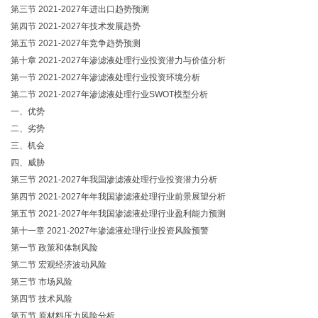
第三节 2021-2027年进出口趋势预测
第四节 2021-2027年技术发展趋势
第五节 2021-2027年竞争趋势预测
第十章 2021-2027年渗滤液处理行业投资潜力与价值分析
第一节 2021-2027年渗滤液处理行业投资环境分析
第二节 2021-2027年渗滤液处理行业SWOT模型分析
一、优势
二、劣势
三、机会
四、威胁
第三节 2021-2027年我国渗滤液处理行业投资潜力分析
第四节 2021-2027年年我国渗滤液处理行业前景展望分析
第五节 2021-2027年年我国渗滤液处理行业盈利能力预测
第十一章 2021-2027年渗滤液处理行业投资风险预警
第一节 政策和体制风险
第二节 宏观经济波动风险
第三节 市场风险
第四节 技术风险
第五节 原材料压力风险分析