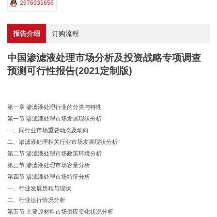
2676935656
报告介绍
订购流程
中国渗滤液处理市场分析及投资战略专项调查
预测可行性报告(2021定制版)
第一章 渗滤液处理行业的分类与特性
第一节 渗滤液处理市场发展现状分析
一、同行业市场重要动态及动向
二、渗滤液处理相关行业市场发展现状分析
第二节 渗滤液处理市场政策环境分析
第三节 渗滤液处理市场容量分析
第四节 渗滤液处理市场特征分析
一、行业发展历程与现状
二、行业运行情况分析
第五节 主要原材料市场供应变化状况分析