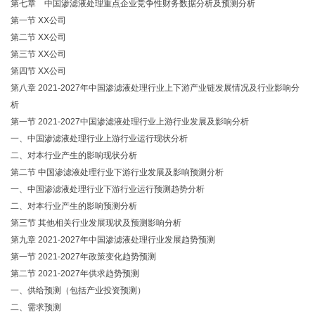
第七章 中国渗滤液处理重点企业竞争性财务数据分析及预测分析
第一节 XX公司
第二节 XX公司
第三节 XX公司
第四节 XX公司
第八章 2021-2027年中国渗滤液处理行业上下游产业链发展情况及行业影响分
析
第一节 2021-2027中国渗滤液处理行业上游行业发展及影响分析
一、中国渗滤液处理行业上游行业运行现状分析
二、对本行业产生的影响现状分析
第二节 中国渗滤液处理行业下游行业发展及影响预测分析
一、中国渗滤液处理行业下游行业运行预测趋势分析
二、对本行业产生的影响预测分析
第三节 其他相关行业发展现状及预测影响分析
第九章 2021-2027年中国渗滤液处理行业发展趋势预测
第一节 2021-2027年政策变化趋势预测
第二节 2021-2027年供求趋势预测
一、供给预测（包括产业投资预测）
二、需求预测