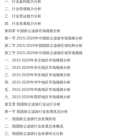
一、行业盈利能力分析
二、行业偿债能力分析
三、行业营运能力分析
四、行业发展能力分析
第四章 中国除尘滤袋市场规模分析
第一节 2015-2020年中国除尘滤袋市场规模分析
第二节 2015-2020年我国除尘滤袋区域结构分析
第三节 2015-2020年中国除尘滤袋区域市场规模
一、2015-2020年东北地区市场规模分析
二、2015-2020年华北地区市场规模分析
三、2015-2020年华东地区市场规模分析
四、2015-2020年华中地区市场规模分析
五、2015-2020年华南地区市场规模分析
六、2015-2020年西部地区市场规模分析
第五章 我国除尘滤袋行业运行分析
第一节 我国除尘滤袋行业发展状况分析
一、我国除尘滤袋行业发展阶段
二、我国除尘滤袋行业发展总体概况
三、我国除尘滤袋行业发展特点分析