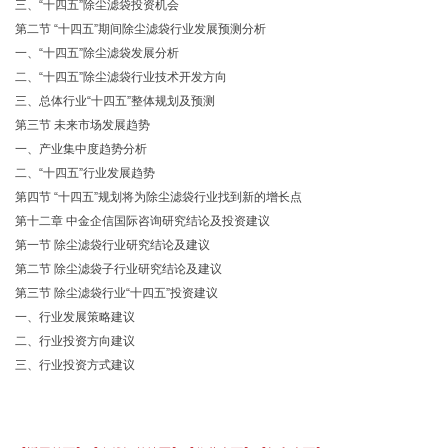
三、“十四五”除尘滤袋投资机会
第二节 “十四五”期间除尘滤袋行业发展预测分析
一、“十四五”除尘滤袋发展分析
二、“十四五”除尘滤袋行业技术开发方向
三、总体行业“十四五”整体规划及预测
第三节 未来市场发展趋势
一、产业集中度趋势分析
二、“十四五”行业发展趋势
第四节 “十四五”规划将为除尘滤袋行业找到新的增长点
第十二章 中金企信国际咨询研究结论及投资建议
第一节 除尘滤袋行业研究结论及建议
第二节 除尘滤袋子行业研究结论及建议
第三节 除尘滤袋行业“十四五”投资建议
一、行业发展策略建议
二、行业投资方向建议
三、行业投资方式建议