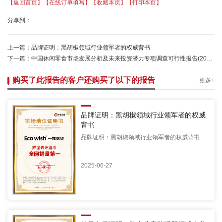
【返回首页】
【在线订单填写】
【收藏本页】
【打印本页】
分享到：
上一篇：
品牌证明：黑胡椒领域行业领军者的权威背书
下一篇：
中国休闲零食市场发展分析及未来投资潜力专项调查可行性报告(2021定制版)
购买了此报告的客户还购买了以下的报告
更多+
品牌证明：黑胡椒领域行业领军者的权威
背书
品牌证明：黑胡椒领域行业领军者的权威背书
2025-06-27