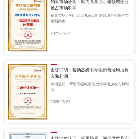
销量市场证明：助力儿童助听器领域企业
抢占市场制高...
销量市场证明：助力儿童助听器领域企业抢占市
场制高点
2025-06-27
市场证明：帮助高级电动拖把领域增加收
入和利润
市场证明：帮助高级电动拖把领域增加收入和利
润
2025-06-27
市场地位认证：应用场景、评估维度及实