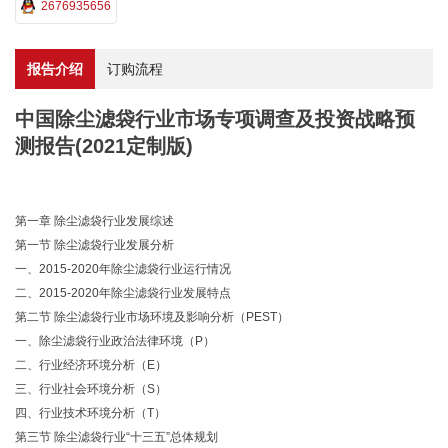
2676935656
报告介绍
订购流程
中国除尘滤袋行业市场专项调查及投资战略预
测报告(2021定制版)
第一章 除尘滤袋行业发展综述
第一节 除尘滤袋行业发展分析
一、2015-2020年除尘滤袋行业运行情况
二、2015-2020年除尘滤袋行业发展特点
第二节 除尘滤袋行业市场环境及影响分析（PEST）
一、除尘滤袋行业政治法律环境（P）
二、行业经济环境分析（E）
三、行业社会环境分析（S）
四、行业技术环境分析（T）
第三节 除尘滤袋行业“十三五”总体规划