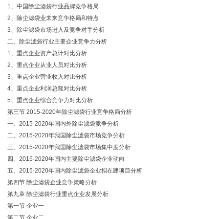
1、中国除尘滤袋行业品牌竞争格局
2、除尘滤袋业未来竞争格局和特点
3、除尘滤袋市场进入及竞争对手分析
二、除尘滤袋行业主要企业竞争力分析
1、重点企业资产总计对比分析
2、重点企业从业人员对比分析
3、重点企业营业收入对比分析
4、重点企业利润总额对比分析
5、重点企业综合竞争力对比分析
第三节 2015-2020年除尘滤袋行业竞争格局分析
一、2015-2020年国内外除尘滤袋竞争分析
二、2015-2020年我国除尘滤袋市场竞争分析
三、2015-2020年我国除尘滤袋市场集中度分析
四、2015-2020年国内主要除尘滤袋企业动向
五、2015-2020年国内除尘滤袋企业拟在建项目分析
第四节 除尘滤袋企业竞争策略分析
第九章 除尘滤袋行业重点企业发展分析
第一节 企业一
第二节 企业二