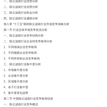
一、除尘滤袋行业优势分析
二、除尘滤袋行业劣势分析
三、除尘滤袋行业机会分析
四、除尘滤袋行业威胁分析
第八章 “十三五”期间除尘滤袋行业市场竞争策略分析
第一节 行业总体市场竞争状况分析
一、除尘滤袋行业竞争结构分析
二、除尘滤袋行业企业间竞争格局分析
1、不同地域企业竞争格局
2、不同规模企业竞争格局
3、不同所有制企业竞争格局
三、除尘滤袋行业集中度分析
1、市场集中度分析
2、企业集中度分析
3、区域集中度分析
4、各子行业集中度
5、集中度变化趋势
第二节 中国除尘滤袋行业竞争格局综述
一、除尘滤袋行业竞争概况