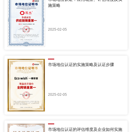
施策略
2025-02-05
市场地位认证的实施策略及认证步骤
2025-02-05
市场地位认证的评估维度及企业如何实施