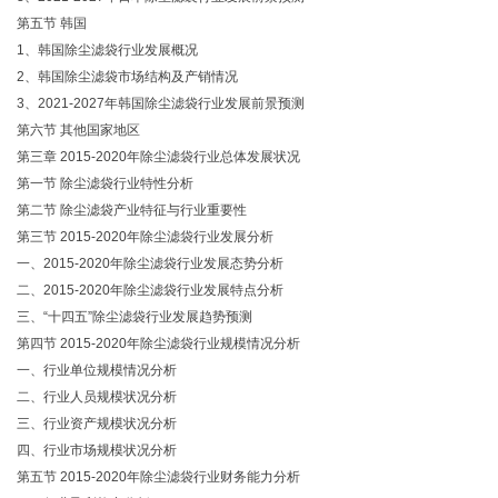
第五节 韩国
1、韩国除尘滤袋行业发展概况
2、韩国除尘滤袋市场结构及产销情况
3、2021-2027年韩国除尘滤袋行业发展前景预测
第六节 其他国家地区
第三章 2015-2020年除尘滤袋行业总体发展状况
第一节 除尘滤袋行业特性分析
第二节 除尘滤袋产业特征与行业重要性
第三节 2015-2020年除尘滤袋行业发展分析
一、2015-2020年除尘滤袋行业发展态势分析
二、2015-2020年除尘滤袋行业发展特点分析
三、“十四五”除尘滤袋行业发展趋势预测
第四节 2015-2020年除尘滤袋行业规模情况分析
一、行业单位规模情况分析
二、行业人员规模状况分析
三、行业资产规模状况分析
四、行业市场规模状况分析
第五节 2015-2020年除尘滤袋行业财务能力分析