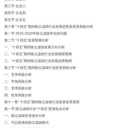
第三节 企业三
第四节 企业四
第五节 企业五
第十章 “十四五”期间除尘滤袋行业发展趋势及投资风险分析
第一节 2015-2020年除尘滤袋存在的问题
第二节 “十四五”发展预测分析
一、“十四五”期间除尘滤袋发展方向分析
二、“十四五”期间除尘滤袋行业发展规模预测
三、“十四五”期间除尘滤袋行业发展趋势预测
第三节 “十四五”期间除尘滤袋行业投资风险分析
一、竞争风险分析
二、市场风险分析
三、管理风险分析
四、投资风险分析
第十一章 “十四五”期间除尘滤袋行业投资前景展望
第一节 除尘滤袋行业“十四五”投资机会分析
一、除尘滤袋投资项目分析
二、可以投资的除尘滤袋模式