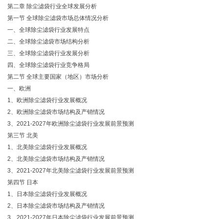
第二章 除尘滤袋行业全球发展分析
第一节 全球除尘滤袋市场总体情况分析
一、全球除尘滤袋行业发展特点
二、全球除尘滤袋市场结构分析
三、全球除尘滤袋行业发展分析
四、全球除尘滤袋行业竞争格局
第二节 全球主要国家（地区）市场分析
一、欧洲
1、欧洲除尘滤袋行业发展概况
2、欧洲除尘滤袋市场结构及产销情况
3、2021-2027年欧洲除尘滤袋行业发展前景预测
第三节 北美
1、北美除尘滤袋行业发展概况
2、北美除尘滤袋市场结构及产销情况
3、2021-2027年北美除尘滤袋行业发展前景预测
第四节 日本
1、日本除尘滤袋行业发展概况
2、日本除尘滤袋市场结构及产销情况
3、2021-2027年日本除尘滤袋行业发展前景预测