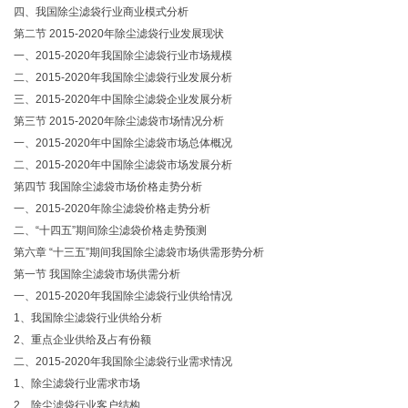
四、我国除尘滤袋行业商业模式分析
第二节 2015-2020年除尘滤袋行业发展现状
一、2015-2020年我国除尘滤袋行业市场规模
二、2015-2020年我国除尘滤袋行业发展分析
三、2015-2020年中国除尘滤袋企业发展分析
第三节 2015-2020年除尘滤袋市场情况分析
一、2015-2020年中国除尘滤袋市场总体概况
二、2015-2020年中国除尘滤袋市场发展分析
第四节 我国除尘滤袋市场价格走势分析
一、2015-2020年除尘滤袋价格走势分析
二、“十四五”期间除尘滤袋价格走势预测
第六章 “十三五”期间我国除尘滤袋市场供需形势分析
第一节 我国除尘滤袋市场供需分析
一、2015-2020年我国除尘滤袋行业供给情况
1、我国除尘滤袋行业供给分析
2、重点企业供给及占有份额
二、2015-2020年我国除尘滤袋行业需求情况
1、除尘滤袋行业需求市场
2、除尘滤袋行业客户结构