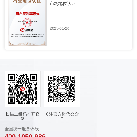
市场地位认证...
2025-01-20
扫描二维码打开官
关注官方微信公众
网
号
全国统一服务热线
400-1050-986