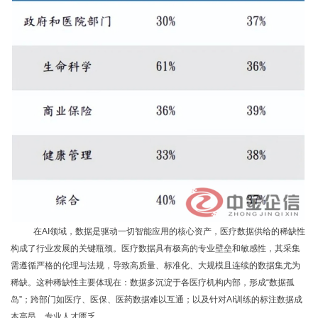
在
AI领域，数据是驱动一切智能应用的核心资产，医疗数据供给的稀缺性
构成了行业发展的关键瓶颈。医疗数据具有极高的专业壁垒和敏感性，其采集
需遵循严格的伦理与法规，导致高质量、标准化、大规模且连续的数据集尤为
稀缺。这种稀缺性主要体现在：数据多沉淀于各医疗机构内部，形成“数据孤
岛”；跨部门如医疗、医保、医药数据难以互通；以及针对AI训练的标注数据成
本高昂、专业人才匮乏。