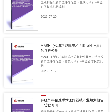
血液制品投资价值评估报告（立项可研）--中金
企信权威机构编制
2026-07-20
MASH（代谢功能障碍相关脂肪性肝炎）
治疗投资价...
MASH（代谢功能障碍相关脂肪性肝炎）治疗投
资价值评估报告（贷款可研）--中金企信权威机
构...
2026-07-17
神经外科精准手术医疗器械产业规划报告
（贷款可研）...
神经外科精准手术医疗器械产业规划报告（贷款