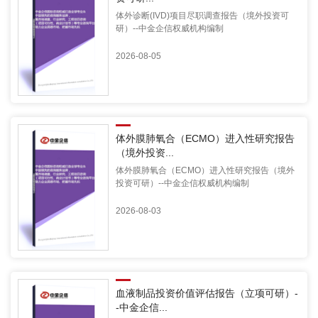
体外诊断(IVD)项目尽职调查报告（境外投资可
研）--中金企信权威机构编制
2026-08-05
体外膜肺氧合（ECMO）进入性研究报告
（境外投资...
体外膜肺氧合（ECMO）进入性研究报告（境外
投资可研）--中金企信权威机构编制
2026-08-03
血液制品投资价值评估报告（立项可研）-
-中金企信...