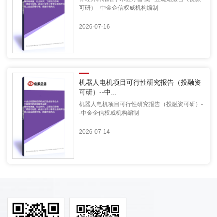
可研）--中金企信权威机构编制
2026-07-16
机器人电机项目可行性研究报告（投融资
可研）--中...
机器人电机项目可行性研究报告（投融资可研）-
-中金企信权威机构编制
2026-07-14