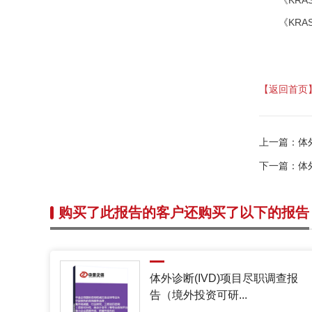
《KRA
【返回首页
上一篇：
体
下一篇：
体
购买了此报告的客户还购买了以下的报告
体外诊断(IVD)项目尽职调查报
告（境外投资可研...