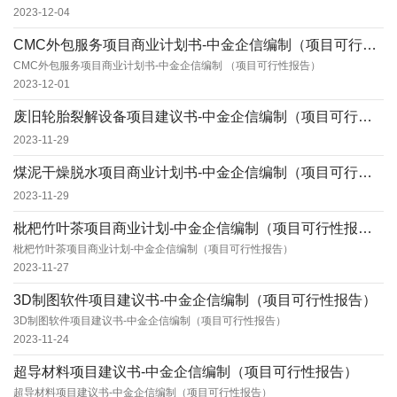
2023-12-04
CMC外包服务项目商业计划书-中金企信编制（项目可行性报告）
CMC外包服务项目商业计划书-中金企信编制 （项目可行性报告）
2023-12-01
废旧轮胎裂解设备项目建议书-中金企信编制（项目可行性报告）
2023-11-29
煤泥干燥脱水项目商业计划书-中金企信编制（项目可行性报告）
2023-11-29
枇杷竹叶茶项目商业计划-中金企信编制（项目可行性报告）
枇杷竹叶茶项目商业计划-中金企信编制（项目可行性报告）
2023-11-27
3D制图软件项目建议书-中金企信编制（项目可行性报告）
3D制图软件项目建议书-中金企信编制（项目可行性报告）
2023-11-24
超导材料项目建议书-中金企信编制（项目可行性报告）
超导材料项目建议书-中金企信编制（项目可行性报告）