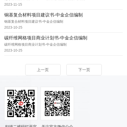
2023-11-15
铜基复合材料项目建议书-中金企信编制
铜基复合材料项目建议书-中金企信编制
2023-10-25
碳纤维网格项目商业计划书-中金企信编制
碳纤维网格项目商业计划书-中金企信编制
2023-10-25
上一页
下一页
扫描二维码打开官
关注官方微信公众