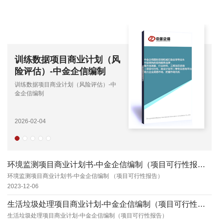
训练数据项目商业计划（风
险评估）-中金企信编制
训练数据项目商业计划（风险评估）-中
金企信编制
2026-02-04
环境监测项目商业计划书-中金企信编制（项目可行性报告）
环境监测项目商业计划书-中金企信编制 （项目可行性报告）
2023-12-06
生活垃圾处理项目商业计划-中金企信编制（项目可行性报告）
生活垃圾处理项目商业计划-中金企信编制（项目可行性报告）