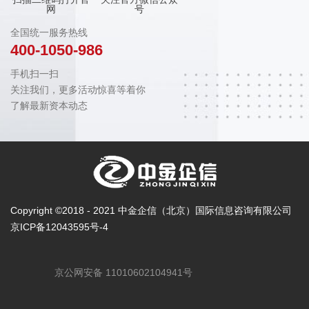
网
号
全国统一服务热线
400-1050-986
手机扫一扫
关注我们，更多活动惊喜等着你
了解最新资本动态
Copyright ©2018 - 2021 中金企信（北京）国际信息咨询有限公司
京ICP备12043595号-4
京公网安备 11010602104941号