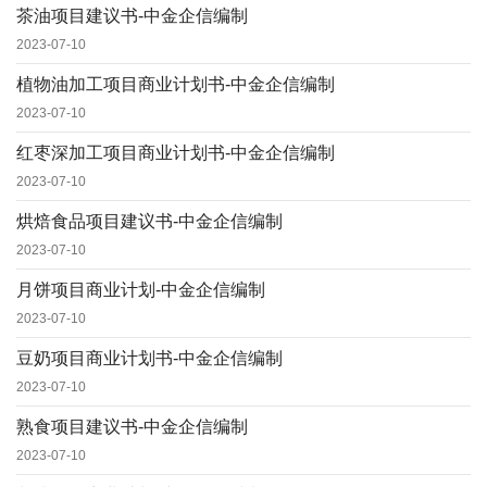
茶油项目建议书-中金企信编制
2023-07-10
植物油加工项目商业计划书-中金企信编制
2023-07-10
红枣深加工项目商业计划书-中金企信编制
2023-07-10
烘焙食品项目建议书-中金企信编制
2023-07-10
月饼项目商业计划-中金企信编制
2023-07-10
豆奶项目商业计划书-中金企信编制
2023-07-10
熟食项目建议书-中金企信编制
2023-07-10