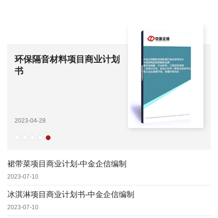
训练数据项目商业计划（风
险评估）-中金企信编制
训练数据项目商业计划（风险评估）-中
金企信编制
2026-02-04
裙带菜项目商业计划-中金企信编制
2023-07-10
冰淇淋项目商业计划书-中金企信编制
2023-07-10