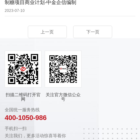
制糖项目商业计划-中金企信编制
2023-07-10
上一页
下一页
扫描二维码打开官
关注官方微信公众
网
号
全国统一服务热线
400-1050-986
手机扫一扫
关注我们，更多活动惊喜等着你