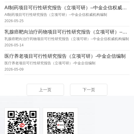
AI制药项目可行性研究报告（立项可研）--中金企信权威机构编制
AI制药项目可行性研究报告（立项可研）--中金企信权威机构编制
2026-05-25
乳腺癌靶向治疗药物项目可行性研究报告（立项可研）--中金企信权威机构编制
乳腺癌靶向治疗药物项目可行性研究报告（立项可研）--中金企信权威机构编制
2026-05-14
医疗养老项目可行性研究报告（立项可研）-中金企信编制
医疗养老项目可行性研究报告（立项可研）-中金企信编制
2026-05-09
上一页
下一页