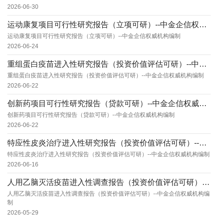
2026-06-30
运动康复项目可行性研究报告（立项可研）--中金企信权威机构编制
运动康复项目可行性研究报告（立项可研）--中金企信权威机构编制
2026-06-24
重组蛋白疫苗进入性研究报告（投资价值评估可研）--中金企信权威机构编制
重组蛋白疫苗进入性研究报告（投资价值评估可研）--中金企信权威机构编制
2026-06-22
创新药项目可行性研究报告（贷款可研）--中金企信权威机构编制
创新药项目可行性研究报告（贷款可研）--中金企信权威机构编制
2026-06-22
特应性皮炎治疗进入性研究报告（投资价值评估可研）--中金企信权威机构编制
特应性皮炎治疗进入性研究报告（投资价值评估可研）--中金企信权威机构编制
2026-06-16
人用乙脑灭活疫苗进入性调查报告（投资价值评估可研）--中金企信权威机构编制
人用乙脑灭活疫苗进入性调查报告（投资价值评估可研）--中金企信权威机构编
制
2026-05-29