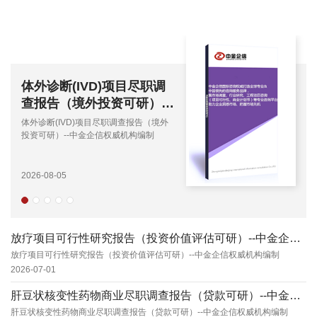
诊断(IVD)项目尽职调
体外膜
告（境外投资可研）--
入性研
金企信权威机构编制
研）-
断(IVD)项目尽职调查报告（境外
体外膜肺氧
研）--中金企信权威机构编制
制
（境外投资
制
08-05
2026-08-0
放疗项目可行性研究报告（投资价值评估可研）--中金企信权威机构编制
放疗项目可行性研究报告（投资价值评估可研）--中金企信权威机构编制
2026-07-01
肝豆状核变性药物商业尽职调查报告（贷款可研）--中金企信权威机构编制
肝豆状核变性药物商业尽职调查报告（贷款可研）--中金企信权威机构编制