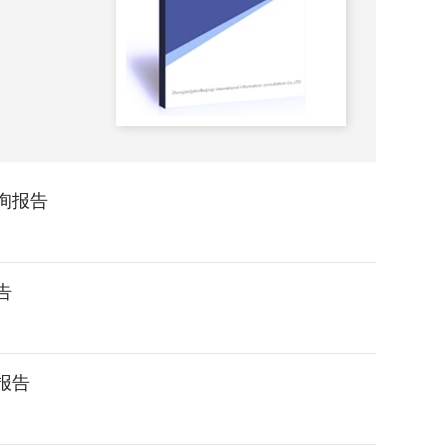
2026-
咨询报告
告
报告