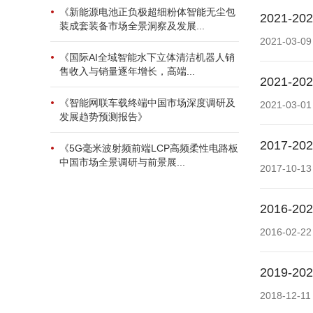
《新能源电池正负极超细粉体智能无尘包
2021
装成套装备市场全景洞察及发展...
2021-03-09
《国际AI全域智能水下立体清洁机器人销
售收入与销量逐年增长，高端...
2021
《智能网联车载终端中国市场深度调研及
2021-03-01
发展趋势预测报告》
2017
《5G毫米波射频前端LCP高频柔性电路板
中国市场全景调研与前景展...
2017-10-13
2016
2016-02-22
2019
2018-12-11