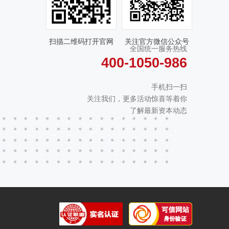
扫描二维码打开官网
关注官方微信公众号
全国统一服务热线
400-1050-986
手机扫一扫
关注我们，更多活动惊喜等着你
了解最新资本动态