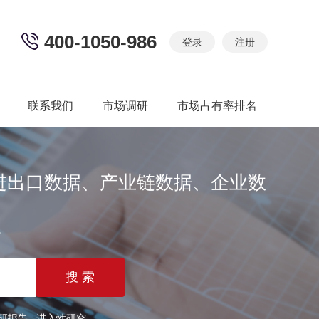
400-1050-986
登录
注册
联系我们
市场调研
市场占有率排名
进出口数据、产业链数据、企业数
篇
研报告
进入性研究