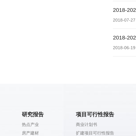
2018
2018-07-27
2018
2018-06-19
研究报告
项目可行性报告
热点产业
商业计划书
房产建材
扩建项目可行性报告