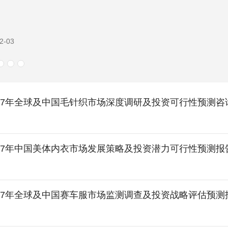
1-12
-2027年全球及中国毛针织市场深度调研及投资可行性预测
-2027年中国美体内衣市场发展策略及投资潜力可行性预测报
-2027年全球及中国赛车服市场监测调查及投资战略评估预测