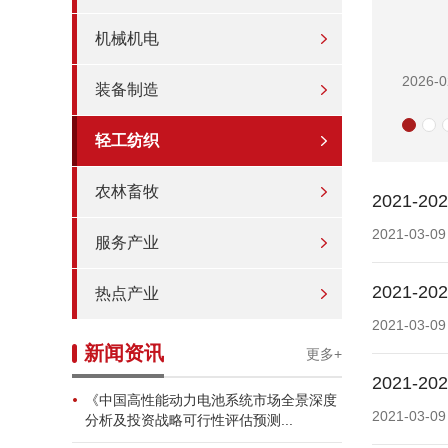
机械机电
2026-0
装备制造
轻工纺织
农林畜牧
2021
2021-03-09
服务产业
2021
热点产业
2021-03-09
新闻资讯
更多+
2021
《中国高性能动力电池系统市场全景深度
2021-03-09
分析及投资战略可行性评估预测...