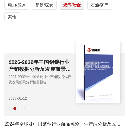
电力/能源
钢铁/煤炭
燃气/冶金
石油/矿产
其他
2026-2032年中国铝锭行业
产销数据分析及发展前景分
析预测报告
2026-2032年中国铝锭行业产销数据分析
及发展前景分析预测报告
2026-01-12
2024年全球及中国铍铜行业面临风险、生产端分析及应用分析报告