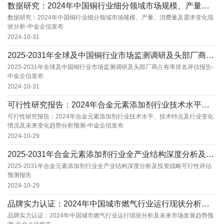
数据研究：2024年中国铜行业细分领域市场规模、产量、消费量及需求变化现状分析-中金企信发...
数据研究：2024年中国铜行业细分领域市场规模、产量、消费量及需求变化现
状分析-中金企信发布
2024-10-31
2025-2031年全球及中国铜行业市场监测调研及头部厂商占有率排名评估报告-中金企信发布...
2025-2031年全球及中国铜行业市场监测调研及头部厂商占有率排名评估报告-
中金企信发布
2024-10-31
可行性研究报告：2024年合金元素添加剂行业技术水平、技术特点及行业变化情况及未来变化趋势...
可行性研究报告：2024年合金元素添加剂行业技术水平、技术特点及行业变化
情况及未来变化趋势分析预测-中金企信发布
2024-10-29
2025-2031年合金元素添加剂行业全产业结构深度分析及投资战略可行性评估预测报告
2025-2031年合金元素添加剂行业全产业结构深度分析及投资战略可行性评估
预测报告
2024-10-29
品牌实力认证：2024年中国城市燃气行业运行现状分析及未来市场发展趋势预测-中金企信发布
品牌实力认证：2024年中国城市燃气行业运行现状分析及未来市场发展趋势预