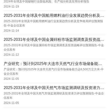
2024年全球及中国铍铜行业面临风险、生产端分析及应用分析报告
2024-11-19
2025-2031年全球及中国船用燃料油行业发展趋势分析及竞争格局评估预测报告-中金企信发...
2025-2031年全球及中国船用燃料油行业发展趋势分析及竞争格局评估预测报
告-中金企信发布
2024-11-14
2025-2031年全球及中国金属锌粉市场监测调查及投资战略评估预测报告-中金企信发布
2025-2031年全球及中国金属锌粉市场监测调查及投资战略评估预测报告-中金
企信发布
2024-11-12
产业研究：预计到2025年大连市天然气行业市场储备能力达6,500万立方米-中金企信发布
产业研究：预计到2025年大连市天然气行业市场储备能力达6,500万立方米-中
金企信发布
2024-11-05
2025-2031年全球及中国天然气市场监测调研及投资潜力评估预测报告-中金企信发布
2025-2031年全球及中国天然气市场监测调研及投资潜力评估预测报告-中金企
信发布
2024-11-05