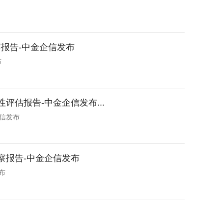
报告-中金企信发布
布
评估报告-中金企信发布...
企信发布
察报告-中金企信发布
布