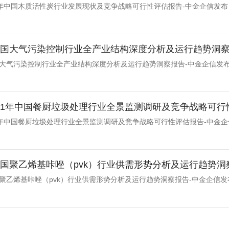
031年中国木质活性炭行业发展现状及竞争战略可行性评估报告-中金企信发布
年中国大气污染控制行业全产业结构深度分析及运行趋势洞察
中国大气污染控制行业全产业结构深度分析及运行趋势洞察报告-中金企信发
-2031年中国餐厨垃圾处理行业全景监测调研及竞争战略可行性
031年中国餐厨垃圾处理行业全景监测调研及竞争战略可行性评估报告-中金
年中国聚乙烯基咔唑（pvk）行业供需形势分析及运行趋势洞
中国聚乙烯基咔唑（pvk）行业供需形势分析及运行趋势洞察报告-中金企信发