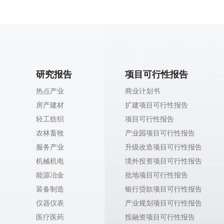
研究报告
项目可行性报告
热点产业
商业计划书
房产建材
扩建项目可行性报告
轻工纺织
项目可行性报告
农林畜牧
产业园项目可行性报告
服务产业
升级改造项目可行性报告
机械机电
境外投资项目可行性报告
能源冶金
批地项目可行性报告
装备制造
银行贷款项目可行性报告
仪器仪表
产业规划项目可行性报告
医疗医药
投融资项目可行性报告