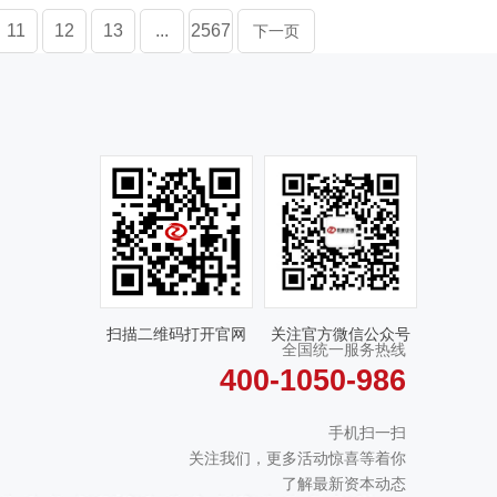
11
12
13
...
2567
下一页
扫描二维码打开官网
关注官方微信公众号
全国统一服务热线
400-1050-986
手机扫一扫
关注我们，更多活动惊喜等着你
了解最新资本动态