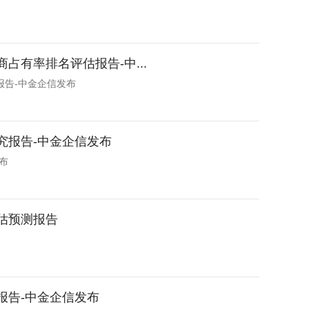
占有率排名评估报告-中...
报告-中金企信发布
研究报告-中金企信发布
布
评估预测报告
估报告-中金企信发布