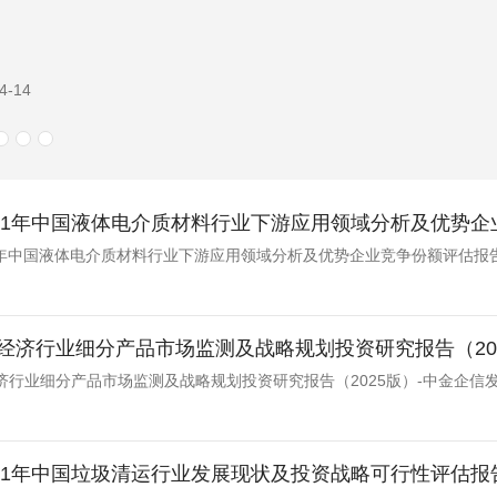
4-14
-2031年中国液体电介质材料行业下游应用领域分析及优势
031年中国液体电介质材料行业下游应用领域分析及优势企业竞争份额评估报
经济行业细分产品市场监测及战略规划投资研究报告（20
济行业细分产品市场监测及战略规划投资研究报告（2025版）-中金企信
-2031年中国垃圾清运行业发展现状及投资战略可行性评估报