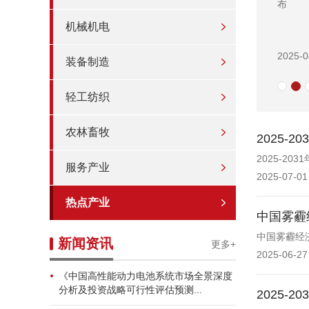
布
机械机电
2025-0
装备制造
轻工纺织
农林畜牧
2025
2025-2
服务产业
2025-07-01
热点产业
中国雾霾
中国雾霾经
新闻资讯
更多+
2025-06-27
《中国高性能动力电池系统市场全景深度
分析及投资战略可行性评估预测...
2025