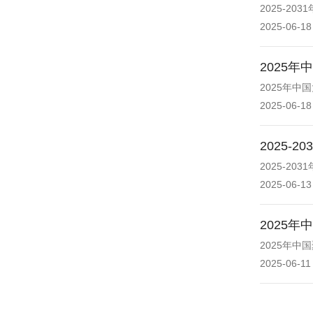
2025-2
2025-06-18
2025
2025年
2025-06-18
2025
2025-2
2025-06-13
2025
2025年
2025-06-11