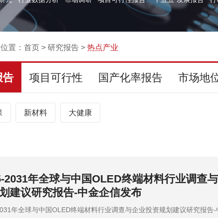
的位置：
首页
>
研究报告
>
热点产业
报告
项目可行性
国产化率报告
市场地
保
新材料
大健康
25-2031年全球与中国OLED终端材料行业调查
划建议研究报告-中金企信发布
5-2031年全球与中国OLED终端材料行业调查与企业投资规划建议研究报告