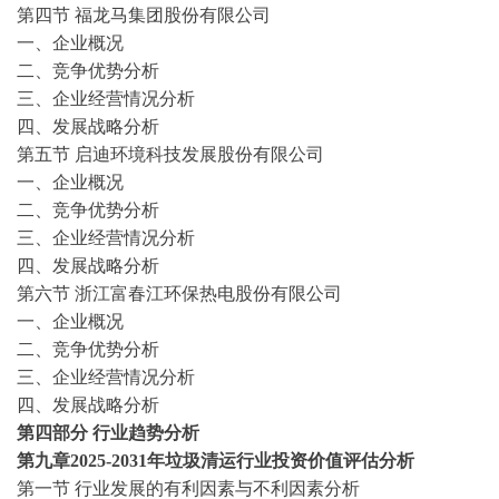
第四节
福龙马集团股份有限公司
一、企业概况
二、竞争优势分析
三、企业经营情况分析
四、发展战略分析
第五节
启迪环境科技发展股份有限公司
一、企业概况
二、竞争优势分析
三、企业经营情况分析
四、发展战略分析
第六节
浙江富春江环保热电股份有限公司
一、企业概况
二、竞争优势分析
三、企业经营情况分析
四、发展战略分析
第四部分
行业趋势分析
第九章
2025-2031年垃圾清运行业投资价值评估分析
第一节
行业发展的有利因素与不利因素分析