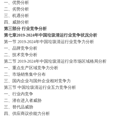
一、优势分析
二、劣势分析
三、机遇分析
四、威胁分析
第三部分
行业竞争分析
第七章
2019-2024
年中国垃圾清运行业竞争状况分析
第一节
2019-2024
年中国垃圾清运行业竞争力分析
一、品牌竞争分析
二、技术竞争分析
第二节
2019-2024
年中国垃圾清运行业市场区域格局分析
一、重点生产区域竞争力分析
二、市场销售集中分布
三、国内企业与国外企业相对竞争力
第三节
中国垃圾清运行业五力竞争分析
一、行业内竞争
二、潜在进入者威胁
三、替代品威胁
四、供应商议价能力分析