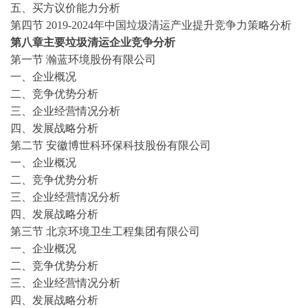
五、买方议价能力分析
第四节
2019-2024
年中国垃圾清运产业提升竞争力策略分析
第八章主要垃圾清运企业竞争分析
第一节
瀚蓝环境股份有限公司
一、企业概况
二、竞争优势分析
三、企业经营情况分析
四、发展战略分析
第二节
安徽博世科环保科技股份有限公司
一、企业概况
二、竞争优势分析
三、企业经营情况分析
四、发展战略分析
第三节
北京环境卫生工程集团有限公司
一、企业概况
二、竞争优势分析
三、企业经营情况分析
四、发展战略分析