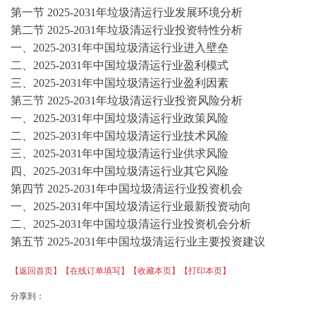
第一节
2025-2031年垃圾清运行业发展环境分析
第二节
2025-2031年垃圾清运行业投资特性分析
一、
2025-2031年中国垃圾清运行业进入壁垒
二、
2025-2031年中国垃圾清运行业盈利模式
三、
2025-2031年中国垃圾清运行业盈利因素
第三节
2025-2031年垃圾清运行业投资风险分析
一、
2025-2031年中国垃圾清运行业政策风险
二、
2025-2031年中国垃圾清运行业技术风险
三、
2025-2031年中国垃圾清运行业供求风险
四、
2025-2031年中国垃圾清运行业其它风险
第四节
2025-2031年中国垃圾清运行业投资机会
一、
2025-2031年中国垃圾清运行业最新投资动向
二、
2025-2031年中国垃圾清运行业投资机会分析
第五节
2025-2031年中国垃圾清运行业主要投资建议
【返回首页】
【在线订单填写】
【收藏本页】
【打印本页】
分享到：