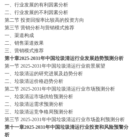
一、行业发展的有利因素分析
二、行业发展的不利因素分析
第二节
投资回报率比较高的投资方向
第三节
营销分析与营销模式推荐
一、渠道构成
二、销售渠道效果
三、营销模式推荐
第十章
2025-2031年中国垃圾清运行业发展趋势预测分析
第一节
2025-2031年中国垃圾清运行业前景展望
一、垃圾清运的研究进展及趋势分析
二、垃圾清运价格趋势分析
第二节
2025-2031年中国垃圾清运行业市场预测分析
一、垃圾清运市场供给预测分析
二、垃圾清运需求预测分析
三、垃圾清运竞争格局预测分析
第三节
2025-2031年中国垃圾清运行业市场盈利预测分析
第十一章
2025-2031年中国垃圾清运行业投资和风险预警分
析