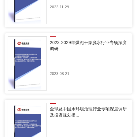
2023-11-29
2023-2029年煤泥干燥脱水行业专项深度
调研...
2023-08-21
全球及中国水环境治理行业专项深度调研
及投资规划指...