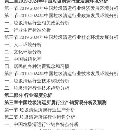
第二章
2019-2024
年中国垃圾清运行业发展环境分析
第一节
2019-2024
年中国垃圾清运行业经济发展环境分析
第二节
2019-2024
年中国垃圾清运行业政策发展环境分析
一、垃圾清运行业相关政策分析
二、行业生产标准分析
第三节
2019-2024
年中国垃圾清运行业社会环境发展分析
一、人口环境分析
二、文化环境分析
三、中国城镇化率
四、居民的各种消费观念和习惯
第四节
2019-2024
年中国垃圾清运行业技术发展环境分析
一、垃圾清运行业技术现状分析
二、垃圾清运行业技术趋势分析
第二部分
行业深度分析
第三章中国垃圾清运所属行业产销贸易分析及预测
第一节
垃圾清运所属行业生产分析
第二节
垃圾清运所属行业销售分析
一、中国垃圾清运行业销售特点分析