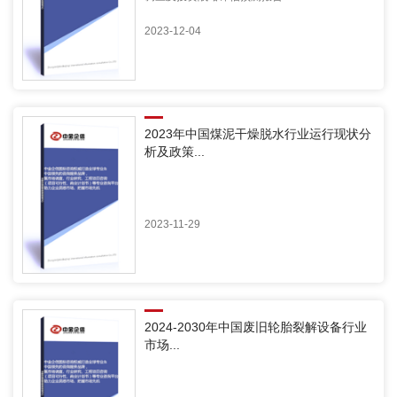
2023-12-04
2023年中国煤泥干燥脱水行业运行现状分
析及政策...
2023-11-29
2024-2030年中国废旧轮胎裂解设备行业
市场...