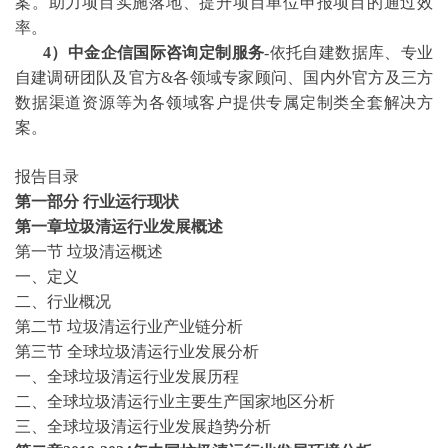
案。助力项目实施落地、提升项目单位申报项目的通过效
率。
4）中金企信国际咨询定制服务
-依托自建数据库、专业
自建调研团队及官方&各领域专家顾问、国内外官方及三方
数据渠道资源等为各领域客户提供专属定制类全套解决方
案。
报告目录
第一部分
行业运行现状
第一章垃圾清运行业发展概述
第一节
垃圾清运概述
一、定义
二、行业概况
第二节
垃圾清运行业产业链分析
第三节
全球垃圾清运行业发展分析
一、全球垃圾清运行业发展历程
二、全球垃圾清运行业主要生产国家地区分析
三、全球垃圾清运行业发展趋势分析