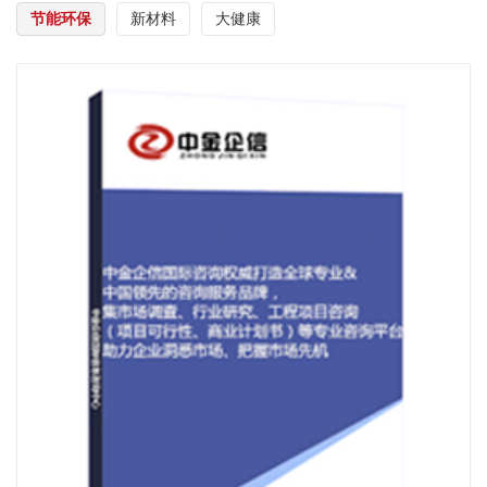
节能环保
新材料
大健康