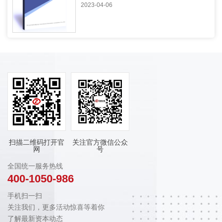
2023-04-06
扫描二维码打开官
关注官方微信公众
网
号
全国统一服务热线
400-1050-986
手机扫一扫
关注我们，更多活动惊喜等着你
了解最新资本动态