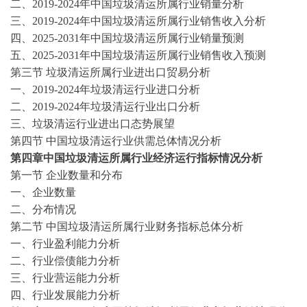
二、
2019-2024
年中国垃圾清运所属行业销量分析
三、
2019-2024
年中国垃圾清运所属行业销售收入分析
四、
2025-2031年中国垃圾清运所属行业销量预测
五、
2025-2031年中国垃圾清运所属行业销售收入预测
第三节
垃圾清运所属行业进出口贸易分析
一、
2019-2024
年垃圾清运行业进口分析
二、
2019-2024
年垃圾清运行业出口分析
三、垃圾清运行业进出口态势展望
第四节
中国垃圾清运行业供需总体情况分析
第四章中国垃圾清运所属行业经济运行指标情况分析
第一节
企业数量和分布
一、企业数量
二、分布情况
第二节
中国垃圾清运所属行业财务指标总体分析
一、行业盈利能力分析
二、行业偿债能力分析
三、行业营运能力分析
四、行业发展能力分析