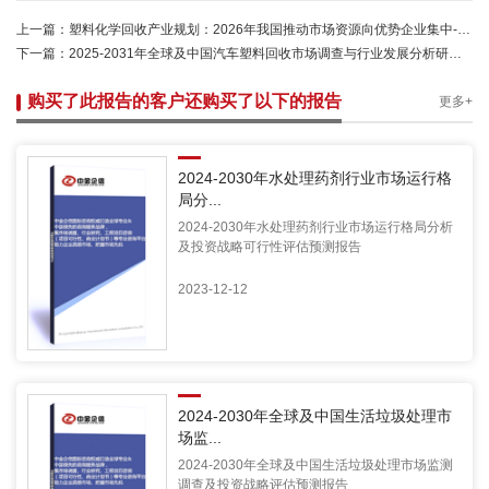
上一篇：
塑料化学回收产业规划：2026年我国推动市场资源向优势企业集中-中金企信发布
下一篇：
2025-2031年全球及中国汽车塑料回收市场调查与行业发展分析研究报告-中金企信发布
购买了此报告的客户还购买了以下的报告
更多+
2024-2030年水处理药剂行业市场运行格
局分...
2024-2030年水处理药剂行业市场运行格局分析
及投资战略可行性评估预测报告
2023-12-12
2024-2030年全球及中国生活垃圾处理市
场监...
2024-2030年全球及中国生活垃圾处理市场监测
调查及投资战略评估预测报告