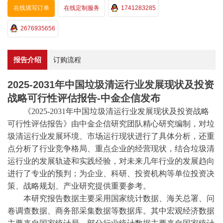
在线填写订单
在线定制服务
1741283285
2676935656
报告介绍
订购流程
2025-2031年中国垃圾清运行业发展现状及投资
战略可行性评估报告-中金企信发布
《
2025-2031年中国垃圾清运行业发展现状及投资战略
可行性评估报告》由
中金企信
研究团队精心研究编制，对垃
圾清运行业发展环境、市场运行现状进行了具体分析，还重
点分析了行业竞争格局、重点企业的经营现状，结合垃圾清
运行业的发展轨迹和实践经验，对未来几年行业的发展趋向
进行了专业的预判；为企业、科研、投资机构等单位投资决
策、战略规划、产业研究提供重要参考。
本研究报告数据主要采用国家统计数据、海关总署、问
卷调查数据、商务部采集数据等数据库。其中宏观经济数据