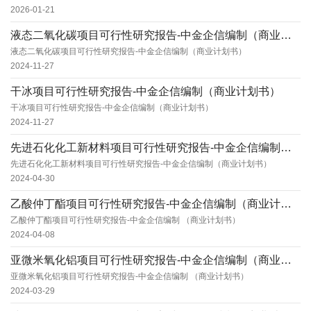
2026-01-21
液态二氧化碳项目可行性研究报告-中金企信编制（商业计划书）
液态二氧化碳项目可行性研究报告-中金企信编制（商业计划书）
2024-11-27
干冰项目可行性研究报告-中金企信编制（商业计划书）
干冰项目可行性研究报告-中金企信编制（商业计划书）
2024-11-27
先进石化化工新材料项目可行性研究报告-中金企信编制（商业计划书）
先进石化化工新材料项目可行性研究报告-中金企信编制（商业计划书）
2024-04-30
乙酸仲丁酯项目可行性研究报告-中金企信编制（商业计划书）
乙酸仲丁酯项目可行性研究报告-中金企信编制 （商业计划书）
2024-04-08
亚微米氧化铝项目可行性研究报告-中金企信编制（商业计划书）
亚微米氧化铝项目可行性研究报告-中金企信编制 （商业计划书）
2024-03-29