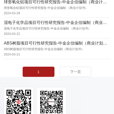
球形氧化铝项目可行性研究报告-中金企信编制（商业计划书）
球形氧化铝项目可行性研究报告-中金企信编制 （商业计划书）
2024-03-29
湿电子化学品项目可行性研究报告-中金企信编制（商业计划书）
湿电子化学品项目可行性研究报告-中金企信编制 （商业计划书）
2024-03-22
ABS树脂项目可行性研究报告-中金企信编制（商业计划书）
ABS树脂项目可行性研究报告-中金企信编制（商业计划书）
2024-03-21
1
下一页