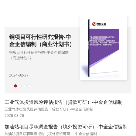
铜项目可行性研究报告-中
金企信编制（商业计划书）
铜项目可行性研究报告-中金企信编制
（商业计划书）
2024-02-27
工业气体投资风险评估报告（贷款可研）-中金企信编制
工业气体投资风险评估报告（贷款可研）-中金企信编制
2026-03-26
加油站项目尽职调查报告（境外投资可研）-中金企信编制
加油站项目尽职调查报告（境外投资可研）-中金企信编制