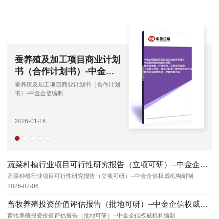
蚕养殖及加工项目商业计划
书（合作计划书）-中金企
信编制
蚕养殖及加工项目商业计划书（合作计划
书）-中金企信编制
2026-01-16
蔬菜种植行业项目可行性研究报告（立项可研）--中金企信权威机构编制
蔬菜种植行业项目可行性研究报告（立项可研）--中金企信权威机构编制
2026-07-06
畜牧养殖投资价值评估报告（批地可研）--中金企信权威机构编制
畜牧养殖投资价值评估报告（批地可研）--中金企信权威机构编制