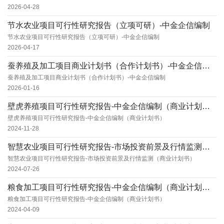
2026-04-28
节水农业项目可行性研究报告（立项可研）-中金企信编制
节水农业项目可行性研究报告（立项可研）-中金企信编制
2026-04-17
蚕养殖及加工项目商业计划书（合作计划书）-中金企信编制
蚕养殖及加工项目商业计划书（合作计划书）-中金企信编制
2026-01-16
壁虎养殖项目可行性研究报告-中金企信编制（商业计划书）
壁虎养殖项目可行性研究报告-中金企信编制（商业计划书）
2024-11-28
智慧农业项目可行性研究报告-市场投资前景及行情监测（商业计划书）
智慧农业项目可行性研究报告-市场投资前景及行情监测（商业计划书）
2024-07-26
粮食加工项目可行性研究报告-中金企信编制（商业计划书）
粮食加工项目可行性研究报告-中金企信编制（商业计划书）
2024-04-09