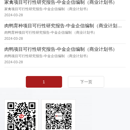
家禽项目可行性研究报告-中金企信编制（商业计划书）
家禽项目可行性研究报告-中金企信编制 （商业计划书）
2024-03-28
肉鸭育种项目可行性研究报告-中金企信编制（商业计划书）
肉鸭育种项目可行性研究报告-中金企信编制 （商业计划书）
2024-03-28
肉鸭项目可行性研究报告-中金企信编制（商业计划书）
肉鸭项目可行性研究报告-中金企信编制 （商业计划书）
2024-03-28
1
下一页