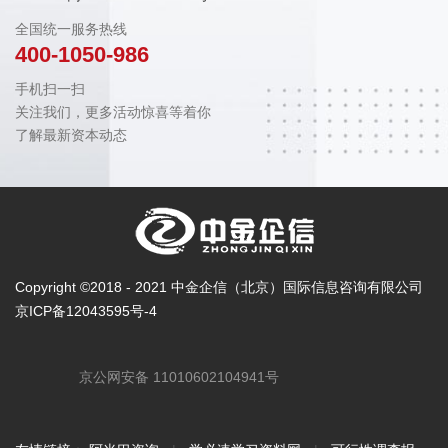
全国统一服务热线
400-1050-986
手机扫一扫
关注我们，更多活动惊喜等着你
了解最新资本动态
Copyright ©2018 - 2021 中金企信（北京）国际信息咨询有限公司
京ICP备12043595号-4
京公网安备 11010602104941号