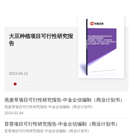
大豆种植项目可行性研究报
告
2023-04-12
燕麦草项目可行性研究报告-中金企信编制（商业计划书）
燕麦草项目可行性研究报告-中金企信编制（商业计划书）
2024-01-04
苜蓿项目可行性研究报告-中金企信编制（商业计划书）
苜蓿项目可行性研究报告-中金企信编制（商业计划书）