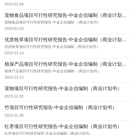
2024-01-04
宠物食品项目可行性研究报告-中金企信编制（商业计划书）
宠物食品项目可行性研究报告-中金企信编制 （商业计划书）
2024-01-03
优质牧草项目可行性研究报告-中金企信编制（商业计划书）
优质牧草项目可行性研究报告-中金企信编制（商业计划书）
2023-12-14
植保产品项目可行性研究报告-中金企信编制（商业计划书）
植保产品项目可行性研究报告-中金企信编制 （商业计划书）
2023-12-12
宠物项目可行性研究报告-中金企信编制（商业计划书）
2023-11-30
竹项目可行性研究报告-中金企信编制（商业计划书）
2023-11-28
红枣项目可行性研究报告-中金企信编制（商业计划书）
红枣项目可行性研究报告-中金企信编制（商业计划书）