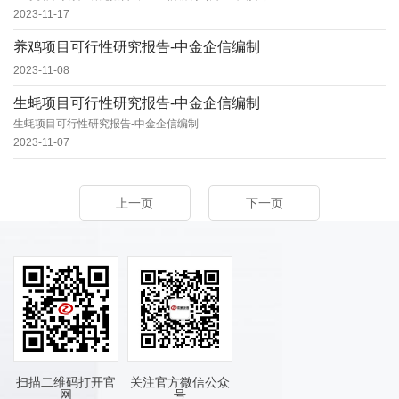
2023-11-17
养鸡项目可行性研究报告-中金企信编制
2023-11-08
生蚝项目可行性研究报告-中金企信编制
生蚝项目可行性研究报告-中金企信编制
2023-11-07
上一页
下一页
扫描二维码打开官
关注官方微信公众
网
号