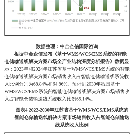
数据整理：中金企信国际咨询
根据中金企信发布《
基于
WMS/WCS/EMS系统的智能
仓储输送线解决方案市场全产业结构深度分析报告
》数据显
示：
2023年和
2024年江苏省基于WMS/WCS/EMS系统的智能
仓储输送线解决方案市场销售收入占智能仓储输送线系统收
入比例
分别为
68.84%和
64.86%。预计到2030年我国基于
WMS/WCS/EMS系统的智能仓储输送线解决方案市场销售收
入占智能仓储输送线系统收入比例65.14%。
图表
4
2022-2030年江苏省基于WMS/WCS/EMS系统的
智能仓储输送线解决方案市场销售收入占智能仓储输送
线系统收入比例