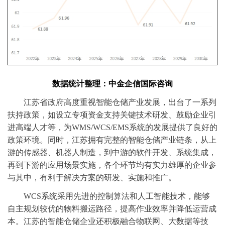
数据统计整理：中金企信国际咨询
江苏省政府高度重视智能仓储产业发展，出台了一系列
扶持政策，如设立专项资金支持关键技术研发、鼓励企业引
进高端人才等，为
WMS/WCS/EMS系统的发展提供了良好的
政策环境。同时，江苏拥有完整的智能仓储产业链条，从上
游的传感器、机器人制造，到中游的软件开发、系统集成，
再到下游的应用场景实施，各个环节均有实力雄厚的企业参
与其中，有利于解决方案的研发、实施和推广。
WCS系统采用先进的控制算法和人工智能技术，能够
自主规划较优的物料搬运路径，提高作业效率并降低运营成
本。江苏的智能仓储企业还积极融合物联网、大数据等技