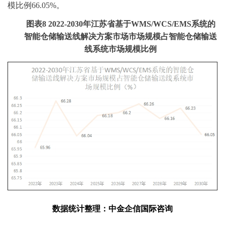
模比例66.05%。
图表
8
2022-2030年江苏省基于WMS/WCS/EMS系统的
智能仓储输送线解决方案市场市场规模占智能仓储输送
线系统市场规模比例
数据统计整理：中金企信国际咨询