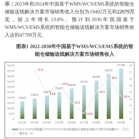
示：
2023年和
2024年中国基于WMS/WCS/EMS系统的智能仓
储输送线解决方案市场销售收入
分别为
19402万元和
22079万
元
，较上年增长
13.8%。预计到2030年我国基于
WMS/WCS/EMS系统的智能仓储输送线解决方案市场销售收
入达到47709万元。
图表
1
2022-2030年中国基于WMS/WCS/EMS系统的智
能仓储输送线解决方案市场销售收入