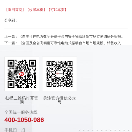
【返回首页】
【收藏本页】
【打印本页】
分享到：
上一篇：
《自主可控电力数字身份平台与安全物联终端市场监测调研分析报告》
下一篇：
《全国及全省高精度可靠性电动式振动台市场市场规模、销售收入分析及预测报告》
扫描二维码打开官
关注官方微信公众
网
号
全国统一服务热线
400-1050-986
手机扫一扫