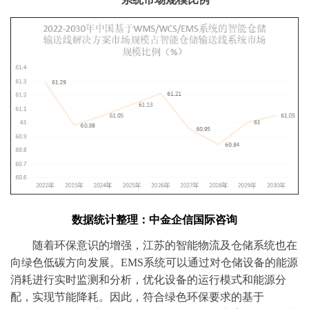
数据统计整理：中金企信国际咨询
随着环保意识的增强，江苏的智能物流及仓储系统也在
向绿色低碳方向发展。
EMS系统可以通过对仓储设备的能源
消耗进行实时监测和分析，优化设备的运行模式和能源分
配，实现节能降耗。因此，符合绿色环保要求的基于