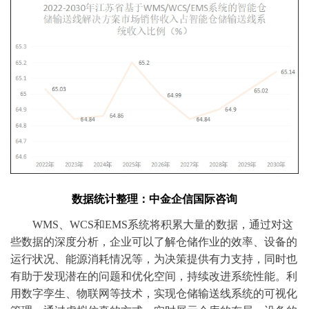
数据统计整理：中金企信国际咨询
WMS、WCS和EMS系统将积累大量的数据，通过对这
些数据的深度分析，企业可以了解仓储作业的效率、设备的
运行状况、能源消耗情况等，为决策提供有力支持，同时也
有助于发现潜在的问题和优化空间，持续改进系统性能。利
用数字孪生、物联网等技术，实现仓储输送线系统的可视化