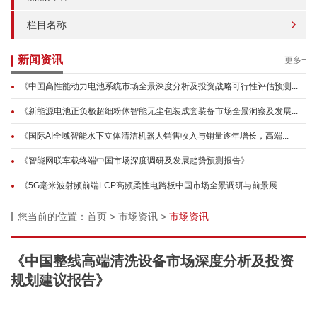
栏目名称
新闻资讯
更多+
《中国高性能动力电池系统市场全景深度分析及投资战略可行性评估预测...
《新能源电池正负极超细粉体智能无尘包装成套装备市场全景洞察及发展...
《国际AI全域智能水下立体清洁机器人销售收入与销量逐年增长，高端...
《智能网联车载终端中国市场深度调研及发展趋势预测报告》
《5G毫米波射频前端LCP高频柔性电路板中国市场全景调研与前景展...
您当前的位置：
首页
>
市场资讯
>
市场资讯
《中国整线高端清洗设备市场深度分析及投资
规划建议报告》