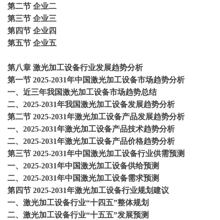
第二节
企业二
第三节
企业三
第四节
企业四
第五节
企业五
第八章
激光加工设备
行业发展趋势分析
第一节
2025-2031
年中国
激光加工设备
市场趋势分析
一、
近三
年我国
激光加工设备
市场趋势总结
二、
2025-2031
年我国
激光加工设备
发展趋势分析
第二节
2025-2031
年
激光加工设备
产品发展趋势分析
一、
2025-2031
年
激光加工设备
产品技术趋势分析
二、
2025-2031
年
激光加工设备
产品价格趋势分析
第三节
2025-2031
年中国
激光加工设备
行业供需预测
一、
2025-2031
年中国
激光加工设备
供给预测
二、
2025-2031
年中国
激光加工设备
需求预测
第四节
2025-2031
年
激光加工设备
行业规划建议
一、
激光加工设备
行业
“十
四
五
”整体规划
二、
激光加工设备
行业
“十
五
五
”发展预测