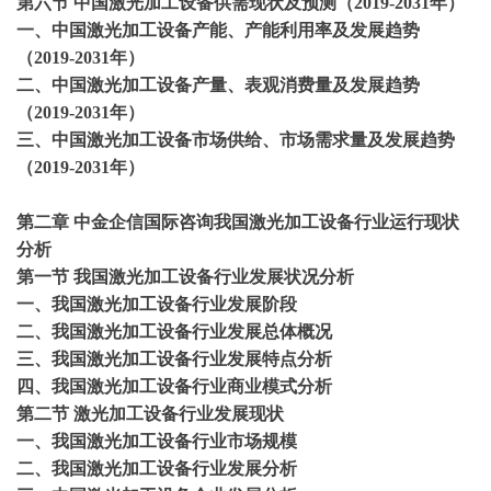
第六节
中国
激光加工设备
供需现状及预测（
2019-2031
年）
一、中国
激光加工设备
产能、产能利用率及发展趋势
（
2019-2031
年）
二、中国
激光加工设备
产量、表观消费量及发展趋势
（
2019-2031
年）
三、中国
激光加工设备
市场供给、市场需求量及发展趋势
（
2019-2031
年）
第二章
中金企信国际咨询
我国
激光加工设备
行业运行现状
分析
第一节
我国
激光加工设备
行业发展状况分析
一、我国
激光加工设备
行业发展阶段
二、我国
激光加工设备
行业发展总体概况
三、我国
激光加工设备
行业发展特点分析
四、我国
激光加工设备
行业商业模式分析
第二节
激光加工设备
行业发展现状
一、我国
激光加工设备
行业市场规模
二、我国
激光加工设备
行业发展分析