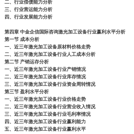
二、行业偿债能力分析
三、行业营运能力分析
四、行业发展能力分析
第四章
中金企信国际咨询
激光加工设备
行业赢利水平分析
第一节
成本分析
一、
近三
年
激光加工设备
原材料价格走势
二、
近三
年
激光加工设备
行业人工成本分析
第二节
产销运存分析
一、
近三
年
激光加工设备
行业产销情况
二、
近三
年
激光加工设备
行业库存情况
三、
近三
年
激光加工设备
行业资金周转情况
第三节
盈利水平分析
一、
近三
年
激光加工设备
行业价格走势
二、
近三
年
激光加工设备
行业营业收入情况
三、
近三
年
激光加工设备
行业毛利率情况
四、
近三
年
激光加工设备
行业赢利能力
五、
近三
年
激光加工设备
行业赢利水平