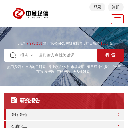
登录
注册
Toggl
navig
已收录
7.973.258
篇行业/公司/宏观研究报告，昨日新增
1088
篇
热门搜索：
市场地位研究
行业数据分析
市场调研
项目可行性报告
“十五
五”发展报告
行研报告
进入性研究
研究报告
医疗医药
石油化工