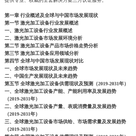
提供专业、权威的
全套解决方案
三方认证服务。
第一章
行业概述及全球与中国市场发展现状
第一节
激光加工设备
行业发展概述
一、
激光加工设备
行业发展概述
二、
激光加工设备
市场发展环境分析
第二节
激光加工设备
产品市场价格走势分析
第三节
激光加工设备
应用领域分析
第四节
全球与中国市场发展现状对比
一、全球市场发展现状及未来趋势
二、中国生产发展现状及未来趋势
第五节
全球
激光加工设备
供需现状及预测（
2019-2031
年）
一、全球
激光加工设备
产能、产能利用率及发展趋势
（
2019-2031
年）
二、全球
激光加工设备
产量、表观消费量及发展趋势
（
2019-2031
年）
三、全球
激光加工设备
市场供给、市场需求量及发展趋势
（
2019-2031
年）