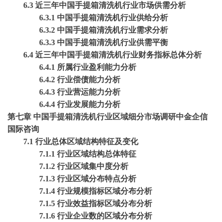
6.3 近三年中国手提箱清洗机行业市场供需分析
6.3.1 中国手提箱清洗机行业供给分析
6.3.2 中国手提箱清洗机行业需求分析
6.3.3 中国手提箱清洗机行业供需平衡
6.4 近三年中国手提箱清洗机行业财务指标总体分析
6.4.1 所属行业盈利能力分析
6.4.2 行业偿债能力分析
6.4.3 行业营运能力分析
6.4.4 行业发展能力分析
第七章
中国手提箱清洗机行业区域细分市场调研中金企信
国际咨询
7.1 行业总体区域结构特征及变化
7.1.1 行业区域结构总体特征
7.1.2 行业区域集中度分析
7.1.3 行业区域分布特点分析
7.1.4 行业规模指标区域分布分析
7.1.5 行业效益指标区域分布分析
7.1.6 行业企业数的区域分布分析