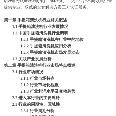
名&领先认证&证明项目1500+例），为2.3万+不同领域企业
提供专业、权威的
全套解决方案
三方认证服务。
第一章
手提箱清洗机行业相关概述
1.1 手提箱清洗机行业发展情况
1.2 中国手提箱清洗机行业调研
1.2.1 手提箱清洗机在行业中的地位
1.2.2 手提箱清洗机应用分析
1.2.3 手提箱清洗机市场发展动态
1.3 关联产业发展分析
第二章
手提箱清洗机行业市场特点概述
2.1 行业市场概况
2.1.1 行业市场特点
2.1.2 行业市场化程度
2.1.3 行业利润水平及变动趋势
2.2 进入本行业的主要障碍
2.3 行业的周期性、区域性
2.3.1 行业周期分析