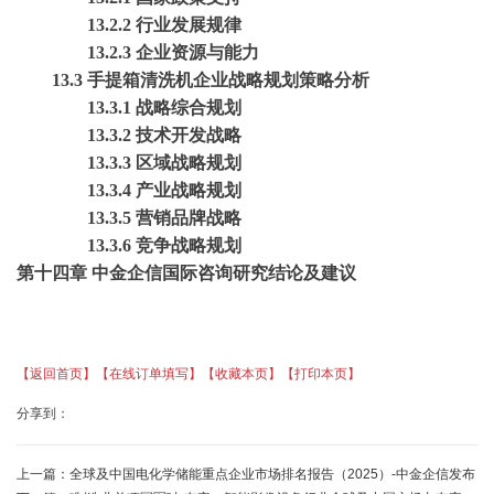
13.2.2 行业发展规律
13.2.3 企业资源与能力
13.3 手提箱清洗机企业战略规划策略分析
13.3.1 战略综合规划
13.3.2 技术开发战略
13.3.3 区域战略规划
13.3.4 产业战略规划
13.3.5 营销品牌战略
13.3.6 竞争战略规划
第十四章
中金企信国际咨询研究结论及建议
【返回首页】
【在线订单填写】
【收藏本页】
【打印本页】
分享到：
上一篇：
全球及中国电化学储能重点企业市场排名报告（2025）-中金企信发布