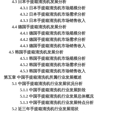
4.3 日本手提箱清洗机发展分析
4.3.1 日本手提箱清洗机市场规模分析
4.3.2 日本手提箱清洗机市场需求分析
4.3.3 日本手提箱清洗机市场销售收入
4.4 德国手提箱清洗机发展分析
4.4.1 德国手提箱清洗机市场规模分析
4.4.2 德国手提箱清洗机市场需求分析
4.4.3 德国手提箱清洗机市场销售收入
4.5 韩国手提箱清洗机发展分析
4.5.1 韩国手提箱清洗机市场规模分析
4.5.2 韩国手提箱清洗机市场需求分析
4.5.3 韩国手提箱清洗机市场销售收入
第五章
中国手提箱清洗机所属行业发展概述
5.1 中国手提箱清洗机行业发展状况分析
5.1.1 中国手提箱清洗机行业发展阶段
5.1.2 中国手提箱清洗机行业发展总体概况
5.1.3 中国手提箱清洗机行业发展特点分析
5.2 近三年手提箱清洗机行业发展现状