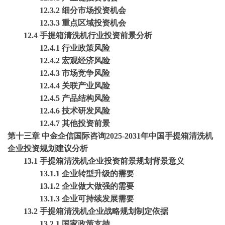
12.3.2 细分市场投资机会
12.3.3 重点区域投资机会
12.4 手提箱清洗机行业投资前景分析
12.4.1 行业政策风险
12.4.2 宏观经济风险
12.4.3 市场竞争风险
12.4.4 关联产业风险
12.4.5 产品结构风险
12.4.6 技术研发风险
12.4.7 其他投资前景
第十三章
中金企信国际咨询
2025-2031年中国手提箱清洗机
企业投资规划建议分析
13.1 手提箱清洗机企业投资前景规划背景意义
13.1.1 企业转型升级的需要
13.1.2 企业做大做强的需要
13.1.3 企业可持续发展需要
13.2 手提箱清洗机企业战略规划制定依据
13.2.1 国家政策支持