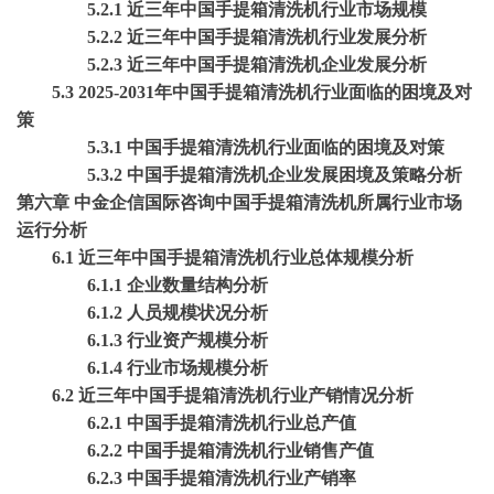
5.2.1 近三年中国手提箱清洗机行业市场规模
5.2.2 近三年中国手提箱清洗机行业发展分析
5.2.3 近三年中国手提箱清洗机企业发展分析
5.3 2025-2031年中国手提箱清洗机行业面临的困境及对
策
5.3.1 中国手提箱清洗机行业面临的困境及对策
5.3.2 中国手提箱清洗机企业发展困境及策略分析
第六章
中金企信国际咨询中国手提箱清洗机所属行业市场
运行分析
6.1 近三年中国手提箱清洗机行业总体规模分析
6.1.1 企业数量结构分析
6.1.2 人员规模状况分析
6.1.3 行业资产规模分析
6.1.4 行业市场规模分析
6.2 近三年中国手提箱清洗机行业产销情况分析
6.2.1 中国手提箱清洗机行业总产值
6.2.2 中国手提箱清洗机行业销售产值
6.2.3 中国手提箱清洗机行业产销率