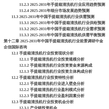
11.2.3 2025-2031年手提箱清洗机行业应用趋势预测
11.2.4 2025-2031年细分市场发展趋势预测
11.3 2025-2031年中国手提箱清洗机行业供需预测
11.3.1 2025-2031年中国手提箱清洗机行业供给预测
11.3.2 2025-2031年中国手提箱清洗机行业需求预测
11.3.3 2025-2031年中国手提箱清洗机供需平衡预测
第十二章
2025-2031年中国手提箱清洗机行业前景调研中金
企信国际咨询
12.1 手提箱清洗机行业投资现状分析
12.1.1 手提箱清洗机行业投资规模分析
12.1.2 手提箱清洗机行业投资资金来源构成
12.1.3 手提箱清洗机行业投资主体构成分析
12.2 手提箱清洗机行业投资特性分析
12.2.1 手提箱清洗机行业进入壁垒分析
12.2.2 手提箱清洗机行业盈利模式分析
12.2.3 手提箱清洗机行业盈利因素分析
12.3 手提箱清洗机行业投资机会分析
12.3.1 产业链投资机会