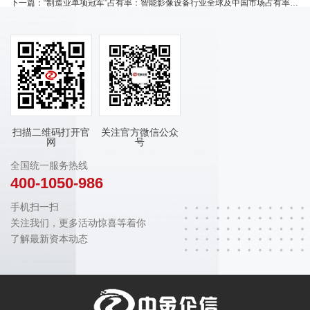
下一篇：
“制造业单项冠军”占有率：智能影像设备行业全球及中国市场占有率专项报告（2025版）
扫描二维码打开官
关注官方微信公众
网
号
全国统一服务热线
400-1050-986
手机扫一扫
关注我们，更多活动惊喜等着你
了解最新资本动态