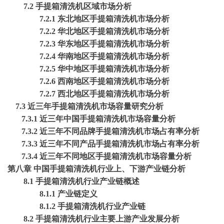
7.2 手提箱清洗机区域市场分析
7.2.1 东北地区手提箱清洗机市场分析
7.2.2 华北地区手提箱清洗机市场分析
7.2.3 华东地区手提箱清洗机市场分析
7.2.4 华南地区手提箱清洗机市场分析
7.2.5 华中地区手提箱清洗机市场分析
7.2.6 西南地区手提箱清洗机市场分析
7.2.7 西北地区手提箱清洗机市场分析
7.3 近三年手提箱清洗机市场容量研究分析
7.3.1 近三年中国手提箱清洗机市场容量分析
7.3.2 近三年不同品牌手提箱清洗机市场占有率分析
7.3.3 近三年不同产品手提箱清洗机市场占有率分析
7.3.4 近三年不同地区手提箱清洗机市场容量分析
第八章
中国手提箱清洗机行业上、下游产业链分析
8.1 手提箱清洗机行业产业链概述
8.1.1 产业链定义
8.1.2 手提箱清洗机行业产业链
8.2 手提箱清洗机行业主要上游产业发展分析