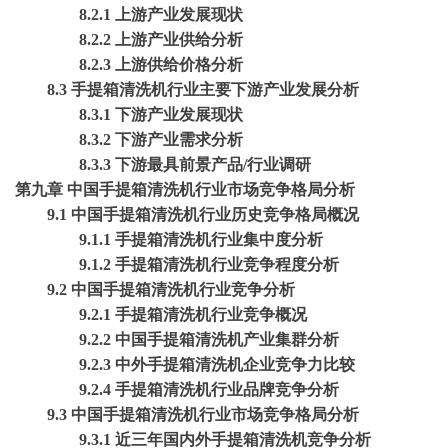
8.2.1 上游产业发展现状
8.2.2 上游产业供给分析
8.2.3 上游供给价格分析
8.3 手提箱清洗机行业主要下游产业发展分析
8.3.1 下游产业发展现状
8.3.2 下游产业需求分析
8.3.3 下游最具前景产品/行业调研
第九章
中国手提箱清洗机行业市场竞争格局分析
9.1 中国手提箱清洗机行业历史竞争格局概况
9.1.1 手提箱清洗机行业集中度分析
9.1.2 手提箱清洗机行业竞争程度分析
9.2 中国手提箱清洗机行业竞争分析
9.2.1 手提箱清洗机行业竞争概况
9.2.2 中国手提箱清洗机产业集群分析
9.2.3 中外手提箱清洗机企业竞争力比较
9.2.4 手提箱清洗机行业品牌竞争分析
9.3 中国手提箱清洗机行业市场竞争格局分析
9.3.1 近三年国内外手提箱清洗机竞争分析