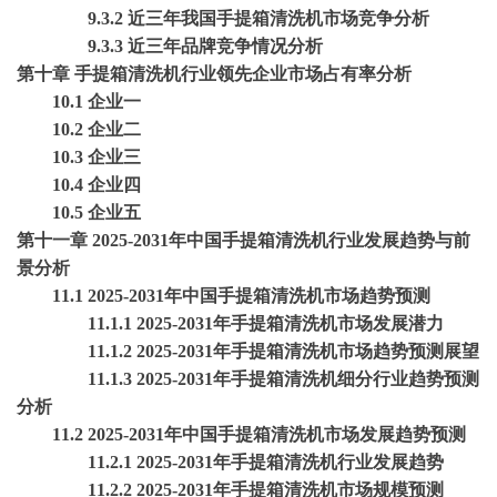
9.3.2 近三年我国手提箱清洗机市场竞争分析
9.3.3 近三年品牌竞争情况分析
第十章
手提箱清洗机行业领先企业市场占有率分析
10.1 企业一
10.2 企业二
10.3 企业三
10.4 企业四
10.5 企业五
第十一章
2025-2031年中国手提箱清洗机行业发展趋势与前
景分析
11.1 2025-2031年中国手提箱清洗机市场趋势预测
11.1.1 2025-2031年手提箱清洗机市场发展潜力
11.1.2 2025-2031年手提箱清洗机市场趋势预测展望
11.1.3 2025-2031年手提箱清洗机细分行业趋势预测
分析
11.2 2025-2031年中国手提箱清洗机市场发展趋势预测
11.2.1 2025-2031年手提箱清洗机行业发展趋势
11.2.2 2025-2031年手提箱清洗机市场规模预测