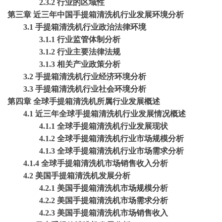
2.3.2 行业的区域性
第三章
近三年中国手提箱清洗机行业发展环境分析
3.1 手提箱清洗机行业政治法律环境
3.1.1 行业监管体制分析
3.1.2 行业主要法律法规
3.1.3 相关产业政策分析
3.2 手提箱清洗机行业经济环境分析
3.3 手提箱清洗机行业社会环境分析
第四章
全球手提箱清洗机所属行业发展概述
4.1 近三年全球手提箱清洗机行业发展情况概述
4.1.1 全球手提箱清洗机行业发展现状
4.1.2 全球手提箱清洗机行业市场规模分析
4.1.3 全球手提箱清洗机行业市场需求分析
4.1.4 全球手提箱清洗机市场销售收入分析
4.2 美国手提箱清洗机发展分析
4.2.1 美国手提箱清洗机市场规模分析
4.2.2 美国手提箱清洗机市场需求分析
4.2.3 美国手提箱清洗机市场销售收入