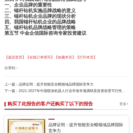
一、企业品牌的重要性
二、锚杆钻机实施品牌战略的意义
三、锚杆钻机企业品牌的现状分析
四、我国锚杆钻机企业的品牌战略
五、锚杆钻机品牌战略管理的策略
第五节 中金企信国际咨询专家投资建议
【返回首页】
【在线订单填写】
【收藏本页】
【打印本页】
分享到：
上一篇：
品牌证明：提升智能安全帽领域品牌国际竞争力
下一篇：
2021-2027年中国喷涂机器人行业市场专项调研及投资前景可行性预测报告
购买了此报告的客户还购买了以下的报告
更多+
品牌证明：提升智能安全帽领域品牌国际
竞争力