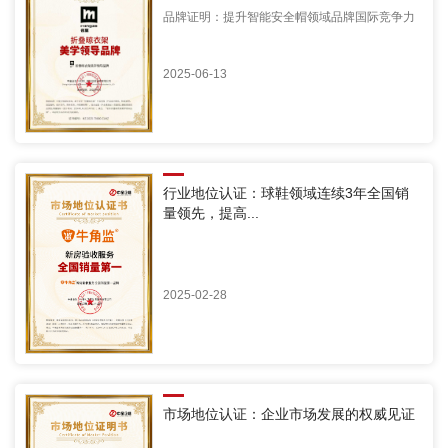
品牌证明：提升智能安全帽领域品牌国际竞争力
2025-06-13
行业地位认证：球鞋领域连续3年全国销
量领先，提高...
2025-02-28
市场地位认证：企业市场发展的权威见证