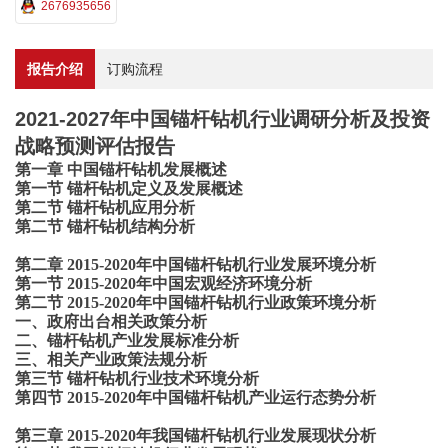
2676935656
报告介绍
订购流程
2021-2027年中国锚杆钻机行业调研分析及投资
战略预测评估报告
第一章 中国锚杆钻机发展概述
第一节 锚杆钻机定义及发展概述
第二节 锚杆钻机应用分析
第二节 锚杆钻机结构分析
第二章 2015-2020年中国锚杆钻机行业发展环境分析
第一节 2015-2020年中国宏观经济环境分析
第二节 2015-2020年中国锚杆钻机行业政策环境分析
一、政府出台相关政策分析
二、锚杆钻机产业发展标准分析
三、相关产业政策法规分析
第三节 锚杆钻机行业技术环境分析
第四节 2015-2020年中国锚杆钻机产业运行态势分析
第三章 2015-2020年我国锚杆钻机行业发展现状分析