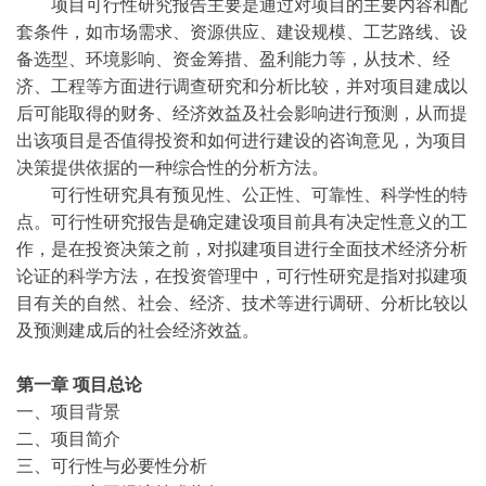
项目可行性研究报告主要是通过对项目的主要内容和配
套条件，如市场需求、资源供应、建设规模、工艺路线、设
备选型、环境影响、资金筹措、盈利能力等，从技术、经
济、工程等方面进行调查研究和分析比较，并对项目建成以
后可能取得的财务、经济效益及社会影响进行预测，从而提
出该项目是否值得投资和如何进行建设的咨询意见，为项目
决策提供依据的一种综合性的分析方法。
可行性研究具有预见性、公正性、可靠性、科学性的特
点。可行性研究报告是确定建设项目前具有决定性意义的工
作，是在投资决策之前，对拟建项目进行全面技术经济分析
论证的科学方法，在投资管理中，可行性研究是指对拟建项
目有关的自然、社会、经济、技术等进行调研、分析比较以
及预测建成后的社会经济效益。
第一章
项目总论
一、项目背景
二、项目简介
三、可行性与必要性分析