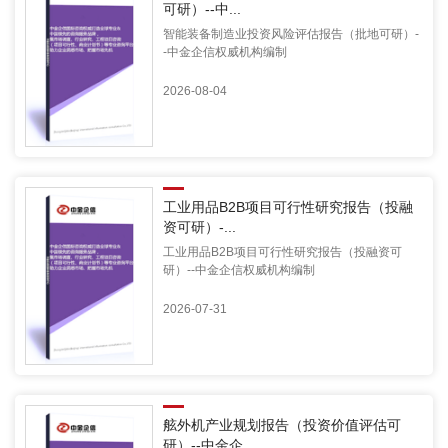
可研）--中...
智能装备制造业投资风险评估报告（批地可研）-
-中金企信权威机构编制
2026-08-04
工业用品B2B项目可行性研究报告（投融
资可研）-...
工业用品B2B项目可行性研究报告（投融资可
研）--中金企信权威机构编制
2026-07-31
舷外机产业规划报告（投资价值评估可
研）--中金企...