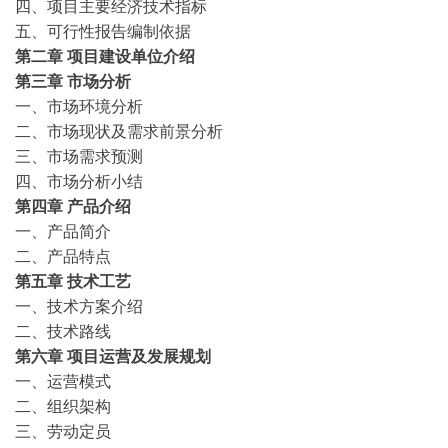
四、项目主要经济技术指标
五、可行性报告编制依据
第二章
项目建设单位介绍
第三章
市场分析
一、市场环境分析
二、市场现状及需求前景分析
三、市场需求预测
四、市场分析小结
第四章
产品介绍
一、产品简介
二、产品特点
第五章
技术工艺
一、技术方案介绍
二、技术路线
第六章
项目运营及发展规划
一、运营模式
二、组织架构
三、劳动定员