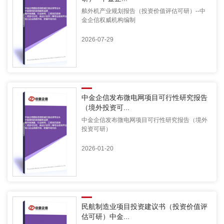
舷外机产业规划报告（投资价值评估可研）--中
金企信权威机构编制
2026-07-29
中金企信发布微电网项目可行性研究报告
（境外投资可...
中金企信发布微电网项目可行性研究报告（境外
投资可研）
2026-01-20
民航制造业项目投资建议书（投资价值评
估可研）中金...