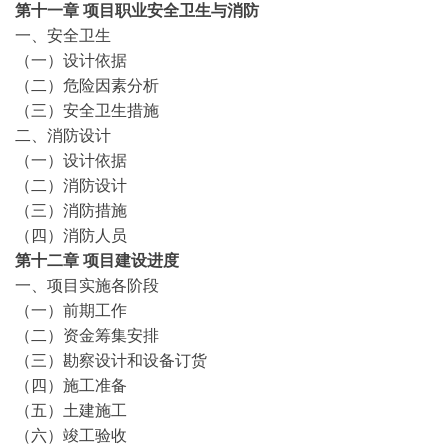
第十一章
项目职业安全卫生与消防
一、安全卫生
（一）设计依据
（二）危险因素分析
（三）安全卫生措施
二、消防设计
（一）设计依据
（二）消防设计
（三）消防措施
（四）消防人员
第十二章
项目建设进度
一、项目实施各阶段
（一）前期工作
（二）资金筹集安排
（三）勘察设计和设备订货
（四）施工准备
（五）土建施工
（六）竣工验收