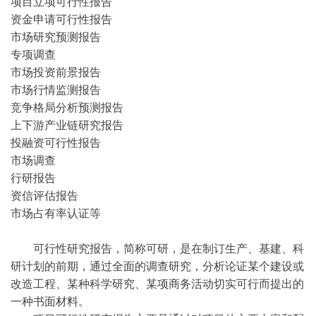
项目立项可行性报告
资金申请可行性报告
市场研究预测报告
专项调查
市场投资前景报告
市场行情监测报告
竞争格局分析预测报告
上下游产业链研究报告
投融资可行性报告
市场调查
行研报告
资信评估报告
市场占有率认证等
可行性研究报告，简称可研，是在制订生产、基建、科
研计划的前期，通过全面的调查研究，分析论证某个建设或
改造工程、某种科学研究、某项商务活动切实可行而提出的
一种书面材料。