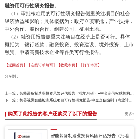
融资用可行性研究报告。
（
1）审批核准用的可行性研究报告侧重关注项目的社会
经济效益和影响；具体概括为：政府立项审批，产业扶持，
中外合作、股份合作、组建公司、征用土地。
（
2）融资用报告侧重关注项目在经济上是否可行。具体
概括为：银行贷款，融资投资、投资建设、境外投资、上市
融资、申请高新技术企业等各类可行性报告。
【返回首页】
【在线订单填写】
【收藏本页】
【打印本页】
分享到：
上一篇：
智能装备制造业投资风险评估报告（批地可研）--中金企信权威机构编制
下一篇：
机器视觉智能检测系统项目可行性研究报告-中金企信编制（商业计划书）
购买了此报告的客户还购买了以下的报告
更多+
智能装备制造业投资风险评估报告（批地