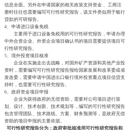
信息全面。另外在申请国家的相关政策支持资金 、工商注
册时往往也需要编写可行性研究报告，该文件类似用于银行
贷款的可研报告。
4、申请进口设备免税
主要用于进口设备免税用的可行性研究报告，申请办理
中外合资企业、外资企业项目确认书的项目需要提供项目可
行性研究报告。
5、境外投资项目核准
企业在实施走出去战略，对国外矿产资源和其他产业投
资时，需要编写可行性研究报告报给国家发展和改革委或省
发改委，需要申请中国进出口银行境外投资重点项目信贷支
持时，也需要可行性研究报告。
6、政府资金项目申报
企业为获得政府的无偿资助，需要对公司项目进行策
划、设计、技术创新、技术规划等，编写的可行性研究报告
包含管理团队、技术路线、方案、财务预测等，是政府无偿
资助的项目申报的主要依据。
可行性研究报告分为：政府审批核准用可行性研究报告和