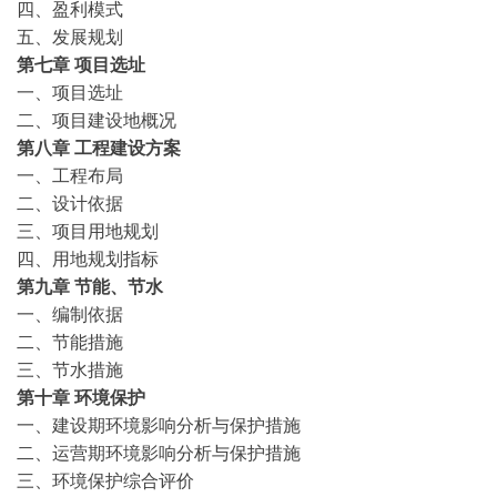
四、盈利模式
五、发展规划
第七章
项目选址
一、项目选址
二、项目建设地概况
第八章
工程建设方案
一、工程布局
二、设计依据
三、项目用地规划
四、用地规划指标
第九章
节能、节水
一、编制依据
二、节能措施
三、节水措施
第十章
环境保护
一、建设期环境影响分析与保护措施
二、运营期环境影响分析与保护措施
三、环境保护综合评价