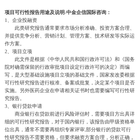
项目可行性报告用途
及说明
-中金企信国际咨询：
1、企业投融资
此类研究报告通常要求市场分析准确、投资方案合理、
并提供竞争分析、营销计划、管理方案、技术研发等实际运
作方案。
2、项目立项
此文件是根据《中华人民共和国行政许可法》和《国务
院对确需保留的行政审批项目设定行政许可的决定》而编
写，是大型基础设施项目立项的基础文件，国家发改委根据
可行性研究报告进行核准、备案或批复，决定某个项目是否
实施。另外医药企业在申请相关证书时也需要编写可行性研
究报告。
3、银行贷款申请
商业银行在贷款前进行风险评估时，需要项目方出具详
细的可行性研究报告，对于国内银行，该报告由甲级资格单
位出具，通常不需要再组织专家评审
,部分银行的贷款可行
性研究报告不需要资格，但要求融资方案合理，分析正确，