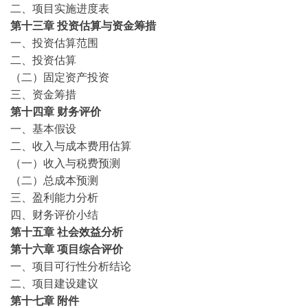
二、项目实施进度表
第十三章
投资估算与资金筹措
一、投资估算范围
二、投资估算
（二）固定资产投资
三、资金筹措
第十四章
财务评价
一、基本假设
二、收入与成本费用估算
（一）收入与税费预测
（二）总成本预测
三、盈利能力分析
四、财务评价小结
第十五章
社会效益分析
第十六章
项目综合评价
一、项目可行性分析结论
二、项目建设建议
第十七章
附件