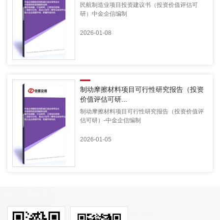
民航制造业项目投资建议书（投资价值评估可
研）中金企信编制
2026-01-08
制动摩擦材料项目可行性研究报告（投资
价值评估可研...
制动摩擦材料项目可行性研究报告（投资价值评
估可研）-中金企信编制
2026-01-05