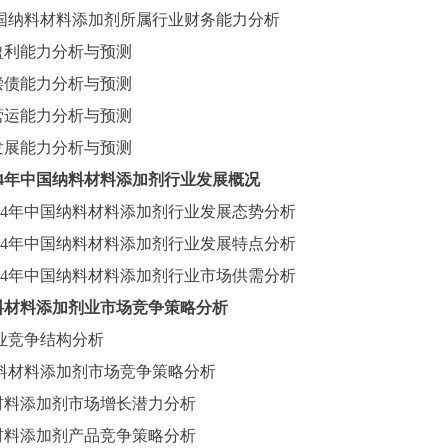
国纳料材料添加剂所属行业财务能力分析
盈利能力分析与预测
偿债能力分析与预测
营运能力分析与预测
发展能力分析与预测
024年中国纳料材料添加剂行业发展概况
024年中国纳料材料添加剂行业发展态势分析
024年中国纳料材料添加剂行业发展特点分析
024年中国纳料材料添加剂行业市场供需分析
料材料添加剂业市场竞争策略分析
业竞争结构分析
料材料添加剂市场竞争策略分析
材料添加剂市场增长潜力分析
材料添加剂产品竞争策略分析