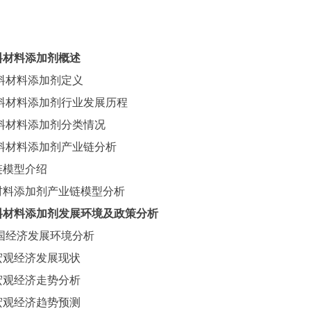
料材料添加剂概述
料材料添加剂定义
料材料添加剂行业发展历程
料材料添加剂分类情况
料材料添加剂产业链分析
链模型介绍
材料添加剂产业链模型分析
料材料添加剂发展环境及政策分析
国经济发展环境分析
宏观经济发展现状
宏观经济走势分析
宏观经济趋势预测