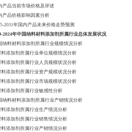
内产品当前市场价格及评述
内产品价格影响因素分析
025-2031年国内产品未来价格走势预测
9-2024
年中国纳料材料添加剂所属行业总体发展状况
国纳料材料添加剂所属行业规模情况分析
材料添加剂所属行业单位规模情况分析
材料添加剂所属行业人员规模状况分析
材料添加剂所属行业资产规模状况分析
材料添加剂所属行业市场规模状况分析
材料添加剂所属行业敏感性分析
国纳料材料添加剂所属行业产销情况分析
材料添加剂所属行业生产情况分析
材料添加剂所属行业销售情况分析
材料添加剂所属行业产销情况分析