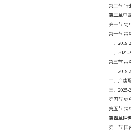
第二节
行
第三章中
第一节
纳
第一节
纳
一、
2019-
二、
2025
第三节
纳
一、
2019-
二、产能
三、
2025
第四节
纳
第五节
纳
第四章纳
第一节
国