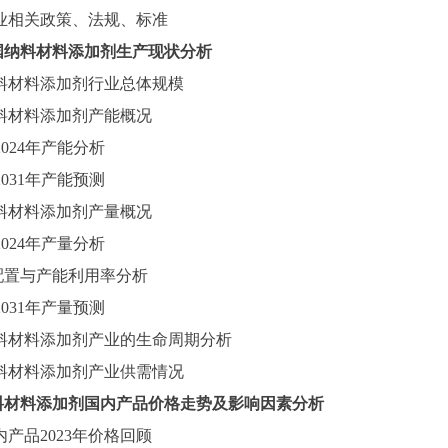
业相关政策、法规、标准
国纳料材料添加剂生产现状分析
料材料添加剂行业总体规模
料材料添加剂产能概况
2024
年产能分析
-2031年产能预测
料材料添加剂产量概况
2024
年产量分析
配置与产能利用率分析
-2031年产量预测
料材料添加剂产业的生命周期分析
料材料添加剂产业供需情况
料材料添加剂国内产品价格走势及影响因素分析
内产品
2023年价格回顾