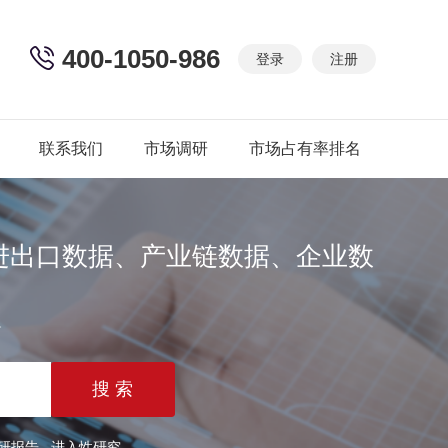
400-1050-986
登录
注册
联系我们
市场调研
市场占有率排名
进出口数据、产业链数据、企业数
篇
研报告
进入性研究