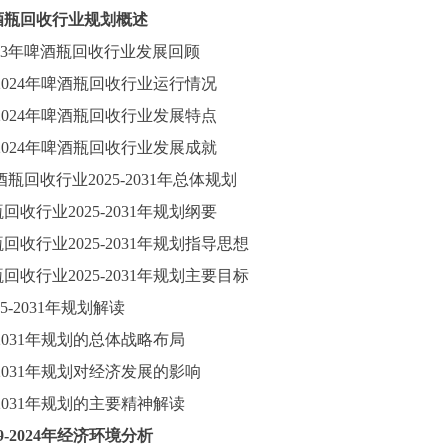
酒瓶回收行业规划概述
023年啤酒瓶回收行业发展回顾
2024
年啤酒瓶回收行业运行情况
2024
年啤酒瓶回收行业发展特点
2024
年啤酒瓶回收行业发展成就
酒瓶回收行业
2025-2031年总体规划
瓶回收行业
2025-2031年规划纲要
瓶回收行业
2025-2031年规划指导思想
瓶回收行业
2025-2031年规划主要目标
25-2031年规划解读
5-2031年规划的总体战略布局
5-2031年规划对经济发展的影响
5-2031年规划的主要精神解读
9-2024
年经济环境分析