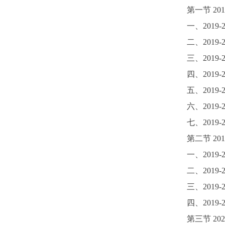
第一节
201
一、
2019-
二、
2019-
三、
2019-
四、
2019-
五、
2019-
六、
2019-
七、
2019-
第二节
201
一、
2019-
二、
2019-
三、
2019-
四、
2019-
第三节
2