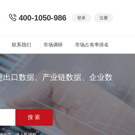
400-1050-986
登录
注册
联系我们
市场调研
市场占有率排名
进出口数据、产业链数据、企业数
篇
研报告
进入性研究